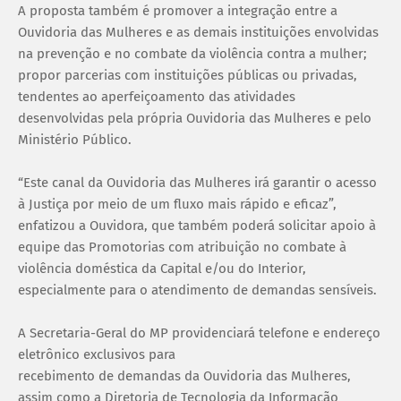
A proposta também é promover a integração entre a
Ouvidoria das Mulheres e as demais instituições envolvidas
na prevenção e no combate da violência contra a mulher;
propor parcerias com instituições públicas ou privadas,
tendentes ao aperfeiçoamento das atividades
desenvolvidas pela própria Ouvidoria das Mulheres e pelo
Ministério Público.
“Este canal da Ouvidoria das Mulheres irá garantir o acesso
à Justiça por meio de um fluxo mais rápido e eficaz”,
enfatizou a Ouvidora, que também poderá solicitar apoio à
equipe das Promotorias com atribuição no combate à
violência doméstica da Capital e/ou do Interior,
especialmente para o atendimento de demandas sensíveis.
A Secretaria-Geral do MP providenciará telefone e endereço
eletrônico exclusivos para
recebimento de demandas da Ouvidoria das Mulheres,
assim como a Diretoria de Tecnologia da Informação