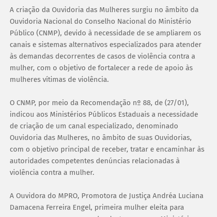
A criação da Ouvidoria das Mulheres surgiu no âmbito da
Ouvidoria Nacional do Conselho Nacional do Ministério
Público (CNMP), devido à necessidade de se ampliarem os
canais e sistemas alternativos especializados para atender
às demandas decorrentes de casos de violência contra a
mulher, com o objetivo de fortalecer a rede de apoio às
mulheres vítimas de violência.
O CNMP, por meio da Recomendação nº 88, de (27/01),
indicou aos Ministérios Públicos Estaduais a necessidade
de criação de um canal especializado, denominado
Ouvidoria das Mulheres, no âmbito de suas Ouvidorias,
com o objetivo principal de receber, tratar e encaminhar às
autoridades competentes denúncias relacionadas à
violência contra a mulher.
A Ouvidora do MPRO, Promotora de Justiça Andréa Luciana
Damacena Ferreira Engel, primeira mulher eleita para