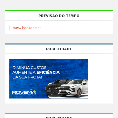
PREVISÃO DO TEMPO
PUBLICIDADE