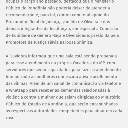
ocupar o cargo ano passado, destacou que o Ministério
Público de Rondônia não poderia deixar de atender a
recomendação e, para tal, contou com total apoio do
Procurador-Geral de Justiça, Ivanildo de Oliveira e dos
demais integrantes da Instituição, em especial a Comissão
de Equidade de Gênero Raça e Diversidade, presidida pela
Promotora de Justiça Flávia Barbosa Shimizu.
A Ouvidora informou que uma sala está sendo preparada
para esse atendimento na própria Ouvidoria do MP, com
servidores que serão capacitados para fazer o atendimento
humanizado às mulheres com escuta ativa e acolhimento
das vítimas. Além de um canal de comunicação via telefone
e whatsapp para receber as demandas relacionadas à
violência contra a mulher que sejam dirigidas ao Ministério
Público do Estado de Rondônia, que serão encaminhadas
às respectivas autoridades competentes para atuar em cada
caso.