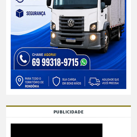
PUBLICIDADE