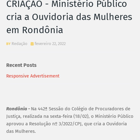
CRIAÇÃO - Ministério Público
cria a Ouvidoria das Mulheres
em Rondônia
Redação
fevereiro 22, 2022
Recent Posts
Responsive Advertisement
Rondônia -
Na 442ª Sessão do Colégio de Procuradores de
Justiça, realizada na sexta-feira (18/02), o Ministério Público
aprovou a Resolução nº 3/2022/CPJ, que cria a Ouvidoria
das Mulheres.