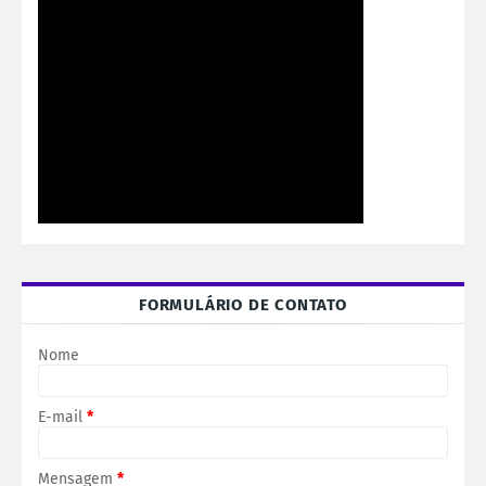
FORMULÁRIO DE CONTATO
Nome
E-mail
*
Mensagem
*