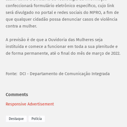
confeccionará formulário eletrônico específico, cujo link
será divulgado no portal e redes sociais do MPRO, a fim de
que qualquer cidadão possa denunciar casos de violência
contra a mulher.
A previsão é de que a Ouvidoria das Mulheres seja
instituída e comece a funcionar em toda a sua plenitude e
de forma permanente, até o final do mês de março de 2022.
Fonte: DCI - Departamento de Comunicação Integrada
Comments
Responsive Advertisement
Destaque
Polícia