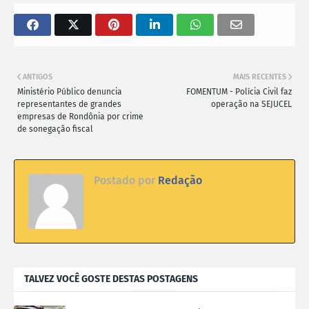
ANTIGOS
MAIS RECENTES
Ministério Público denuncia
FOMENTUM - Polícia Civil faz
representantes de grandes
operação na SEJUCEL
empresas de Rondônia por crime
de sonegação fiscal
Postado por
Redação
TALVEZ VOCÊ GOSTE DESTAS POSTAGENS