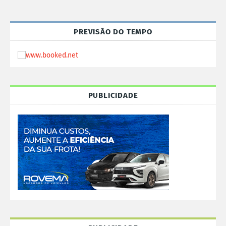
PREVISÃO DO TEMPO
PUBLICIDADE