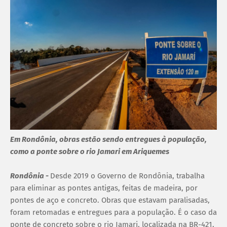
Em Rondônia, obras estão sendo entregues à população,
como a ponte sobre o rio Jamari em Ariquemes
Rondônia -
Desde 2019 o Governo de Rondônia, trabalha
para eliminar as pontes antigas, feitas de madeira, por
pontes de aço e concreto. Obras que estavam paralisadas,
foram retomadas e entregues para a população. É o caso da
ponte de concreto sobre o rio Jamari, localizada na BR-421,