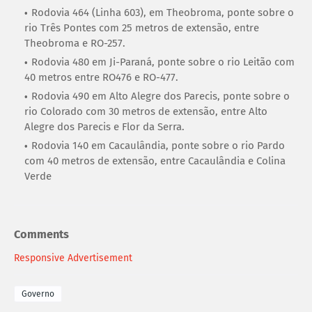
Rodovia 464 (Linha 603), em Theobroma, ponte sobre o
rio Três Pontes com 25 metros de extensão, entre
Theobroma e RO-257.
Rodovia 480 em Ji-Paraná, ponte sobre o rio Leitão com
40 metros entre RO476 e RO-477.
Rodovia 490 em Alto Alegre dos Parecis, ponte sobre o
rio Colorado com 30 metros de extensão, entre Alto
Alegre dos Parecis e Flor da Serra.
Rodovia 140 em Cacaulândia, ponte sobre o rio Pardo
com 40 metros de extensão, entre Cacaulândia e Colina
Verde
Comments
Responsive Advertisement
Governo