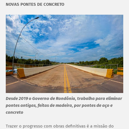
NOVAS PONTES DE CONCRETO
Desde 2019 o Governo de Rondônia, trabalha para eliminar
pontes antigas, feitas de madeira, por pontes de aço e
concreto
Trazer o progresso com obras definitivas é a missão do