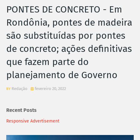
PONTES DE CONCRETO - Em
Rondônia, pontes de madeira
são substituídas por pontes
de concreto; ações definitivas
que fazem parte do
planejamento de Governo
Redação
fevereiro 20, 2022
Recent Posts
Responsive Advertisement