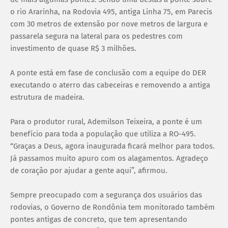
o rio Ararinha, na Rodovia 495, antiga Linha 75, em Parecis
com 30 metros de extensão por nove metros de largura e
passarela segura na lateral para os pedestres com
investimento de quase R$ 3 milhões.
A ponte está em fase de conclusão com a equipe do DER
executando o aterro das cabeceiras e removendo a antiga
estrutura de madeira.
Para o produtor rural, Ademilson Teixeira, a ponte é um
benefício para toda a população que utiliza a RO-495.
“Graças a Deus, agora inaugurada ficará melhor para todos.
Já passamos muito apuro com os alagamentos. Agradeço
de coração por ajudar a gente aqui”, afirmou.
Sempre preocupado com a segurança dos usuários das
rodovias, o Governo de Rondônia tem monitorado também
pontes antigas de concreto, que tem apresentando