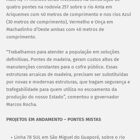
quatro pontes na rodovia 257 sobre o rio Anta em
Ariquemes com 40 metros de comprimento e nos rios Azul
(30 metros de comprimento), Vermelho e Onça em
Machadinho d’Oeste ambas com 40 metros de
comprimento.
“Trabalhamos para atender a população em soluções
definitivas. Pontes de madeira, geram custos altos de
manutenções constantes para o cofre público. Essas
estruturas arcaicas de madeira, precisam ser substituídas
por novas e modernas estruturas, que tragam segurança e
trafegabilidade para quem utiliza no escoamento da
produção do nosso Estado”, comentou o governador
Marcos Rocha.
PROJETOS EM ANDAMENTO – PONTES MISTAS
Linha 78 SUL em São Miguel do Guaporé, sobre o rio