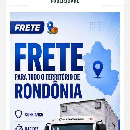
PUBLICIDADE