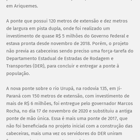
em Ariquemes.
A ponte que possui 120 metros de extensão e dez metros
de largura em pista dupla, onde foi realizado um
investimento de quase R$ 5 milhões do Governo Federal e
estava pronta desde novembro de 2018. Porém, o projeto
não previa as cabeceiras sendo preciso uma força-tarefa do
Departamento Estadual de Estradas de Rodagem e
Transportes (DER), para concluir e entregar a ponte à
população.
A nova ponte sobre o rio Urupá, na rodovia 135, em Ji-
Paraná com 150 metros de extensão, com investimento de
mais de R$ 6 milhões, foi entregue pelo governador Marcos
Rocha, no dia 17 de novembro de 2020 e substituiu a antiga
ponte de mão única. Essa é mais uma ponte de 2017, que
não foi beneficiada no projeto inicial com a construção das
cabeceiras, mais uma vez os servidores do DER uniram