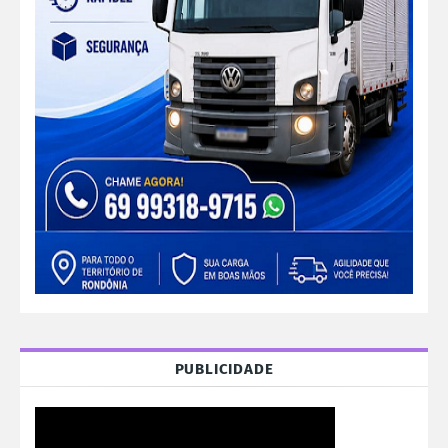
PUBLICIDADE