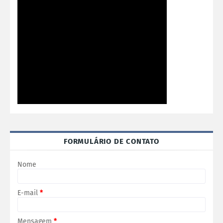
FORMULÁRIO DE CONTATO
Nome
E-mail
*
Mensagem
*