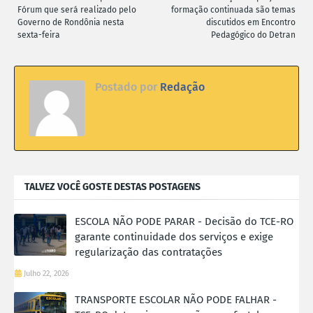
Fórum que será realizado pelo
formação continuada são temas
Governo de Rondônia nesta
discutidos em Encontro
sexta-feira
Pedagógico do Detran
Postado por
Redação
TALVEZ VOCÊ GOSTE DESTAS POSTAGENS
ESCOLA NÃO PODE PARAR - Decisão do TCE-RO
garante continuidade dos serviços e exige
regularização das contratações
Julho 22, 2026
TRANSPORTE ESCOLAR NÃO PODE FALHAR -