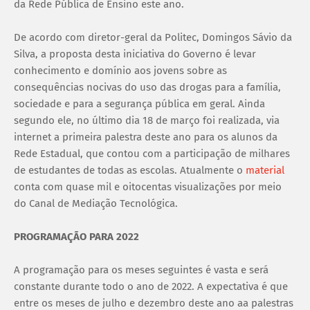
da Rede Pública de Ensino este ano.
De acordo com diretor-geral da Politec, Domingos Sávio da
Silva, a proposta desta iniciativa do Governo é levar
conhecimento e domínio aos jovens sobre as
consequências nocivas do uso das drogas para a família,
sociedade e para a segurança pública em geral. Ainda
segundo ele, no último dia 18 de março foi realizada, via
internet a primeira palestra deste ano para os alunos da
Rede Estadual, que contou com a participação de milhares
de estudantes de todas as escolas. Atualmente o
material
conta com quase mil e oitocentas visualizações por meio
do Canal de Mediação Tecnológica.
PROGRAMAÇÃO PARA 2022
A programação para os meses seguintes é vasta e será
constante durante todo o ano de 2022. A expectativa é que
entre os meses de julho e dezembro deste ano aa palestras