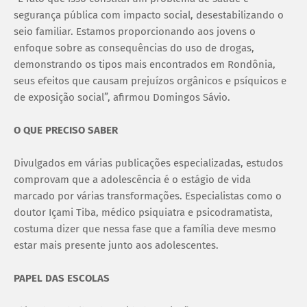
segurança pública com impacto social, desestabilizando o
seio familiar. Estamos proporcionando aos jovens o
enfoque sobre as consequências do uso de drogas,
demonstrando os tipos mais encontrados em Rondônia,
seus efeitos que causam prejuízos orgânicos e psíquicos e
de exposição social”, afirmou Domingos Sávio.
O QUE PRECISO SABER
Divulgados em várias publicações especializadas, estudos
comprovam que a adolescência é o estágio de vida
marcado por várias transformações. Especialistas como o
doutor Içami Tiba, médico psiquiatra e psicodramatista,
costuma dizer que nessa fase que a família deve mesmo
estar mais presente junto aos adolescentes.
PAPEL DAS ESCOLAS