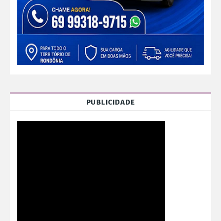
PUBLICIDADE