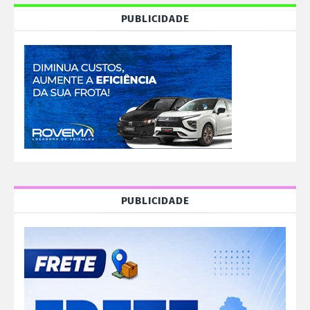
PUBLICIDADE
PUBLICIDADE