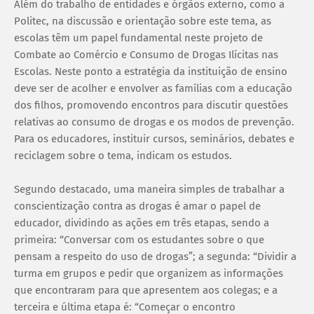
Além do trabalho de entidades e órgãos externo, como a
Politec, na discussão e orientação sobre este tema, as
escolas têm um papel fundamental neste projeto de
Combate ao Comércio e Consumo de Drogas Ilícitas nas
Escolas. Neste ponto a estratégia da instituição de ensino
deve ser de acolher e envolver as famílias com a educação
dos filhos, promovendo encontros para discutir questões
relativas ao consumo de drogas e os modos de prevenção.
Para os educadores, instituir cursos, seminários, debates e
reciclagem sobre o tema, indicam os estudos.
Segundo destacado, uma maneira simples de trabalhar a
conscientização contra as drogas é amar o papel de
educador, dividindo as ações em três etapas, sendo a
primeira: “Conversar com os estudantes sobre o que
pensam a respeito do uso de drogas”; a segunda: “Dividir a
turma em grupos e pedir que organizem as informações
que encontraram para que apresentem aos colegas; e a
terceira e última etapa é: “Começar o encontro