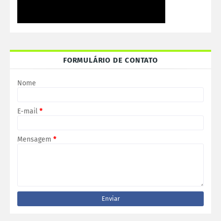
FORMULÁRIO DE CONTATO
Nome
E-mail
*
Mensagem
*