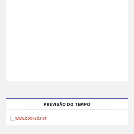
PREVISÃO DO TEMPO