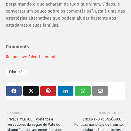
perguntando o que acharam de tudo que viram, vídeos, e
conversar um pouco sobre os comentários”. Esta é uma das
estratégias alternativas que podem ajudar bastante aos
estudantes e suas famílias.
Comments
Responsive Advertisement
Educação
ANTIGOS
MAIS RECENTES
INVESTIMENTOS - Prefeitos e
ENCONTRO PEDAGÓGICO -
vereadores da região do Vale do
Políticas nacionais de trânsito,
Mamoré destacam importância do
elaboração de projetos e