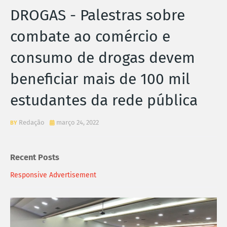
DROGAS - Palestras sobre
combate ao comércio e
consumo de drogas devem
beneficiar mais de 100 mil
estudantes da rede pública
Redação
março 24, 2022
Recent Posts
Responsive Advertisement