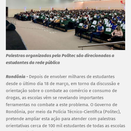
Palestras organizadas pela Politec são direcionadas a
estudantes da rede pública
Rondônia -
Depois de envolver milhares de estudantes
desde o último dia 18 de março, em torno da discussão e
orientação sobre o combate ao comércio e consumo de
drogas, as escolas vêm se revelando importantes
ferramentas no combate a este problema. O Governo de
Rondônia, por meio da Polícia Técnico-Científica (Politec),
pretende ampliar esta ação para atender com palestras
orientativas cerca de 100 mil estudantes de todas as escolas