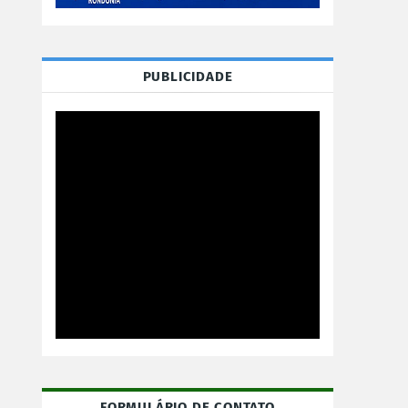
PUBLICIDADE
FORMULÁRIO DE CONTATO