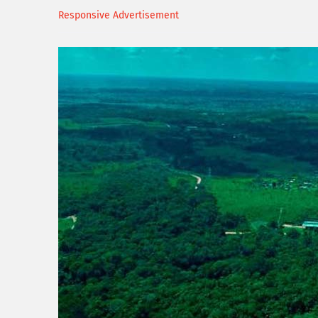
Responsive Advertisement