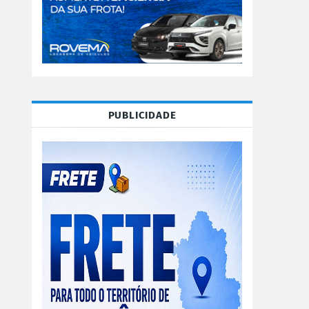
PUBLICIDADE