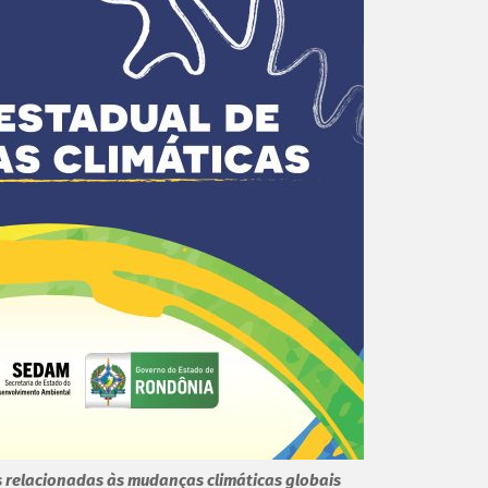
 relacionadas às mudanças climáticas globais