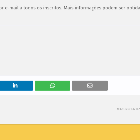
por e-mail a todos os inscritos. Mais informações podem ser obtid
MAIS RECENTE