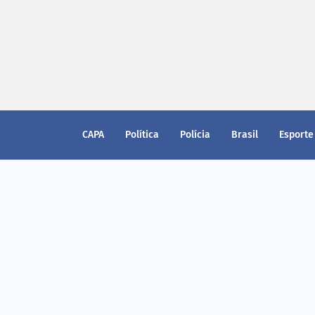
CAPA
Política
Polícia
Brasil
Esporte