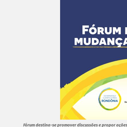
Fórum destina-se promover discussões e propor ações