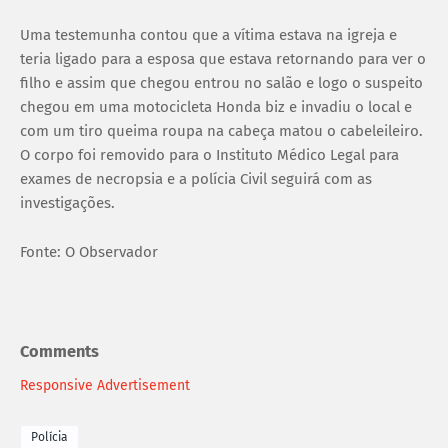
Uma testemunha contou que a vítima estava na igreja e
teria ligado para a esposa que estava retornando para ver o
filho e assim que chegou entrou no salão e logo o suspeito
chegou em uma motocicleta Honda biz e invadiu o local e
com um tiro queima roupa na cabeça matou o cabeleileiro.
O corpo foi removido para o Instituto Médico Legal para
exames de necropsia e a polícia Civil seguirá com as
investigações.
Fonte: O Observador
Comments
Responsive Advertisement
Polícia