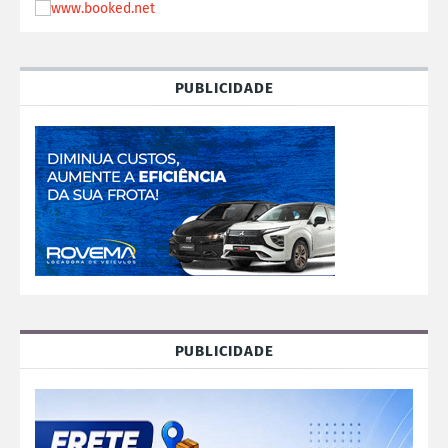
PUBLICIDADE
PUBLICIDADE