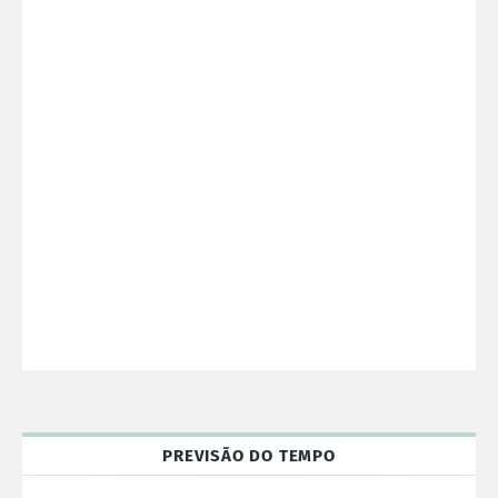
PREVISÃO DO TEMPO