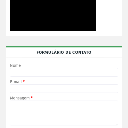
FORMULÁRIO DE CONTATO
Nome
E-mail
*
Mensagem
*