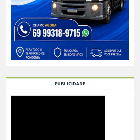
PUBLICIDADE