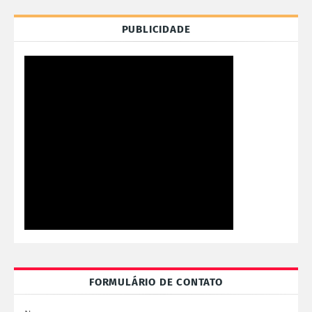
PUBLICIDADE
FORMULÁRIO DE CONTATO