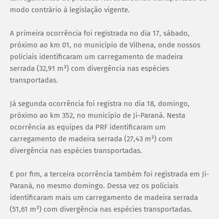
modo contrário à legislação vigente.
A primeira ocorrência foi registrada no dia 17, sábado,
próximo ao km 01, no município de Vilhena, onde nossos
policiais identificaram um carregamento de madeira
serrada (32,91 m³) com divergência nas espécies
transportadas.
Já segunda ocorrência foi registra no dia 18, domingo,
próximo ao km 352, no município de Ji-Paraná. Nesta
ocorrência as equipes da PRF identificaram um
carregamento de madeira serrada (27,43 m³) com
divergência nas espécies transportadas.
E por fim, a terceira ocorrência também foi registrada em Ji-
Paraná, no mesmo domingo. Dessa vez os policiais
identificaram mais um carregamento de madeira serrada
(51,61 m³) com divergência nas espécies transportadas.