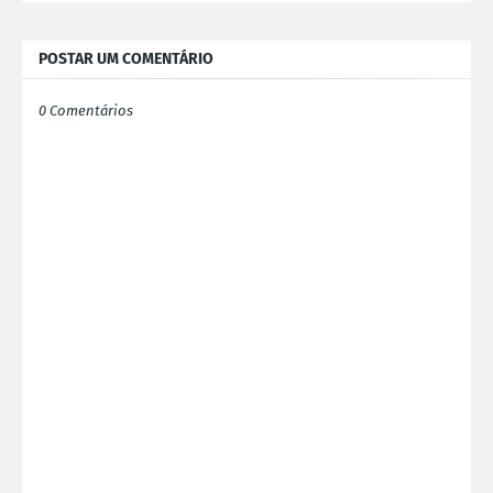
POSTAR UM COMENTÁRIO
0 Comentários