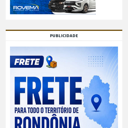
PUBLICIDADE