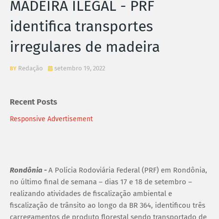
MADEIRA ILEGAL - PRF
identifica transportes
irregulares de madeira
Redação
setembro 19, 2022
Recent Posts
Responsive Advertisement
Rondônia -
A Polícia Rodoviária Federal (PRF) em Rondônia,
no último final de semana – dias 17 e 18 de setembro –
realizando atividades de fiscalização ambiental e
fiscalização de trânsito ao longo da BR 364, identificou três
carregamentos de produto florestal sendo transportado de