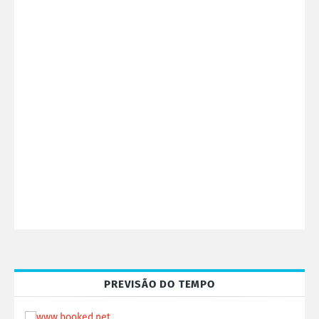
PREVISÃO DO TEMPO