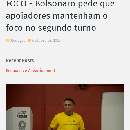
FOCO - Bolsonaro pede que
apoiadores mantenham o
foco no segundo turno
Redação
outubro 03, 2022
Recent Posts
Responsive Advertisement