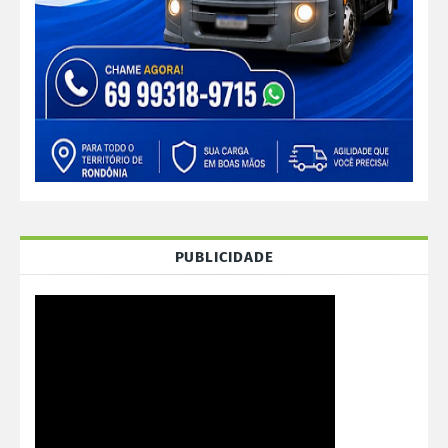
PUBLICIDADE