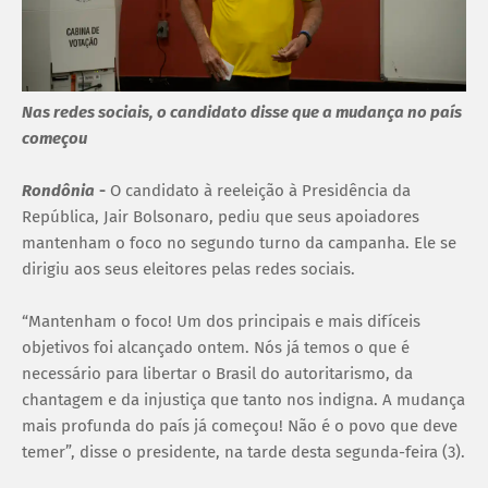
Nas redes sociais, o candidato disse que a mudança no país
começou
Rondônia
-
O candidato à reeleição à Presidência da
República, Jair Bolsonaro, pediu que seus apoiadores
mantenham o foco no segundo turno da campanha. Ele se
dirigiu aos seus eleitores pelas redes sociais.
“Mantenham o foco! Um dos principais e mais difíceis
objetivos foi alcançado ontem. Nós já temos o que é
necessário para libertar o Brasil do autoritarismo, da
chantagem e da injustiça que tanto nos indigna. A mudança
mais profunda do país já começou! Não é o povo que deve
temer”, disse o presidente, na tarde desta segunda-feira (3).