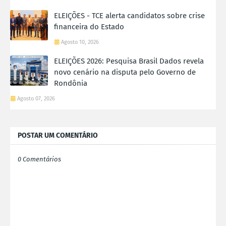
ELEIÇÕES - TCE alerta candidatos sobre crise
financeira do Estado
Agosto 10, 2026
ELEIÇÕES 2026: Pesquisa Brasil Dados revela
novo cenário na disputa pelo Governo de
Rondônia
Agosto 07, 2026
POSTAR UM COMENTÁRIO
0 Comentários