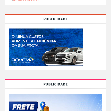
PUBLICIDADE
PUBLICIDADE