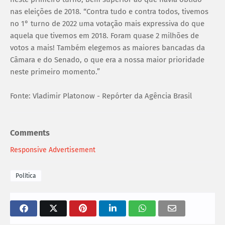
nas eleições de 2018. “Contra tudo e contra todos, tivemos
no 1° turno de 2022 uma votação mais expressiva do que
aquela que tivemos em 2018. Foram quase 2 milhões de
votos a mais! Também elegemos as maiores bancadas da
Câmara e do Senado, o que era a nossa maior prioridade
neste primeiro momento.”
Fonte: Vladimir Platonow - Repórter da Agência Brasil
Comments
Responsive Advertisement
Política