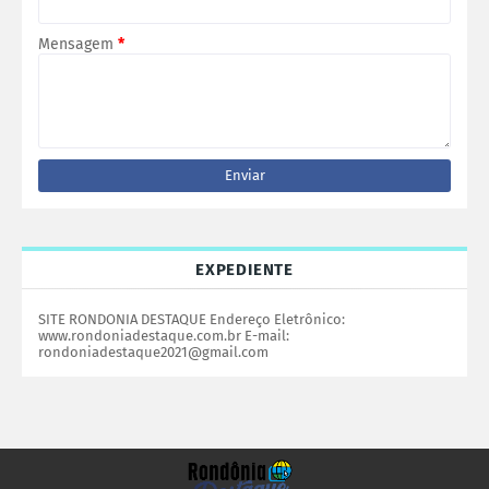
Mensagem
*
EXPEDIENTE
SITE RONDONIA DESTAQUE Endereço Eletrônico:
www.rondoniadestaque.com.br E-mail:
rondoniadestaque2021@gmail.com