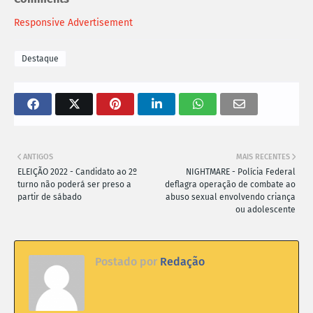
Responsive Advertisement
Destaque
ANTIGOS
MAIS RECENTES
ELEIÇÃO 2022 - Candidato ao 2º
NIGHTMARE - Polícia Federal
turno não poderá ser preso a
deflagra operação de combate ao
partir de sábado
abuso sexual envolvendo criança
ou adolescente
Postado por
Redação