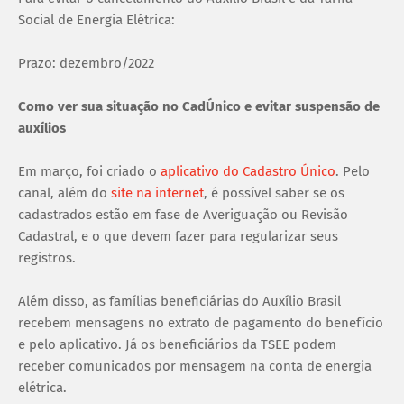
Social de Energia Elétrica:
Prazo: dezembro/2022
Como ver sua situação no CadÚnico e evitar suspensão de
auxílios
Em março, foi criado o
aplicativo do Cadastro Único
. Pelo
canal, além do
site na internet
, é possível saber se os
cadastrados estão em fase de Averiguação ou Revisão
Cadastral, e o que devem fazer para regularizar seus
registros.
Além disso, as famílias beneficiárias do Auxílio Brasil
recebem mensagens no extrato de pagamento do benefício
e pelo aplicativo. Já os beneficiários da TSEE podem
receber comunicados por mensagem na conta de energia
elétrica.