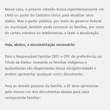
Nesse caso, o próprio cidadão busca espontaneamente um
CRAS ou posto do Cadastro Único para atualizar seus
dados. Mas o poder público, por meio do governo federal
ou municipal, também pode convocar as famílias, por meio
de cartas, extratos ou telefonemas, a fazer a atualização.
Veja, abaixo, a documentação necessária:
Para o Responsável Familiar (RF): o CPF, de preferência, ou
Título de Eleitor. Somente as famílias indígenas e
quilombolas são dispensadas dessa obrigatoriedade e
podem apresentar qualquer outro documento.
Para as demais pessoas da família: o RF deve apresentar
pelo menos um dos documentos abaixo para cada
componente familiar: