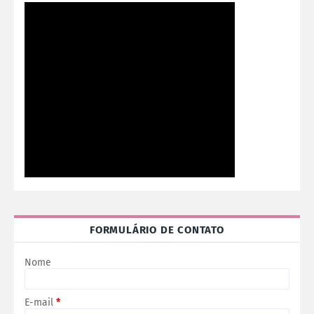
FORMULÁRIO DE CONTATO
Nome
E-mail
*