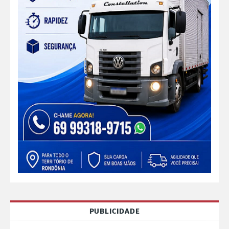
PUBLICIDADE