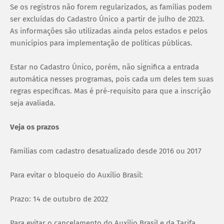
Se os registros não forem regularizados, as famílias podem
ser excluídas do Cadastro Único a partir de julho de 2023.
As informações são utilizadas ainda pelos estados e pelos
municípios para implementação de políticas públicas.
Estar no Cadastro Único, porém, não significa a entrada
automática nesses programas, pois cada um deles tem suas
regras específicas. Mas é pré-requisito para que a inscrição
seja avaliada.
Veja os prazos
Famílias com cadastro desatualizado desde 2016 ou 2017
Para evitar o bloqueio do Auxílio Brasil:
Prazo: 14 de outubro de 2022
Para evitar o cancelamento do Auxílio Brasil e da Tarifa