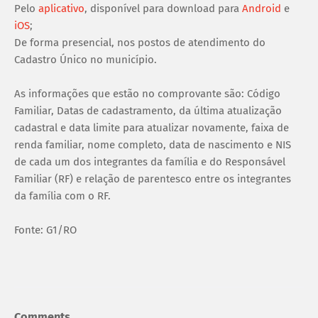
Pelo
aplicativo
, disponível para download para
Android
e
iOS
;
De forma presencial, nos postos de atendimento do
Cadastro Único no município.
As informações que estão no comprovante são: Código
Familiar, Datas de cadastramento, da última atualização
cadastral e data limite para atualizar novamente, faixa de
renda familiar, nome completo, data de nascimento e NIS
de cada um dos integrantes da família e do Responsável
Familiar (RF) e relação de parentesco entre os integrantes
da família com o RF.
Fonte: G1/RO
Comments