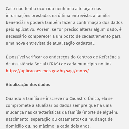
Caso não tenha ocorrido nenhuma alteração nas
informações prestadas na última entrevista, a família
beneficiária poderá também fazer a confirmação dos dados
pelo aplicativo. Porém, se for preciso alterar algum dado, é
necessário comparecer a um posto de cadastramento para
uma nova entrevista de atualização cadastral.
É possível verificar os endereços do Centros de Referência
de Assistência Social (CRAS) de cada município no link
https://aplicacoes.mds.gov.br/sagi/mops/
.
Atualização dos dados
Quando a família se inscreve no Cadastro Único, ela se
compromete a atualizar os dados sempre que há uma
mudança nas características da família (morte de alguém,
nascimento, separação ou casamento) ou mudança de
domicílio ou, no máximo, a cada dois anos.