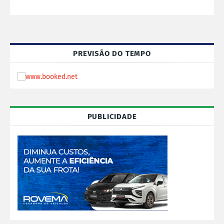
PREVISÃO DO TEMPO
PUBLICIDADE