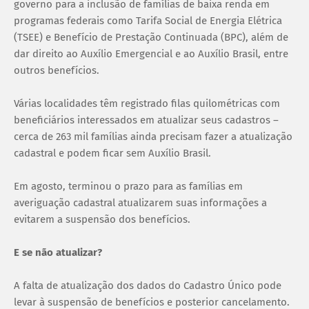
governo para a inclusão de famílias de baixa renda em
programas federais como Tarifa Social de Energia Elétrica
(TSEE) e Benefício de Prestação Continuada (BPC), além de
dar direito ao Auxílio Emergencial e ao Auxílio Brasil, entre
outros benefícios.
Várias localidades têm registrado filas quilométricas com
beneficiários interessados em atualizar seus cadastros –
cerca de 263 mil famílias ainda precisam fazer a atualização
cadastral e podem ficar sem Auxílio Brasil.
Em agosto, terminou o prazo para as famílias em
averiguação cadastral atualizarem suas informações a
evitarem a suspensão dos benefícios.
E se não atualizar?
A falta de atualização dos dados do Cadastro Único pode
levar à suspensão de benefícios e posterior cancelamento.