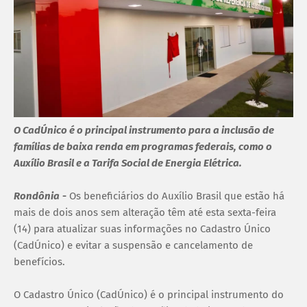
O CadÚnico é o principal instrumento para a inclusão de
famílias de baixa renda em programas federais, como o
Auxílio Brasil e a Tarifa Social de Energia Elétrica.
Rondônia
-
Os beneficiários do Auxílio Brasil que estão há
mais de dois anos sem alteração têm até esta sexta-feira
(14) para atualizar suas informações no Cadastro Único
(CadÚnico) e evitar a suspensão e cancelamento de
benefícios.
O Cadastro Único (CadÚnico) é o principal instrumento do