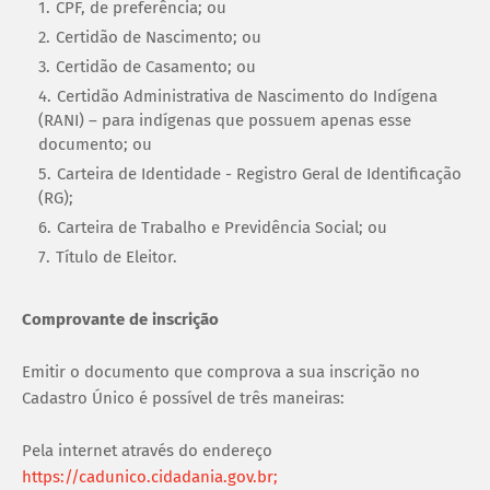
CPF, de preferência; ou
Certidão de Nascimento; ou
Certidão de Casamento; ou
Certidão Administrativa de Nascimento do Indígena
(RANI) – para indígenas que possuem apenas esse
documento; ou
Carteira de Identidade - Registro Geral de Identificação
(RG);
Carteira de Trabalho e Previdência Social; ou
Título de Eleitor.
Comprovante de inscrição
Emitir o documento que comprova a sua inscrição no
Cadastro Único é possível de três maneiras:
Pela internet através do endereço
https://cadunico.cidadania.gov.br;