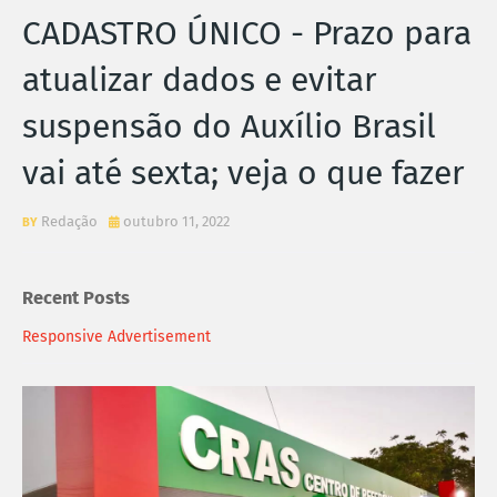
CADASTRO ÚNICO - Prazo para
atualizar dados e evitar
suspensão do Auxílio Brasil
vai até sexta; veja o que fazer
Redação
outubro 11, 2022
Recent Posts
Responsive Advertisement