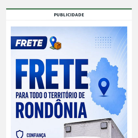
PUBLICIDADE