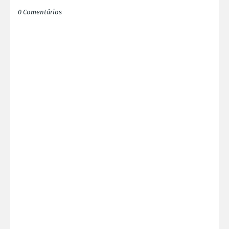
0 Comentários