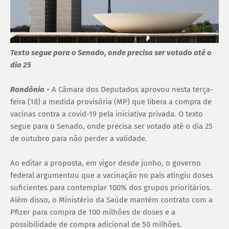
Texto segue para o Senado, onde precisa ser votado até o
dia 25
Rondônia
-
A Câmara dos Deputados aprovou nesta terça-
feira (18) a medida provisória (MP) que libera a compra de
vacinas contra a covid-19 pela iniciativa privada. O texto
segue para o Senado, onde precisa ser votado até o dia 25
de outubro para não perder a validade.
Ao editar a proposta, em vigor desde junho, o governo
federal argumentou que a vacinação no país atingiu doses
suficientes para contemplar 100% dos grupos prioritários.
Além disso, o Ministério da Saúde mantém contrato com a
Pfizer para compra de 100 milhões de doses e a
possibilidade de compra adicional de 50 milhões.