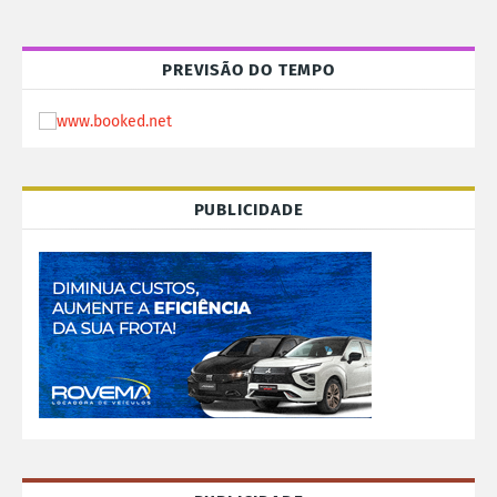
PREVISÃO DO TEMPO
PUBLICIDADE