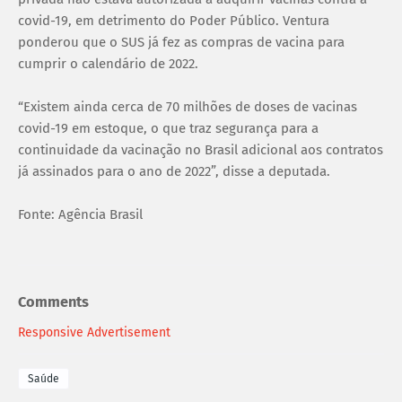
covid-19, em detrimento do Poder Público. Ventura
ponderou que o SUS já fez as compras de vacina para
cumprir o calendário de 2022.
“Existem ainda cerca de 70 milhões de doses de vacinas
covid-19 em estoque, o que traz segurança para a
continuidade da vacinação no Brasil adicional aos contratos
já assinados para o ano de 2022”, disse a deputada.
Fonte: Agência Brasil
Comments
Responsive Advertisement
Saúde