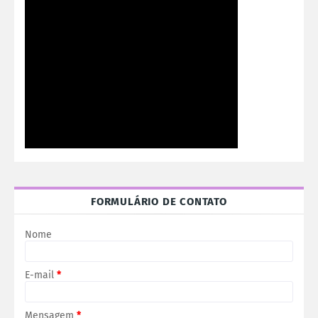
FORMULÁRIO DE CONTATO
Nome
E-mail
*
Mensagem
*