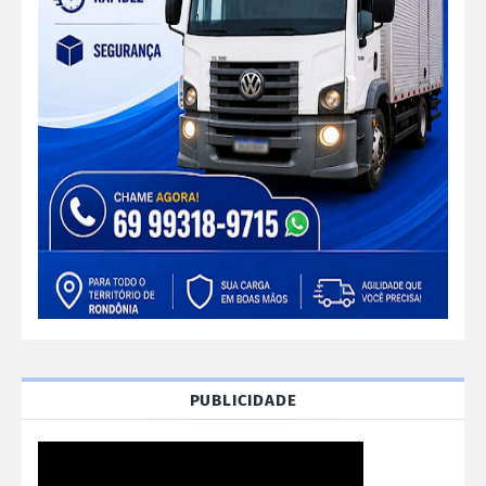
PUBLICIDADE