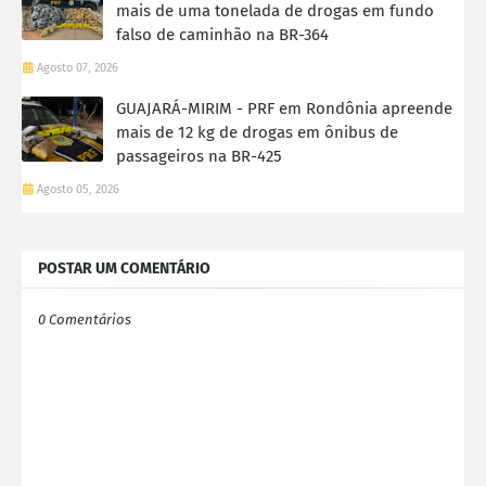
mais de uma tonelada de drogas em fundo
falso de caminhão na BR-364
Agosto 07, 2026
GUAJARÁ-MIRIM - PRF em Rondônia apreende
mais de 12 kg de drogas em ônibus de
passageiros na BR-425
Agosto 05, 2026
POSTAR UM COMENTÁRIO
0 Comentários