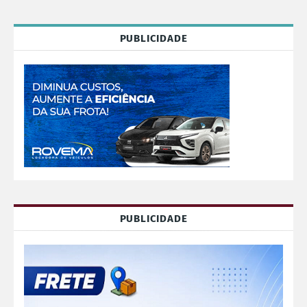
PUBLICIDADE
PUBLICIDADE