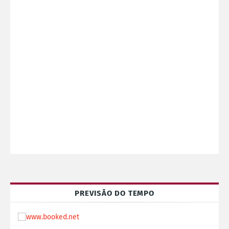
PREVISÃO DO TEMPO