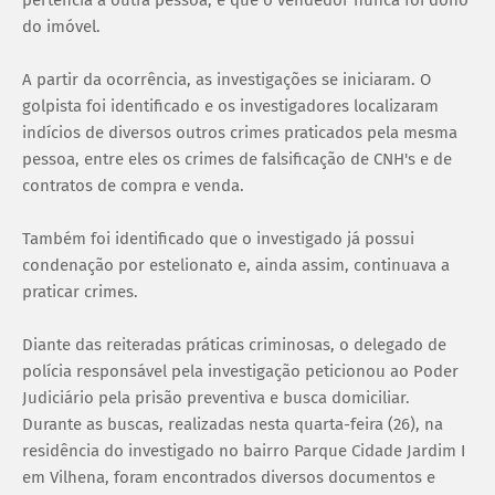
do imóvel.
A partir da ocorrência, as investigações se iniciaram. O
golpista foi identificado e os investigadores localizaram
indícios de diversos outros crimes praticados pela mesma
pessoa, entre eles os crimes de falsificação de CNH's e de
contratos de compra e venda.
Também foi identificado que o investigado já possui
condenação por estelionato e, ainda assim, continuava a
praticar crimes.
Diante das reiteradas práticas criminosas, o delegado de
polícia responsável pela investigação peticionou ao Poder
Judiciário pela prisão preventiva e busca domiciliar.
Durante as buscas, realizadas nesta quarta-feira (26), na
residência do investigado no bairro Parque Cidade Jardim I
em Vilhena, foram encontrados diversos documentos e