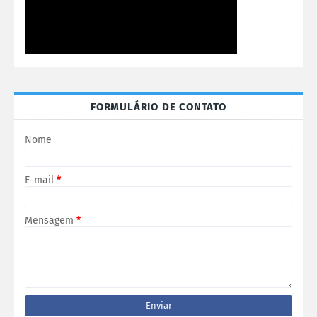
FORMULÁRIO DE CONTATO
Nome
E-mail
*
Mensagem
*