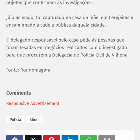
objetos que confirmam as investigações.
Já o acusado, foi capturado na casa da mãe, em Cerejeiras e
encaminhado à cadeia pública daquela cidade.
O delegado responsável pelo caso pede às pessoas que
foram lesadas em negócios realizados com o investigado
para que procurem a Delegacia de Polícia Civil de Vilhena.
Fonte: Rondoniagora
Comments
Responsive Advertisement
Polícia
Slider