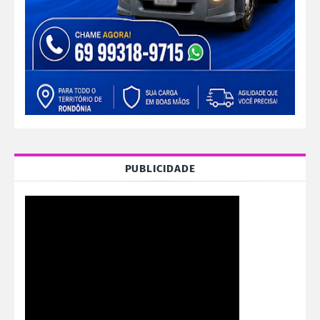
PUBLICIDADE