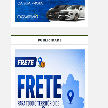
PUBLICIDADE