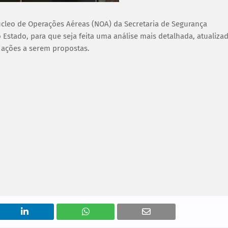
leo de Operações Aéreas (NOA) da Secretaria de Segurança
Estado, para que seja feita uma análise mais detalhada, atualizad
s ações a serem propostas.