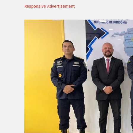
Responsive Advertisement