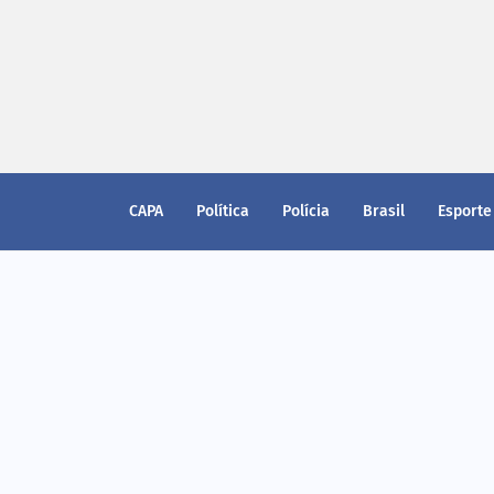
CAPA
Política
Polícia
Brasil
Esporte