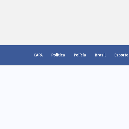
CAPA
Política
Polícia
Brasil
Esporte