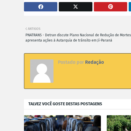
ANTIGOS
PNATRANS - Detran discute Plano Nacional de Redução de Mortes
apresenta ações à Autarquia de trânsito em Ji-Paraná
Postado por
Redação
TALVEZ VOCÊ GOSTE DESTAS POSTAGENS