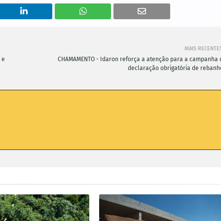
MAIS RECENTE
 e
CHAMAMENTO - Idaron reforça a atenção para a campanha 
declaração obrigatória de rebanh