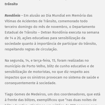
trânsito
Rondônia
-
Em alusão ao Dia Mundial em Memória das
Vítimas de Acidentes de Trânsito, comemorado todo
terceiro domingo do mês de novembro, o Departamento
Estadual de Trânsito – Detran Rondônia executa na semana
de 14 a 20, ações educativas para sensibilização da
sociedade quanto à importância de participar do trânsito,
respeitando regras de circulação.
Na segunda, 14, e terça-feira, 15, foram realizadas no
município de Porto Velho, blitz de cunho educativo e de
sensibilização de motoristas, no que diz respeito aos
impactos que os sinistros provocam no sistema de saúde e
consequentemente à sociedade.
Tiago Gomes de Medeiros, um dos coordenadores, que está
à frente das blitzes, exemplificou que “nas duas noites de