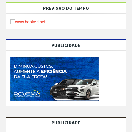
PREVISÃO DO TEMPO
PUBLICIDADE
PUBLICIDADE