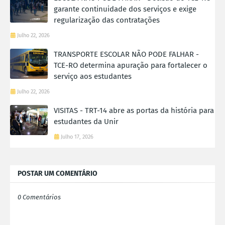
garante continuidade dos serviços e exige
regularização das contratações
Julho 22, 2026
TRANSPORTE ESCOLAR NÃO PODE FALHAR -
TCE-RO determina apuração para fortalecer o
serviço aos estudantes
Julho 22, 2026
VISITAS - TRT-14 abre as portas da história para
estudantes da Unir
Julho 17, 2026
POSTAR UM COMENTÁRIO
0 Comentários