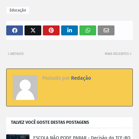
Educação
ANTIGOS
MAIS RECENTES
Postado por
Redação
TALVEZ VOCÊ GOSTE DESTAS POSTAGENS
ESCOLA NÃO PODE PARAR - Decisão do TCE-RO