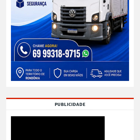
PUBLICIDADE