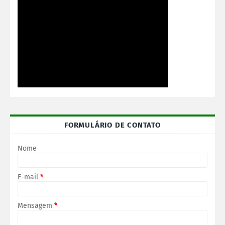
FORMULÁRIO DE CONTATO
Nome
E-mail
*
Mensagem
*