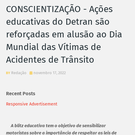
CONSCIENTIZAÇÃO - Ações
educativas do Detran são
reforçadas em alusão ao Dia
Mundial das Vítimas de
Acidentes de Trânsito
Redação
novembro 17, 2022
Recent Posts
Responsive Advertisement
A blitz educativa tem o objetivo de sensibilizar
motoristas sobre a importância de respeitar as leis de