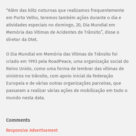
“Além das blitz noturnas que realizamos frequentemente
em Porto Velho, teremos também ações durante o dia e
atividades especiais no domingo, 20, Dia Mundial em
Memória das Vítimas de Acidentes de Trânsito”, disse o
diretor da Dtet.
O Dia Mundial em Memória das Vítimas de Trânsito foi
criado em 1993 pela RoadPeace, uma organização social do
Reino Unido, como uma forma de lembrar das vítimas de
sinistros no trânsito, com apoio inicial da Federação
Europeia e de várias outras organizações parceiras, que
passaram a realizar várias ações de mobilização em todo o
mundo nesta data.
Comments
Responsive Advertisement