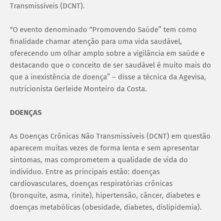
Transmissíveis (DCNT).
“O evento denominado “Promovendo Saúde” tem como
finalidade chamar atenção para uma vida saudável,
oferecendo um olhar amplo sobre a vigilância em saúde e
destacando que o conceito de ser saudável é muito mais do
que a inexistência de doença” – disse a técnica da Agevisa,
nutricionista Gerleide Monteiro da Costa.
DOENÇAS
As Doenças Crônicas Não Transmissíveis (DCNT) em questão
aparecem muitas vezes de forma lenta e sem apresentar
sintomas, mas comprometem a qualidade de vida do
indivíduo. Entre as principais estão: doenças
cardiovasculares, doenças respiratórias crônicas
(bronquite, asma, rinite), hipertensão, câncer, diabetes e
doenças metabólicas (obesidade, diabetes, dislipidemia).