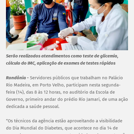
Serão realizados atendimentos como teste de glicemia,
cálculo do IMC, aplicação de exames de testes rápidos
Rondônia
-
Servidores públicos que trabalham no Palácio
Rio Madeira, em Porto Velho, participam nesta segunda-
feira (14), das 8 às 12 horas, no auditório da Escola de
Governo, primeiro andar do prédio Rio Jamari, de uma ação
dedicada a saúde pessoal.
“Os técnicos da agência estão aproveitando a visibilidade
do Dia Mundial do Diabetes, que acontece no dia 14 de