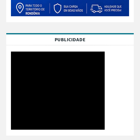
PUBLICIDADE