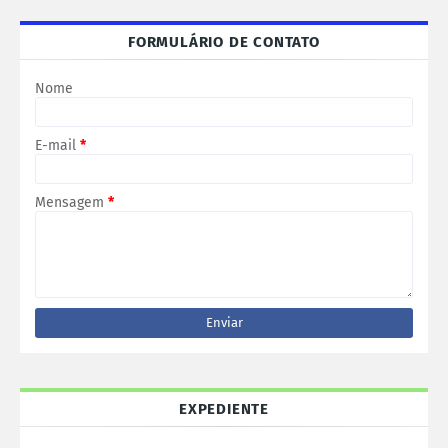
FORMULÁRIO DE CONTATO
Nome
E-mail
*
Mensagem
*
EXPEDIENTE