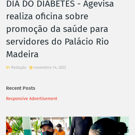
DIA DO DIABETES - Agevisa
realiza oficina sobre
promoção da saúde para
servidores do Palácio Rio
Madeira
Redação
novembro 14, 2022
Recent Posts
Responsive Advertisement