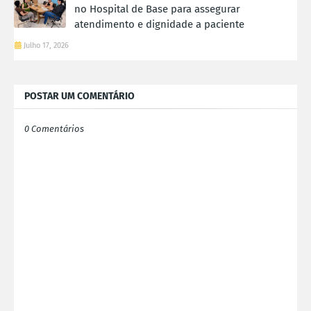
no Hospital de Base para assegurar
atendimento e dignidade a paciente
Julho 17, 2026
POSTAR UM COMENTÁRIO
0 Comentários