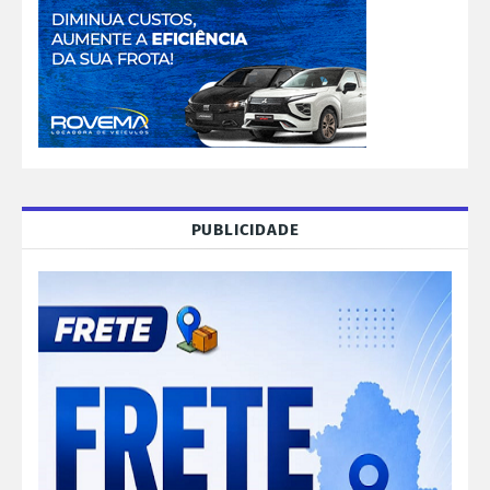
PUBLICIDADE