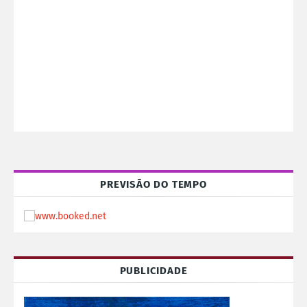
PREVISÃO DO TEMPO
PUBLICIDADE