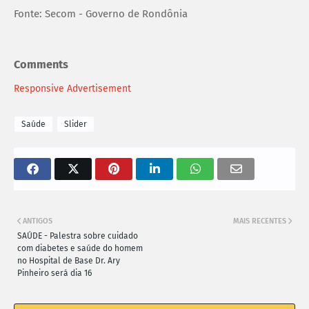
Fonte: Secom - Governo de Rondônia
Comments
Responsive Advertisement
Saúde
Slider
ANTIGOS
MAIS RECENTES
SAÚDE - Palestra sobre cuidado
com diabetes e saúde do homem
no Hospital de Base Dr. Ary
Pinheiro será dia 16