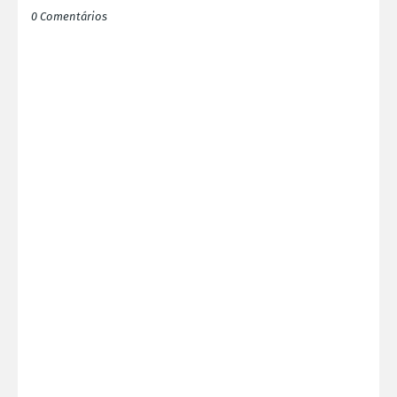
0 Comentários