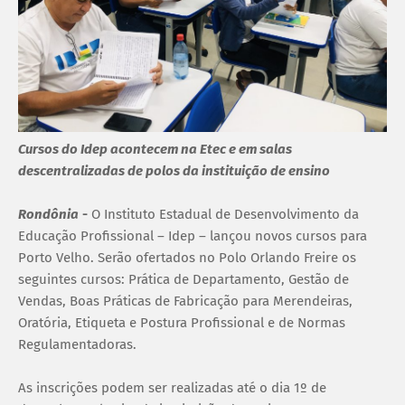
Cursos do Idep acontecem na Etec e em salas
descentralizadas de polos da instituição de ensino
Rondônia
-
O Instituto Estadual de Desenvolvimento da
Educação Profissional – Idep – lançou novos cursos para
Porto Velho. Serão ofertados no Polo Orlando Freire os
seguintes cursos: Prática de Departamento, Gestão de
Vendas, Boas Práticas de Fabricação para Merendeiras,
Oratória, Etiqueta e Postura Profissional e de Normas
Regulamentadoras.
As inscrições podem ser realizadas até o dia 1º de