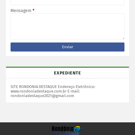
Mensagem
*
EXPEDIENTE
SITE RONDONIA DESTAQUE Endereço Eletrônico:
www.rondoniadestaque.com.br E-mail:
rondoniadestaque2021@gmail.com