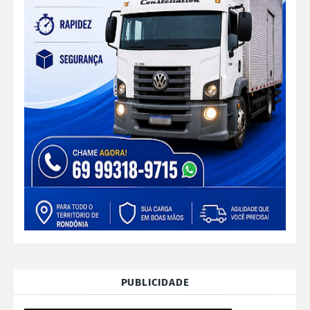
PUBLICIDADE