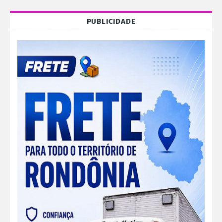
PUBLICIDADE