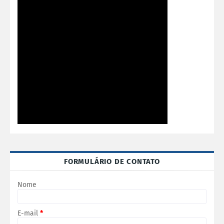
FORMULÁRIO DE CONTATO
Nome
E-mail
*