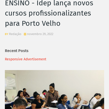
ENSINO - Idep lança novos
cursos profissionalizantes
para Porto Velho
Redação
novembro 29, 2022
Recent Posts
Responsive Advertisement