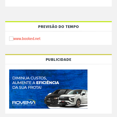
PREVISÃO DO TEMPO
PUBLICIDADE