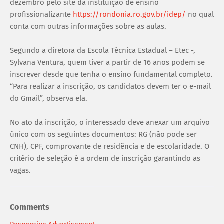
dezembro pelo site da instituição de ensino
profissionalizante
https://rondonia.ro.gov.br/idep/
no qual
conta com outras informações sobre as aulas.
Segundo a diretora da Escola Técnica Estadual – Etec -,
Sylvana Ventura, quem tiver a partir de 16 anos podem se
inscrever desde que tenha o ensino fundamental completo.
“Para realizar a inscrição, os candidatos devem ter o e-mail
do Gmail”, observa ela.
No ato da inscrição, o interessado deve anexar um arquivo
único com os seguintes documentos: RG (não pode ser
CNH), CPF, comprovante de residência e de escolaridade. O
critério de seleção é a ordem de inscrição garantindo as
vagas.
Comments