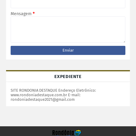
Mensagem
*
EXPEDIENTE
SITE RONDONIA DESTAQUE Endereço Eletrônico:
www.rondoniadestaque.com.br E-mail:
rondoniadestaque2021@gmail.com