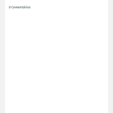
0 Comentários