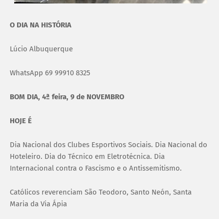
O DIA NA HISTÓRIA
Lúcio Albuquerque
WhatsApp 69 99910 8325
BOM DIA, 4ª feira, 9 de NOVEMBRO
HOJE É
Dia Nacional dos Clubes Esportivos Sociais. Dia Nacional do
Hoteleiro. Dia do Técnico em Eletrotécnica. Dia
Internacional contra o Fascismo e o Antissemitismo.
Católicos reverenciam São Teodoro, Santo Neón, Santa
Maria da Via Ápia