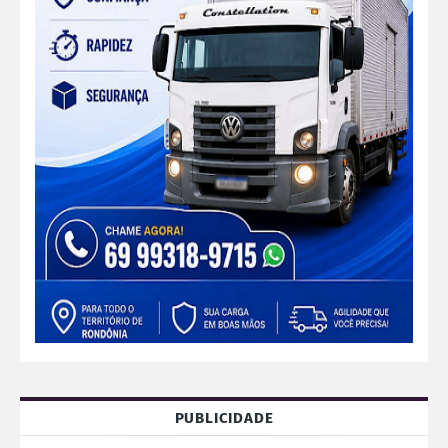
PUBLICIDADE