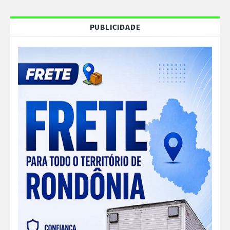
PUBLICIDADE