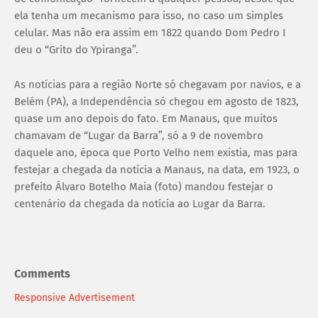
ela tenha um mecanismo para isso, no caso um simples
celular. Mas não era assim em 1822 quando Dom Pedro I
deu o “Grito do Ypiranga”.
As notícias para a região Norte só chegavam por navios, e a
Belém (PA), a Independência só chegou em agosto de 1823,
quase um ano depois do fato. Em Manaus, que muitos
chamavam de “Lugar da Barra”, só a 9 de novembro
daquele ano, época que Porto Velho nem existia, mas para
festejar a chegada da notícia a Manaus, na data, em 1923, o
prefeito Álvaro Botelho Maia (foto) mandou festejar o
centenário da chegada da notícia ao Lugar da Barra.
Comments
Responsive Advertisement