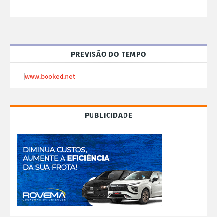
PREVISÃO DO TEMPO
PUBLICIDADE