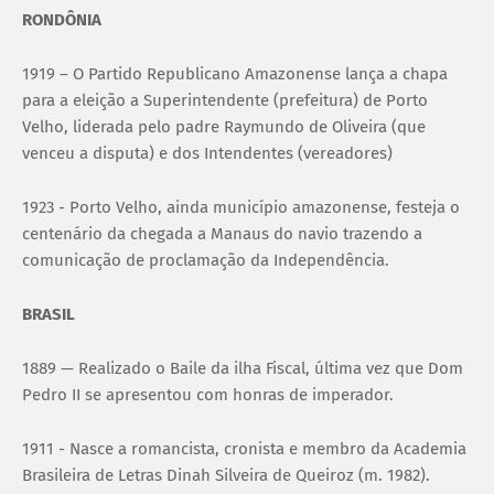
RONDÔNIA
1919 – O Partido Republicano Amazonense lança a chapa
para a eleição a Superintendente (prefeitura) de Porto
Velho, liderada pelo padre Raymundo de Oliveira (que
venceu a disputa) e dos Intendentes (vereadores)
1923 - Porto Velho, ainda município amazonense, festeja o
centenário da chegada a Manaus do navio trazendo a
comunicação de proclamação da Independência.
BRASIL
1889 — Realizado o Baile da ilha Fiscal, última vez que Dom
Pedro II se apresentou com honras de imperador.
1911 - Nasce a romancista, cronista e membro da Academia
Brasileira de Letras Dinah Silveira de Queiroz (m. 1982).