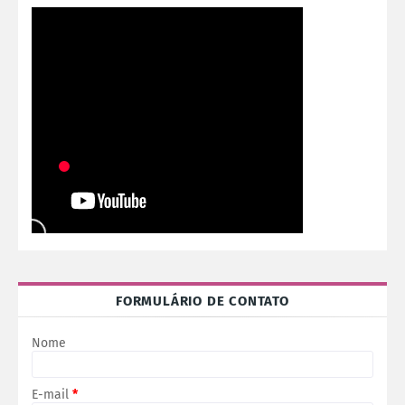
FORMULÁRIO DE CONTATO
Nome
E-mail
*