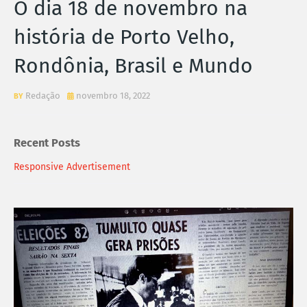
O dia 18 de novembro na
história de Porto Velho,
Rondônia, Brasil e Mundo
Redação
novembro 18, 2022
Recent Posts
Responsive Advertisement