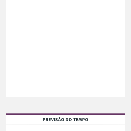
PREVISÃO DO TEMPO