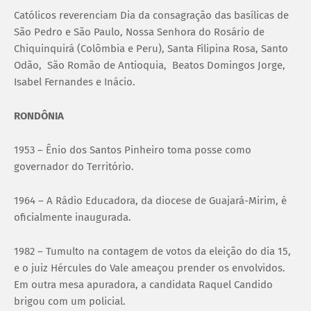
Católicos reverenciam Dia da consagração das basílicas de
São Pedro e São Paulo, Nossa Senhora do Rosário de
Chiquinquirá (Colômbia e Peru), Santa Filipina Rosa, Santo
Odão, São Romão de Antioquia, Beatos Domingos Jorge,
Isabel Fernandes e Inácio.
RONDÔNIA
1953 – Ênio dos Santos Pinheiro toma posse como
governador do Território.
1964 – A Rádio Educadora, da diocese de Guajará-Mirim, é
oficialmente inaugurada.
1982 – Tumulto na contagem de votos da eleição do dia 15,
e o juiz Hércules do Vale ameaçou prender os envolvidos.
Em outra mesa apuradora, a candidata Raquel Candido
brigou com um policial.