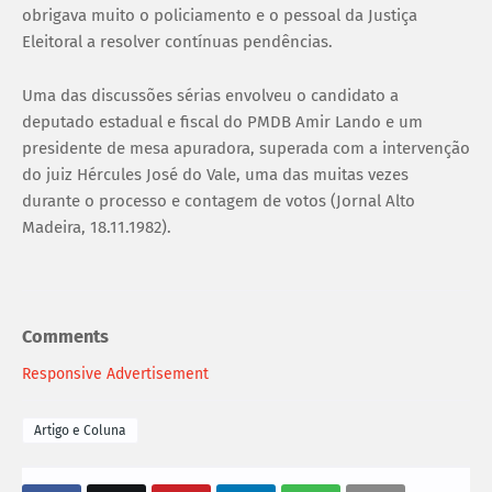
obrigava muito o policiamento e o pessoal da Justiça
Eleitoral a resolver contínuas pendências.
Uma das discussões sérias envolveu o candidato a
deputado estadual e fiscal do PMDB Amir Lando e um
presidente de mesa apuradora, superada com a intervenção
do juiz Hércules José do Vale, uma das muitas vezes
durante o processo e contagem de votos (Jornal Alto
Madeira, 18.11.1982).
Comments
Responsive Advertisement
Artigo e Coluna