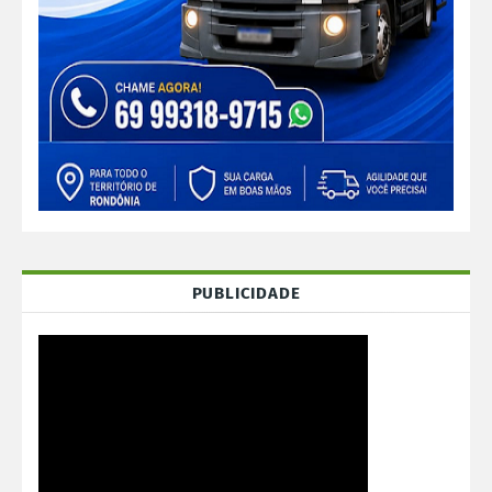
PUBLICIDADE