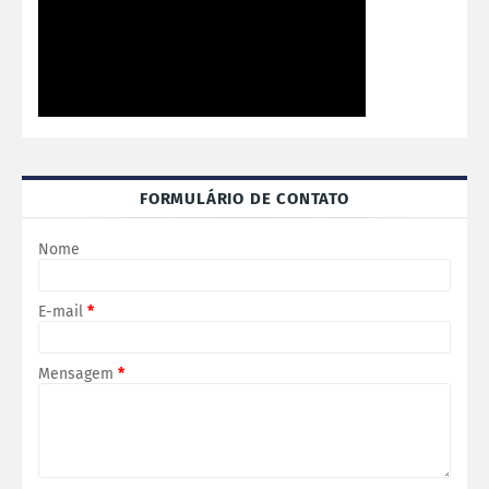
FORMULÁRIO DE CONTATO
Nome
E-mail
*
Mensagem
*