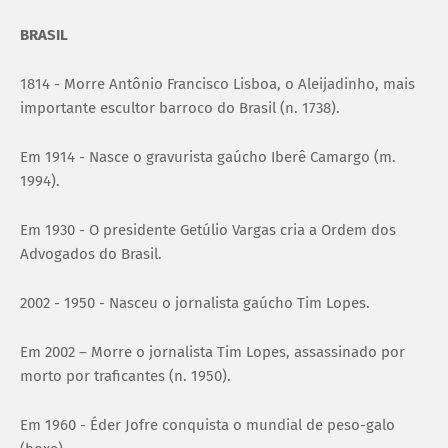
BRASIL
1814 - Morre Antônio Francisco Lisboa, o Aleijadinho, mais
importante escultor barroco do Brasil (n. 1738).
Em 1914 - Nasce o gravurista gaúcho Iberê Camargo (m.
1994).
Em 1930 - O presidente Getúlio Vargas cria a Ordem dos
Advogados do Brasil.
2002 - 1950 - Nasceu o jornalista gaúcho Tim Lopes.
Em 2002 – Morre o jornalista Tim Lopes, assassinado por
morto por traficantes (n. 1950).
Em 1960 - Éder Jofre conquista o mundial de peso-galo