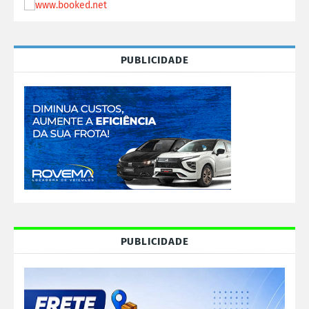
PUBLICIDADE
PUBLICIDADE