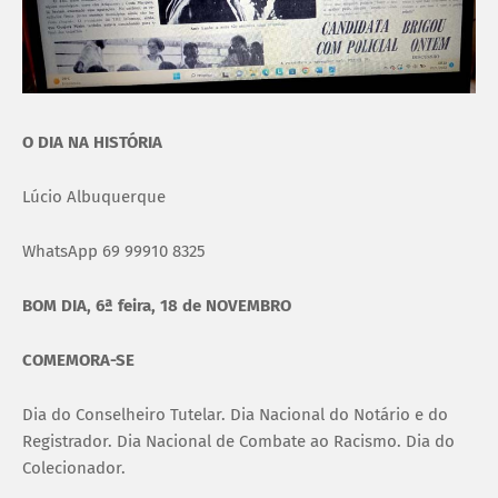
O DIA NA HISTÓRIA
Lúcio Albuquerque
WhatsApp 69 99910 8325
BOM DIA, 6ª feira, 18 de NOVEMBRO
COMEMORA-SE
Dia do Conselheiro Tutelar. Dia Nacional do Notário e do
Registrador. Dia Nacional de Combate ao Racismo. Dia do
Colecionador.