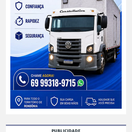
PUBLICIDADE