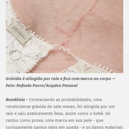
Grávida é atingida por raio e fica com marca no corpo —
Foto: Rafaela Parra/Arquivo Pessoal
Rondônia
-
Contrariando as probabilidades, uma
rondoniense grávida de sete meses, foi atingida por um
raio e saiu praticamente ilesa, assim como o bebê. Só
restou como prova, uma marca em sua pele - que
curiosamente parece raios em queda - e os danos materiais