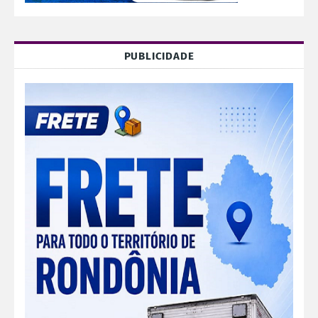
PUBLICIDADE