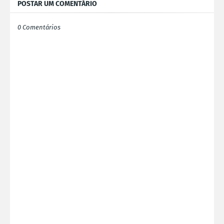
POSTAR UM COMENTÁRIO
0 Comentários