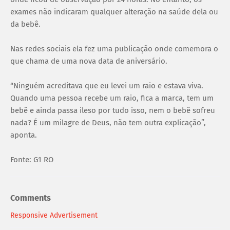
exames não indicaram qualquer alteração na saúde dela ou
da bebê.
Nas redes sociais ela fez uma publicação onde comemora o
que chama de uma nova data de aniversário.
“Ninguém acreditava que eu levei um raio e estava viva.
Quando uma pessoa recebe um raio, fica a marca, tem um
bebê e ainda passa ileso por tudo isso, nem o bebê sofreu
nada? É um milagre de Deus, não tem outra explicação”,
aponta.
Fonte: G1 RO
Comments
Responsive Advertisement