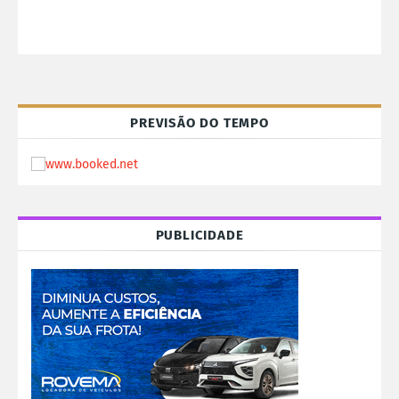
PREVISÃO DO TEMPO
PUBLICIDADE