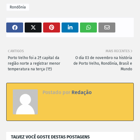
Rondônia
ANTIGOS
MAIS RECENTES
Porto Velho foi a 2ª capital da
O dia 03 de novembro na história
região norte a registrar menor
de Porto Velho, Rondônia, Brasil e
temperatura na terça (1º)
Mundo
Postado por
Redação
TALVEZ VOCÊ GOSTE DESTAS POSTAGENS