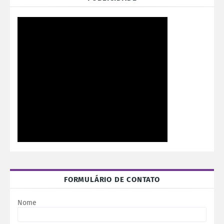
FORMULÁRIO DE CONTATO
Nome