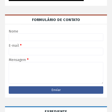
FORMULÁRIO DE CONTATO
Nome
E-mail
*
Mensagem
*
EXPEDIENTE