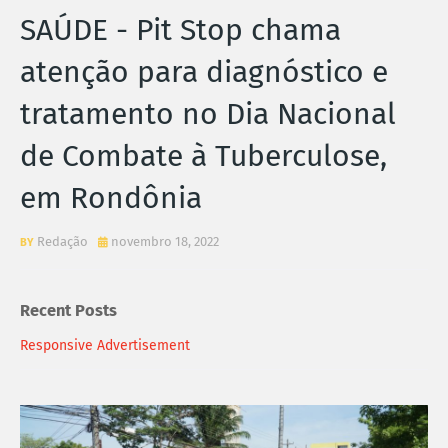
SAÚDE - Pit Stop chama
atenção para diagnóstico e
tratamento no Dia Nacional
de Combate à Tuberculose,
em Rondônia
Redação
novembro 18, 2022
Recent Posts
Responsive Advertisement