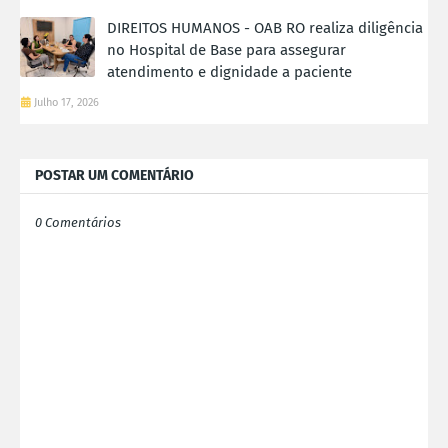
DIREITOS HUMANOS - OAB RO realiza diligência
no Hospital de Base para assegurar
atendimento e dignidade a paciente
Julho 17, 2026
POSTAR UM COMENTÁRIO
0 Comentários