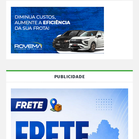
PUBLICIDADE