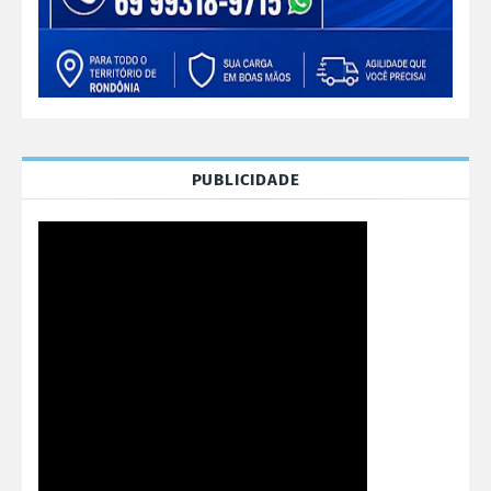
PUBLICIDADE