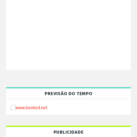
PREVISÃO DO TEMPO
PUBLICIDADE