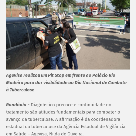
Agevisa realizou um Pit Stop em frente ao Palácio Rio
Madeira para dar visibilidade ao Dia Nacional de Combate
à Tuberculose
Rondônia
-
Diagnóstico precoce e continuidade no
tratamento são atitudes fundamentais para combater o
avanço da tuberculose. A afirmação é da coordenadora
estadual da tuberculose da Agência Estadual de Vigilância
em Saúde – Agevisa, Nilda de Oliveira.