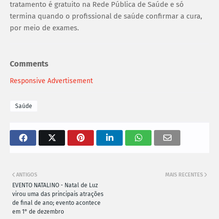
tratamento é gratuito na Rede Pública de Saúde e só
termina quando o profissional de saúde confirmar a cura,
por meio de exames.
Comments
Responsive Advertisement
Saúde
ANTIGOS
MAIS RECENTES
EVENTO NATALINO - Natal de Luz
virou uma das principais atrações
de final de ano; evento acontece
em 1° de dezembro