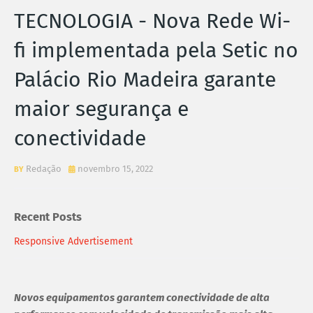
TECNOLOGIA - Nova Rede Wi-
fi implementada pela Setic no
Palácio Rio Madeira garante
maior segurança e
conectividade
Redação
novembro 15, 2022
Recent Posts
Responsive Advertisement
Novos equipamentos garantem conectividade de alta