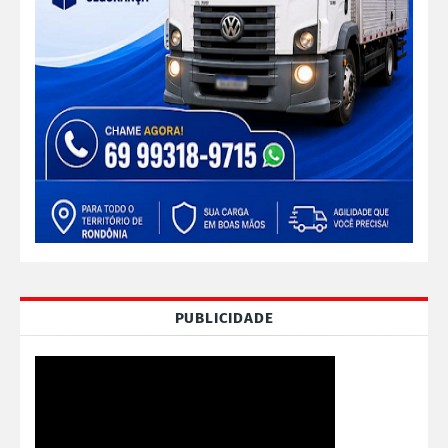
PUBLICIDADE