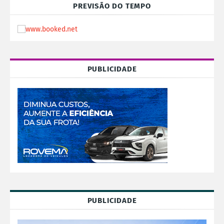
PREVISÃO DO TEMPO
PUBLICIDADE
PUBLICIDADE