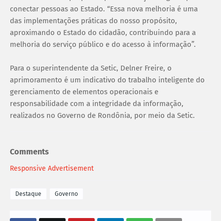
conectar pessoas ao Estado. “Essa nova melhoria é uma
das implementações práticas do nosso propósito,
aproximando o Estado do cidadão, contribuindo para a
melhoria do serviço público e do acesso à informação”.
Para o superintendente da Setic, Delner Freire, o
aprimoramento é um indicativo do trabalho inteligente do
gerenciamento de elementos operacionais e
responsabilidade com a integridade da informação,
realizados no Governo de Rondônia, por meio da Setic.
Comments
Responsive Advertisement
Destaque
Governo