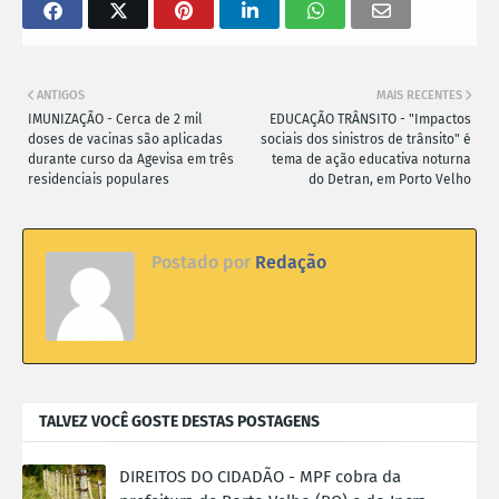
ANTIGOS
MAIS RECENTES
IMUNIZAÇÃO - Cerca de 2 mil
EDUCAÇÃO TRÂNSITO - "Impactos
doses de vacinas são aplicadas
sociais dos sinistros de trânsito" é
durante curso da Agevisa em três
tema de ação educativa noturna
residenciais populares
do Detran, em Porto Velho
Postado por
Redação
TALVEZ VOCÊ GOSTE DESTAS POSTAGENS
DIREITOS DO CIDADÃO - MPF cobra da