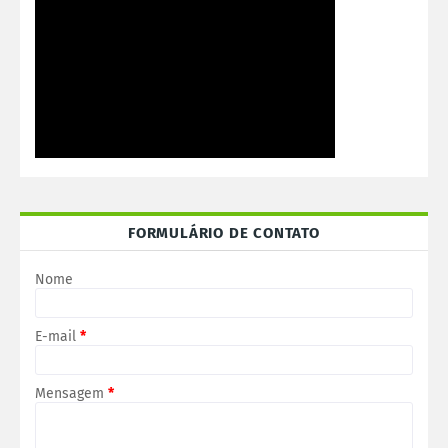
FORMULÁRIO DE CONTATO
Nome
E-mail
*
Mensagem
*