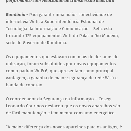
performance com velocidade de transmissão mais alta
Rondônia
-
Para garantir uma maior conectividade de
internet via Wi-fi, a Superintendência Estadual de
Tecnologia da Informação e Comunicação – Setic está
trocando 125 equipamentos Wi-fi do Palácio Rio Madeira,
sede do Governo de Rondônia.
Os equipamentos que estavam com mais de dez anos de
utilização, foram substituídos por novos equipamentos
com o padrão Wi-Fi 6, que apresentam como principal
vantagem, a garantia de maior segurança de rede Wi-fi e
banda de conexão.
O coordenador da Segurança da Informação – Cosegi,
Leonardo Courinos destacou que os novos aparelhos são
de fácil manutenção e têm menor consumo energético.
“A maior diferença dos novos aparelhos para os antigos, é