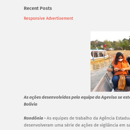
Recent Posts
Responsive Advertisement
As ações desenvolvidas pela equipe da Agevisa se es
Bolívia
Rondônia -
As equipes de trabalho da Agência Estadu
desenvolveram uma série de ações de vigilância em sa