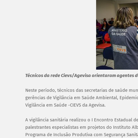
Técnicos da rede Cievs/Agevisa orientaram agentes
Neste período, técnicos das secretarias de saúde mun
gerências de Vigilância em Saúde Ambiental, Epidemio
Vigilância em Saúde -CIEVS da Agevisa.
A vigilância sanitária realizou o I Encontro Estadual
palestrantes especialistas em projetos do Instituto Alb
Programa de Inclusão Produtiva com Segurança Sanit