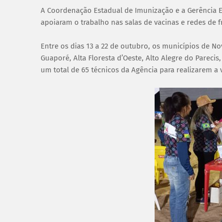
A Coordenação Estadual de Imunização e a Gerência E
apoiaram o trabalho nas salas de vacinas e redes de 
Entre os dias 13 a 22 de outubro, os municípios de N
Guaporé, Alta Floresta d’Oeste, Alto Alegre do Parecis
um total de 65 técnicos da Agência para realizarem a 