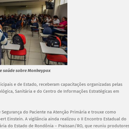
 de saúde sobre Monkeypox
icipais e de Estado, receberam capacitações organizadas pelas
lógica, Sanitária e do Centro de Informações Estratégicas em
 de Segurança do Paciente na Atenção Primária e trouxe como
ert Einstein. A vigilância ainda realizou o II Encontro Estadual do
ária do Estado de Rondônia – Praissan/RO, que reuniu produtores