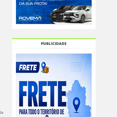
PUBLICIDADE
da