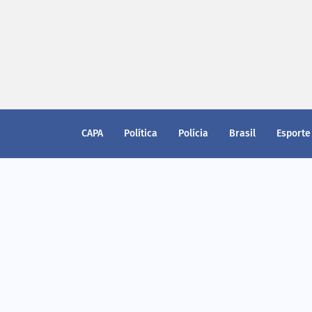
CAPA
Política
Polícia
Brasil
Esporte