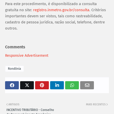
Para este procedimento, é disponibilizado a consulta
gratuita no site:
registro.inmetro.gov.br/consulta
. Critérios
importantes devem ser vistos, tais como rastreabilidade,
cadastro de pessoa jurídica, razão social, telefone, dentre
outros.
Comments
Responsive Advertisement
Rondônia
ANTIGOS
MAIS RECENTES
INCENTIVO TRIBUTÁRIO - Conselho