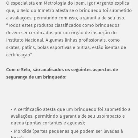
O especialista em Metrologia do Ipem, Igor Argento explica
que, o Selo do Inmetro atesta se o brinquedo foi submetido
a avaliações, permitindo com isso, a garantia de seu uso.
“Todos estes produtos classificados como brinquedos
devem ser certificados por um órgão de inspeção do
Instituto Nacional. Algumas linhas profissionais, como
skates, patins, bolas esportivas e outras, estão isentas de
certificação”.
Com o Selo, são analisados os seguintes aspectos de
segurança de um brinquedo:
A certificação atesta que um brinquedo foi submetido a
avaliações, permitindo a garantia de seu usoImpacto e
queda (pontas cortantes e agudas);
Mordida (partes pequenas que podem ser levadas à
boca);