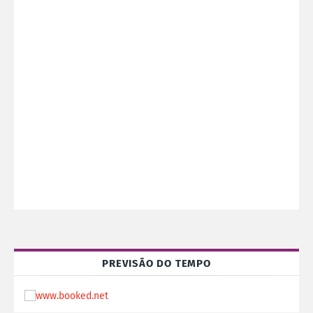
PREVISÃO DO TEMPO