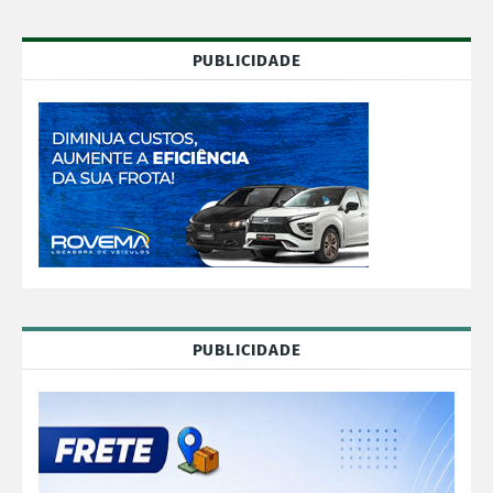
PUBLICIDADE
PUBLICIDADE