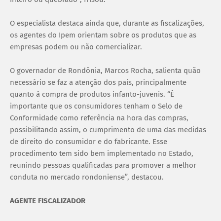
O especialista destaca ainda que, durante as fiscalizações,
os agentes do Ipem orientam sobre os produtos que as
empresas podem ou não comercializar.
O governador de Rondônia, Marcos Rocha, salienta quão
necessário se faz a atenção dos pais, principalmente
quanto à compra de produtos infanto-juvenis. “É
importante que os consumidores tenham o Selo de
Conformidade como referência na hora das compras,
possibilitando assim, o cumprimento de uma das medidas
de direito do consumidor e do fabricante. Esse
procedimento tem sido bem implementado no Estado,
reunindo pessoas qualificadas para promover a melhor
conduta no mercado rondoniense”, destacou.
AGENTE FISCALIZADOR