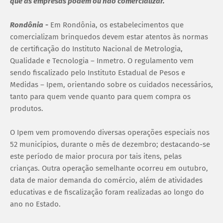
que as empresas podem ou não comercializar.
Rondônia
-
Em Rondônia, os estabelecimentos que
comercializam brinquedos devem estar atentos às normas
de certificação do Instituto Nacional de Metrologia,
Qualidade e Tecnologia – Inmetro. O regulamento vem
sendo fiscalizado pelo Instituto Estadual de Pesos e
Medidas – Ipem, orientando sobre os cuidados necessários,
tanto para quem vende quanto para quem compra os
produtos.
O Ipem vem promovendo diversas operações especiais nos
52 municípios, durante o mês de dezembro; destacando-se
este período de maior procura por tais itens, pelas
crianças. Outra operação semelhante ocorreu em outubro,
data de maior demanda do comércio, além de atividades
educativas e de fiscalização foram realizadas ao longo do
ano no Estado.