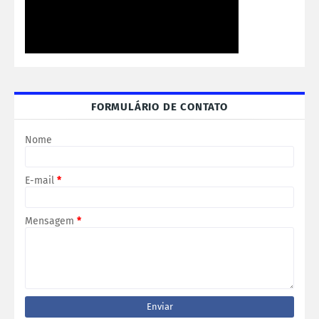
FORMULÁRIO DE CONTATO
Nome
E-mail
*
Mensagem
*