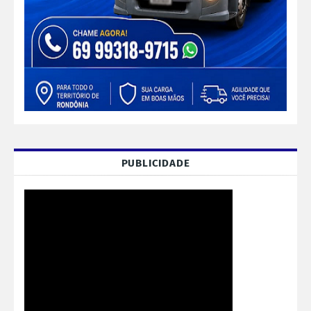
PUBLICIDADE