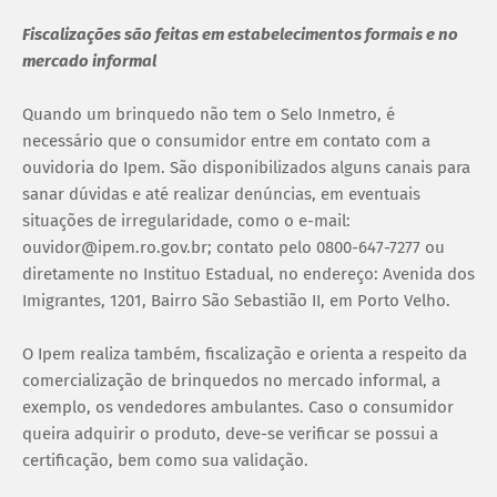
Fiscalizações são feitas em estabelecimentos formais e no
mercado informal
Quando um brinquedo não tem o Selo Inmetro, é
necessário que o consumidor entre em contato com a
ouvidoria do Ipem. São disponibilizados alguns canais para
sanar dúvidas e até realizar denúncias, em eventuais
situações de irregularidade, como o e-mail:
ouvidor@ipem.ro.gov.br; contato pelo 0800-647-7277 ou
diretamente no Instituo Estadual, no endereço: Avenida dos
Imigrantes, 1201, Bairro São Sebastião II, em Porto Velho.
O Ipem realiza também, fiscalização e orienta a respeito da
comercialização de brinquedos no mercado informal, a
exemplo, os vendedores ambulantes. Caso o consumidor
queira adquirir o produto, deve-se verificar se possui a
certificação, bem como sua validação.