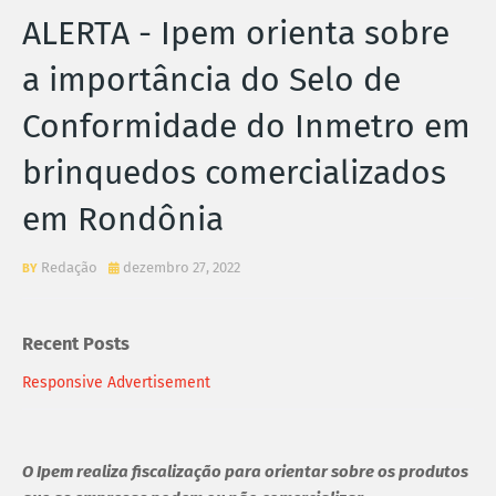
ALERTA - Ipem orienta sobre
a importância do Selo de
Conformidade do Inmetro em
brinquedos comercializados
em Rondônia
Redação
dezembro 27, 2022
Recent Posts
Responsive Advertisement
O Ipem realiza fiscalização para orientar sobre os produtos