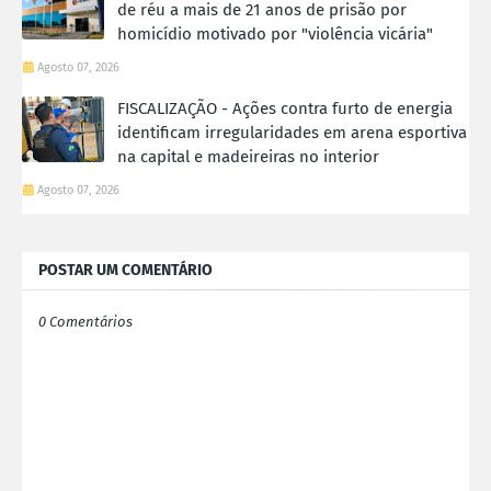
de réu a mais de 21 anos de prisão por
homicídio motivado por "violência vicária"
Agosto 07, 2026
FISCALIZAÇÃO - Ações contra furto de energia
identificam irregularidades em arena esportiva
na capital e madeireiras no interior
Agosto 07, 2026
POSTAR UM COMENTÁRIO
0 Comentários