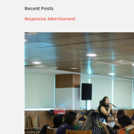
Recent Posts
Responsive Advertisement