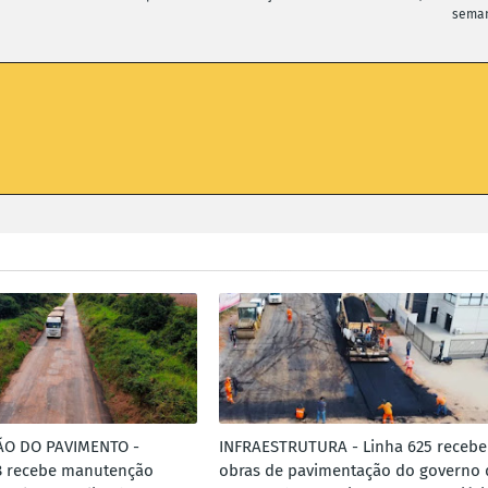
sema
O DO PAVIMENTO -
INFRAESTRUTURA - Linha 625 recebe
8 recebe manutenção
obras de pavimentação do governo 