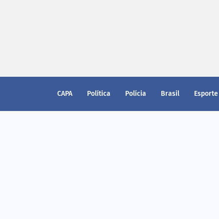
CAPA
Política
Polícia
Brasil
Esporte