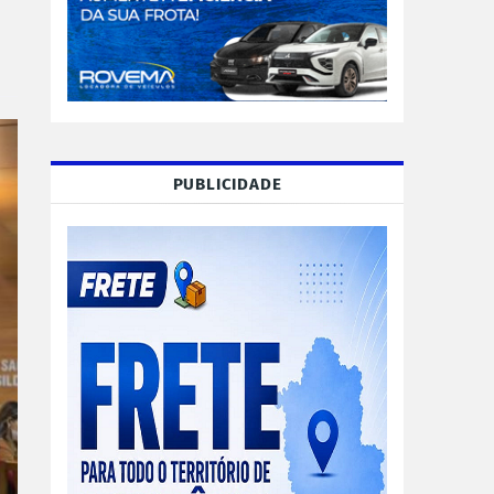
PUBLICIDADE