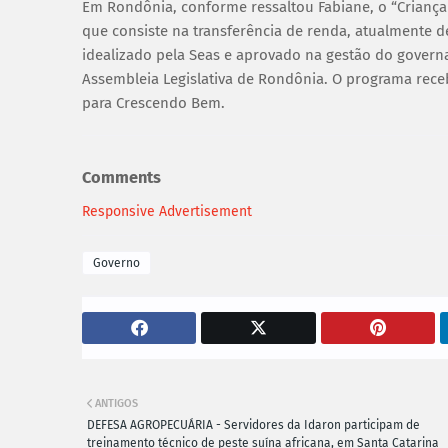
Em Rondônia, conforme ressaltou Fabiane, o “Crianç
que consiste na transferência de renda, atualmente d
idealizado pela Seas e aprovado na gestão do govern
Assembleia Legislativa de Rondônia. O programa receb
para Crescendo Bem.
Comments
Responsive Advertisement
Governo
ANTIGOS
DEFESA AGROPECUÁRIA - Servidores da Idaron participam de
treinamento técnico de peste suína africana, em Santa Catarina