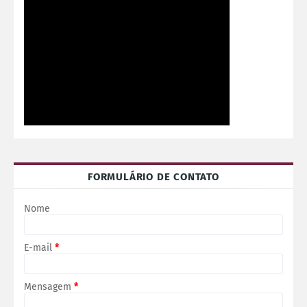
FORMULÁRIO DE CONTATO
Nome
E-mail
*
Mensagem
*