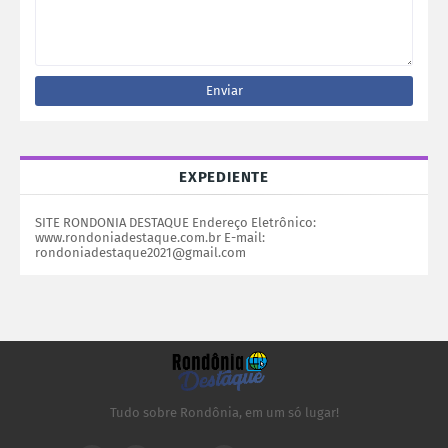
EXPEDIENTE
SITE RONDONIA DESTAQUE Endereço Eletrônico:
www.rondoniadestaque.com.br E-mail:
rondoniadestaque2021@gmail.com
Tudo sobre Rondônia, em um só lugar!