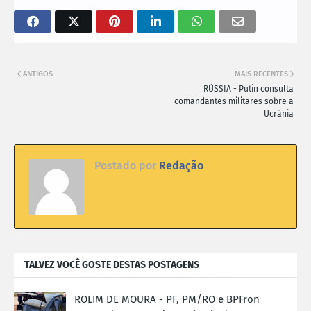
ANTIGOS
MAIS RECENTES
RÚSSIA - Putin consulta
comandantes militares sobre a
Ucrânia
Postado por
Redação
TALVEZ VOCÊ GOSTE DESTAS POSTAGENS
ROLIM DE MOURA - PF, PM/RO e BPFron