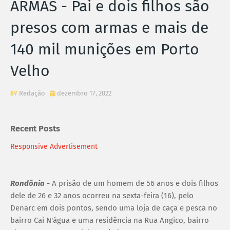
ARMAS - Pai e dois filhos são
presos com armas e mais de
140 mil munições em Porto
Velho
Redação
dezembro 17, 2022
Recent Posts
Responsive Advertisement
Rondônia
-
A prisão de um homem de 56 anos e dois filhos
dele de 26 e 32 anos ocorreu na sexta-feira (16), pelo
Denarc em dois pontos, sendo uma loja de caça e pesca no
bairro Cai N'água e uma residência na Rua Angico, bairro