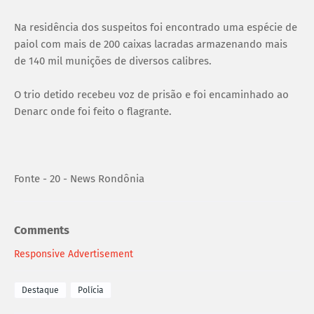
Na residência dos suspeitos foi encontrado uma espécie de
paiol com mais de 200 caixas lacradas armazenando mais
de 140 mil munições de diversos calibres.
O trio detido recebeu voz de prisão e foi encaminhado ao
Denarc onde foi feito o flagrante.
Fonte - 20 - News Rondônia
Comments
Responsive Advertisement
Destaque
Polícia