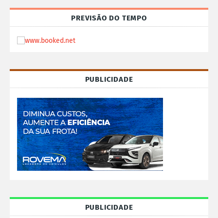
PREVISÃO DO TEMPO
PUBLICIDADE
PUBLICIDADE