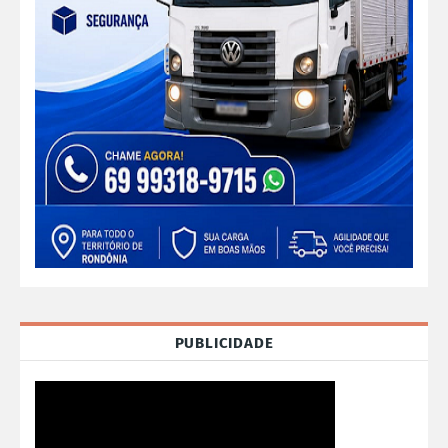
PUBLICIDADE