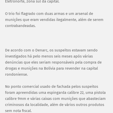
Eletronorte, zona sul da capital.
O trio foi flagrado com duas armas e um arsenal de
munições que eram vendidas ilegalmente, além de serem
contrabandeadas.
De acordo com o Denarc, os suspeitos estavam sendo
investigados há pelo menos seis meses após várias
denúncias que eles seriam responsáveis pela compra de
drogas e munições na Bolívia para revender na capital
rondoniense.
No ponto comercial usado de fachada pelos suspeitos
foram apreendidas uma espingarda calibre 22, uma pistola
calibre 9mm e várias caixas com munições que abasteciam
criminosos da localidade, além de vários outros produtos
sem nota fiscal.