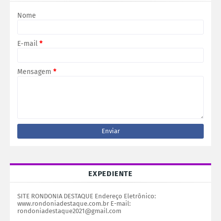
Nome
E-mail
*
Mensagem
*
EXPEDIENTE
SITE RONDONIA DESTAQUE Endereço Eletrônico:
www.rondoniadestaque.com.br E-mail:
rondoniadestaque2021@gmail.com