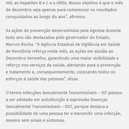
HIV, as hepatites B e C e a sífilis. Nosso objetivo é que o mês
de dezembro seja apenas para comemorar os resultados
conquistados ao longo do ano”, afirmou.
As ações de prevenção desenvolvidas pela Agevisa durante
todo ano são destacadas pelo governador do Estado,
Marcos Rocha. “A Agência Estadual de Vigilância em Saúde
de Rondônia reforça neste mês, as ações em alusão ao
Dezembro Vermelho, garantindo uma maior visibilidade e
reforço nos serviços da saúde, alertando para a prevenção
e tratamento e, consequentemente, colocando todos os
esforços à saúde das pessoas”, disse.
O termo Infecções Sexualmente Transmissíveis – IST passou
a ser adotado em substituição à expressão Doenças
Sexualmente Transmissíveis – DST, porque destaca a
possibilidade de uma pessoa ter e transmitir uma infecção,
mesmo sem sinais e sintomas.