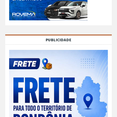
PUBLICIDADE