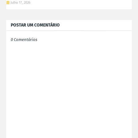
Julho 17, 2026
POSTAR UM COMENTÁRIO
0 Comentários