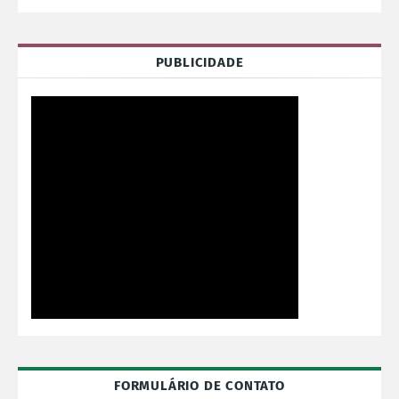
PUBLICIDADE
FORMULÁRIO DE CONTATO