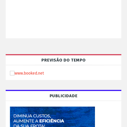
PREVISÃO DO TEMPO
PUBLICIDADE