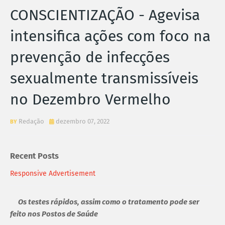
CONSCIENTIZAÇÃO - Agevisa
intensifica ações com foco na
prevenção de infecções
sexualmente transmissíveis
no Dezembro Vermelho
Redação
dezembro 07, 2022
Recent Posts
Responsive Advertisement
Os testes rápidos, assim como o tratamento pode ser
feito nos Postos de Saúde