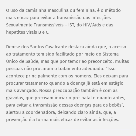
O uso da camisinha masculina ou feminina, é o método
mais eficaz para evitar a transmissão das Infecções
Sexualmente Transmissíveis – IST, do HIV/Aids e das
hepatites virais B e C.
Denise dos Santos Cavalcante destaca ainda que, o acesso
ao tratamento tem sido facilitado por meio do Sistema
Único de Saúde, mas que por temor ao preconceito, muitas
pessoas não procuram o tratamento adequado. “Isso
acontece principalmente com os homens. Eles deixam para
procurar tratamento quando a doença já está em estágio
mais avançado. Nossa preocupação também é com as
grávidas, que precisam iniciar o pré-natal o quanto antes,
para evitar a transmissão dessas doenças para os bebês”,
alertou a coordenadora, deixando claro ainda, que, a
prevenção é a forma mais eficaz de evitar as infecções.