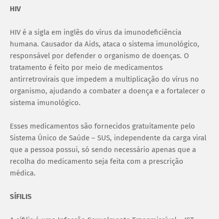
HIV
HIV é a sigla em inglês do vírus da imunodeficiência
humana. Causador da Aids, ataca o sistema imunológico,
responsável por defender o organismo de doenças. O
tratamento é feito por meio de medicamentos
antirretrovirais que impedem a multiplicação do vírus no
organismo, ajudando a combater a doença e a fortalecer o
sistema imunológico.
Esses medicamentos são fornecidos gratuitamente pelo
Sistema Único de Saúde – SUS, independente da carga viral
que a pessoa possui, só sendo necessário apenas que a
recolha do medicamento seja feita com a prescrição
médica.
SÍFILIS