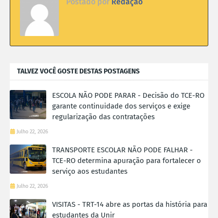
Postado por
Redação
TALVEZ VOCÊ GOSTE DESTAS POSTAGENS
ESCOLA NÃO PODE PARAR - Decisão do TCE-RO
garante continuidade dos serviços e exige
regularização das contratações
Julho 22, 2026
TRANSPORTE ESCOLAR NÃO PODE FALHAR -
TCE-RO determina apuração para fortalecer o
serviço aos estudantes
Julho 22, 2026
VISITAS - TRT-14 abre as portas da história para
estudantes da Unir