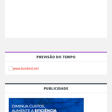
PREVISÃO DO TEMPO
PUBLICIDADE