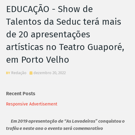
EDUCAÇÃO - Show de
Talentos da Seduc terá mais
de 20 apresentações
artísticas no Teatro Guaporé,
em Porto Velho
Redação
dezembro 20, 2022
Recent Posts
Responsive Advertisement
Em 2019 apresentação de “As Lavadeiras” conquistou o
troféu e neste ano o evento será comemorativo