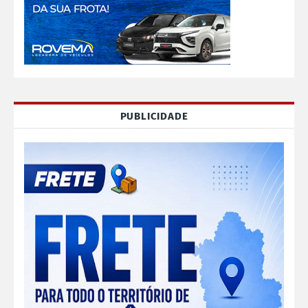
PUBLICIDADE