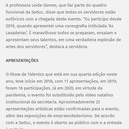
A professora Leide Gomes, que faz parte do quadro
funcional da Seduc, disse que todos os servidores estão
eufóricos com a chegada deste evento. “Eu participo desde
2019, quando apresentei uma coreografia intitulada ‘As
Lavadeiras’. É maravilhoso todos se preparam, ensaiam e
apresentam seus talentos, em uma verdadeira explosão de
artes dos servidores”, destaca a servidora.
APRESENTAÇÕES
O Show de Talentos que está em sua quarta edição neste
ano, teve início em 2018, com 11 apresentações, em 2019,
foram 16 participações. Já em 2020, em virtude da
pandemia, o evento foi substituído pelo vídeo natalino
institucional da secretaria. Aproximadamente 22
apresentações artísticas estão confirmadas para o evento,
além das exposições de empreendedorismo. De acordo
com a Seduc, o evento é aberto ao público com e a entrada