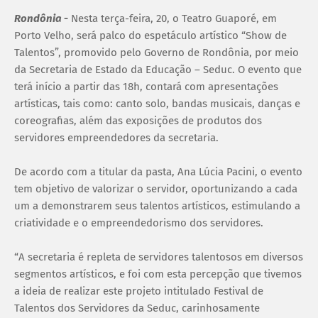
Rondônia
-
Nesta terça-feira, 20, o Teatro Guaporé, em
Porto Velho, será palco do espetáculo artístico “Show de
Talentos”, promovido pelo Governo de Rondônia, por meio
da Secretaria de Estado da Educação – Seduc. O evento que
terá início a partir das 18h, contará com apresentações
artísticas, tais como: canto solo, bandas musicais, danças e
coreografias, além das exposições de produtos dos
servidores empreendedores da secretaria.
De acordo com a titular da pasta, Ana Lúcia Pacini, o evento
tem objetivo de valorizar o servidor, oportunizando a cada
um a demonstrarem seus talentos artísticos, estimulando a
criatividade e o empreendedorismo dos servidores.
“A secretaria é repleta de servidores talentosos em diversos
segmentos artísticos, e foi com esta percepção que tivemos
a ideia de realizar este projeto intitulado Festival de
Talentos dos Servidores da Seduc, carinhosamente