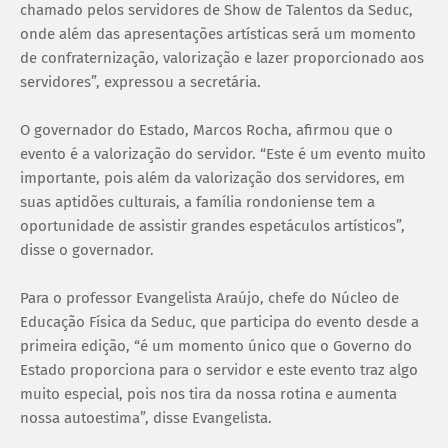
chamado pelos servidores de Show de Talentos da Seduc,
onde além das apresentações artísticas será um momento
de confraternização, valorização e lazer proporcionado aos
servidores”, expressou a secretária.
O governador do Estado, Marcos Rocha, afirmou que o
evento é a valorização do servidor. “Este é um evento muito
importante, pois além da valorização dos servidores, em
suas aptidões culturais, a família rondoniense tem a
oportunidade de assistir grandes espetáculos artísticos”,
disse o governador.
Para o professor Evangelista Araújo, chefe do Núcleo de
Educação Física da Seduc, que participa do evento desde a
primeira edição, “é um momento único que o Governo do
Estado proporciona para o servidor e este evento traz algo
muito especial, pois nos tira da nossa rotina e aumenta
nossa autoestima”, disse Evangelista.