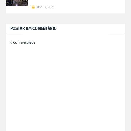
Julho 17, 2026
POSTAR UM COMENTÁRIO
0 Comentários