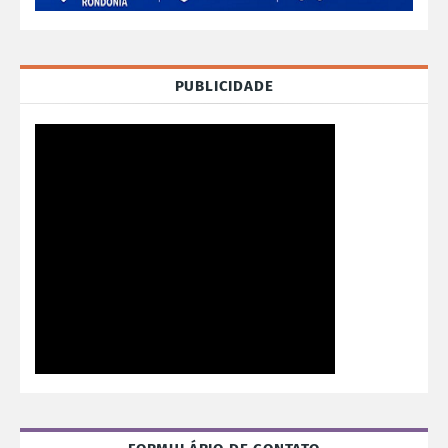
PUBLICIDADE