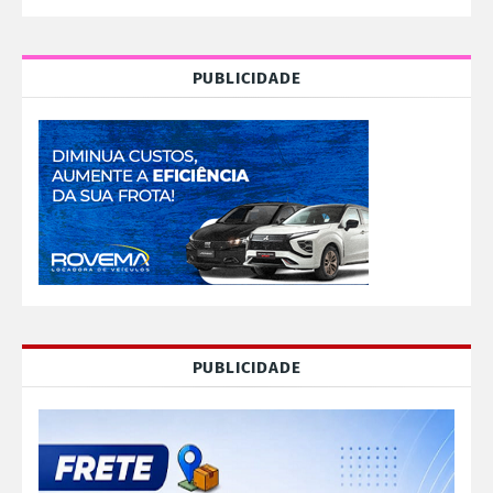
PUBLICIDADE
PUBLICIDADE