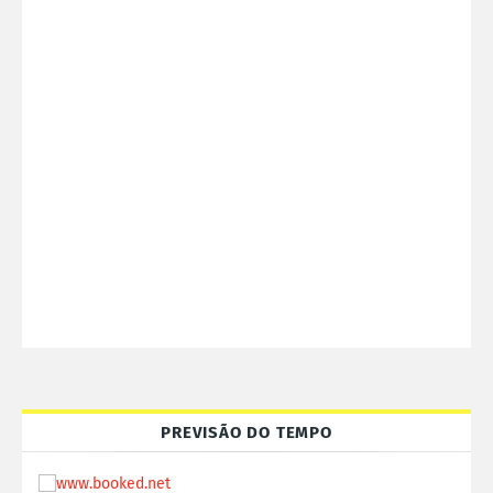
PREVISÃO DO TEMPO