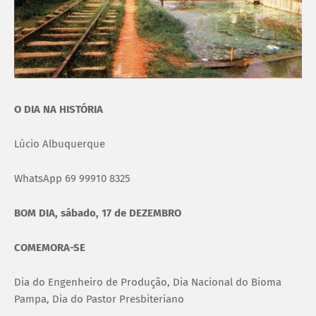
O DIA NA HISTÓRIA
Lúcio Albuquerque
WhatsApp 69 99910 8325
BOM DIA, sábado, 17 de DEZEMBRO
COMEMORA-SE
Dia do Engenheiro de Produção, Dia Nacional do Bioma
Pampa, Dia do Pastor Presbiteriano