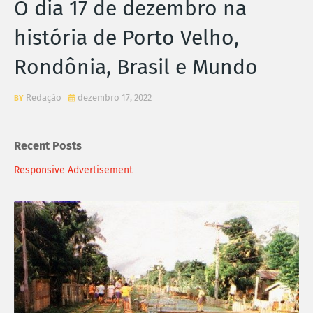
O dia 17 de dezembro na
história de Porto Velho,
Rondônia, Brasil e Mundo
Redação
dezembro 17, 2022
Recent Posts
Responsive Advertisement