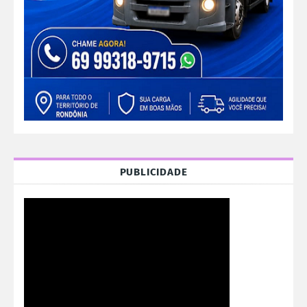
PUBLICIDADE