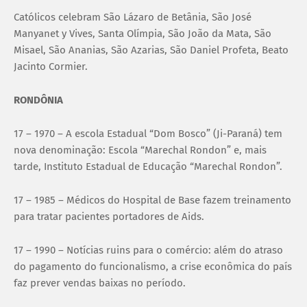
Católicos celebram São Lázaro de Betânia, São José
Manyanet y Vives, Santa Olímpia, São João da Mata, São
Misael, São Ananias, São Azarias, São Daniel Profeta, Beato
Jacinto Cormier.
RONDÔNIA
17 – 1970 – A escola Estadual “Dom Bosco” (Ji-Paraná) tem
nova denominação: Escola “Marechal Rondon” e, mais
tarde, Instituto Estadual de Educação “Marechal Rondon”.
17 – 1985 – Médicos do Hospital de Base fazem treinamento
para tratar pacientes portadores de Aids.
17 – 1990 – Notícias ruins para o comércio: além do atraso
do pagamento do funcionalismo, a crise econômica do país
faz prever vendas baixas no período.