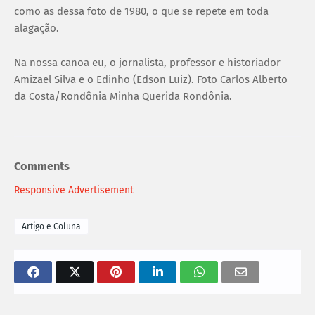
como as dessa foto de 1980, o que se repete em toda
alagação.
Na nossa canoa eu, o jornalista, professor e historiador
Amizael Silva e o Edinho (Edson Luiz). Foto Carlos Alberto
da Costa/Rondônia Minha Querida Rondônia.
Comments
Responsive Advertisement
Artigo e Coluna