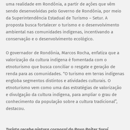
uma realidade em Rondônia, a partir de ações que vêm
sendo desenvolvidas pelo Governo de Rondônia, por meio
da Superintendência Estadual de Turismo – Setur. A
proposta busca fortalecer o turismo e o desenvolvimento
ambiental nas comunidades indígenas, incentivando a
conservação e o desenvolvimento ecológico.
O governador de Rondônia, Marcos Rocha, enfatiza que a
valorização da cultura indígena é fomentada com o
etnoturismo que busca conciliar o resgate e geração de
renda para as comunidades. “O turismo em terras indígenas
engloba segmentos distintos e atividades culturais. O
etnoturismo vem como uma das estratégias de valorização
e divulgação da cultura indígena, para ampliar o grau de
conhecimento da população sobre a cultura tradicional”,
destacou.
Turista recebe pintura corporal do Povo Paiter Suruí