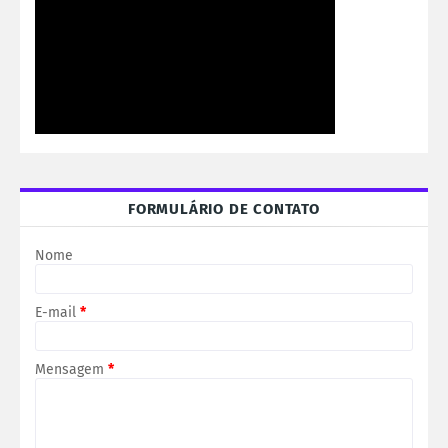
FORMULÁRIO DE CONTATO
Nome
E-mail
*
Mensagem
*