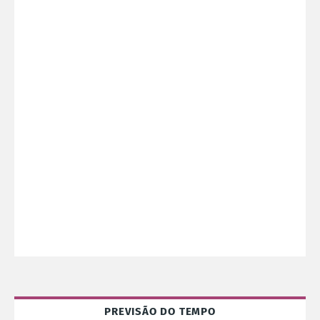
PREVISÃO DO TEMPO