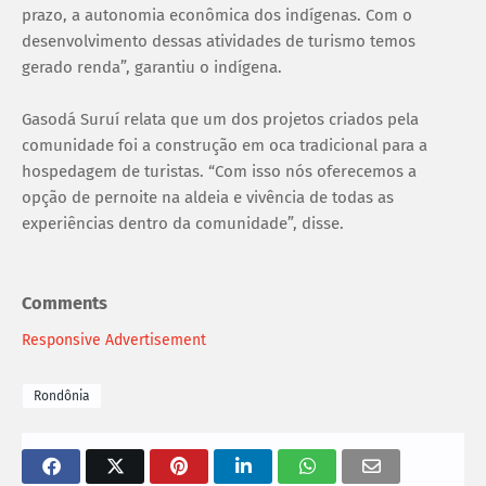
prazo, a autonomia econômica dos indígenas. Com o
desenvolvimento dessas atividades de turismo temos
gerado renda”, garantiu o indígena.
Gasodá Suruí relata que um dos projetos criados pela
comunidade foi a construção em oca tradicional para a
hospedagem de turistas. “Com isso nós oferecemos a
opção de pernoite na aldeia e vivência de todas as
experiências dentro da comunidade”, disse.
Comments
Responsive Advertisement
Rondônia