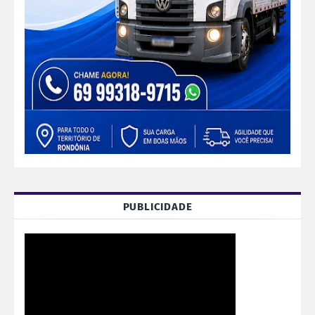
PUBLICIDADE