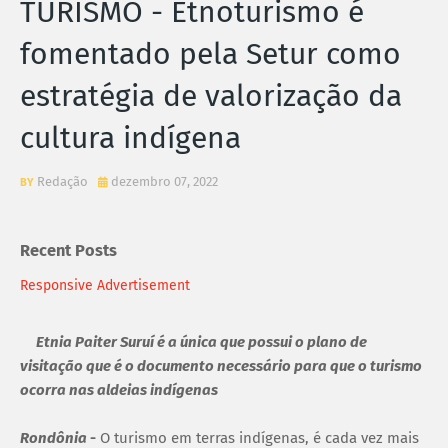
TURISMO - Etnoturismo é
fomentado pela Setur como
estratégia de valorização da
cultura indígena
Redação
dezembro 07, 2022
Recent Posts
Responsive Advertisement
Etnia Paiter Suruí é a única que possui o plano de
visitação que é o documento necessário para que o turismo
ocorra nas aldeias indígenas
Rondônia
-
O turismo em terras indígenas, é cada vez mais