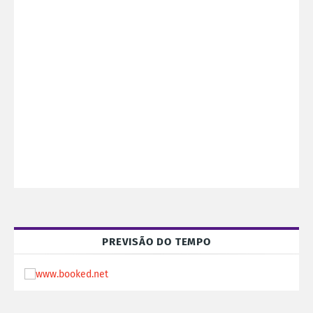
PREVISÃO DO TEMPO