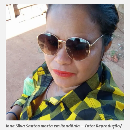
Ione Silva Santos morta em Rondônia — Foto: Reprodução/