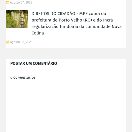
Agosto 07, 2026
DIREITOS DO CIDADÃO - MPF cobra da
prefeitura de Porto Velho (RO) e do Incra
regularização fundiária da comunidade Nova
Colina
Agosto 06, 2026
POSTAR UM COMENTÁRIO
0 Comentários