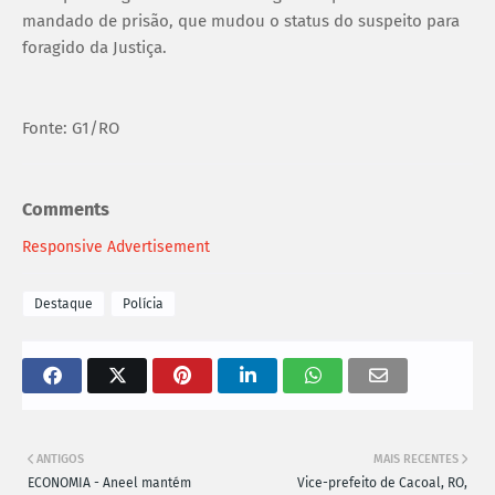
mandado de prisão, que mudou o status do suspeito para
foragido da Justiça.
Fonte: G1/RO
Comments
Responsive Advertisement
Destaque
Polícia
ANTIGOS
MAIS RECENTES
ECONOMIA - Aneel mantém
Vice-prefeito de Cacoal, RO,