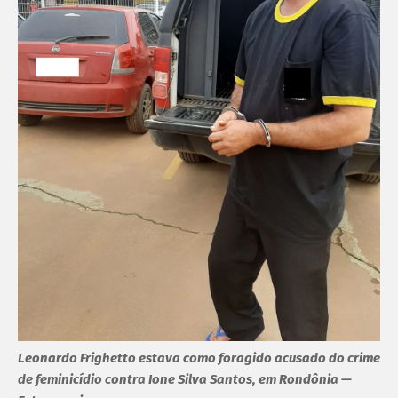
Leonardo Frighetto estava como foragido acusado do crime
de feminicídio contra Ione Silva Santos, em Rondônia —