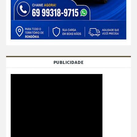
PUBLICIDADE