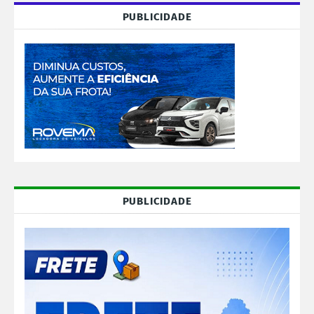
PUBLICIDADE
PUBLICIDADE