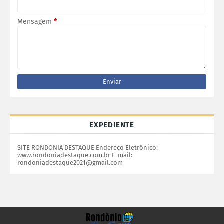
Mensagem
*
EXPEDIENTE
SITE RONDONIA DESTAQUE Endereço Eletrônico:
www.rondoniadestaque.com.br E-mail:
rondoniadestaque2021@gmail.com