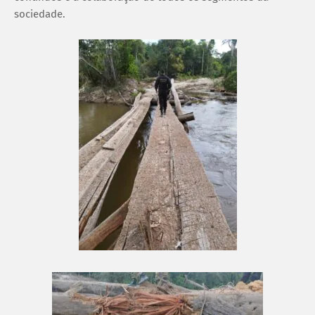
sociedade.