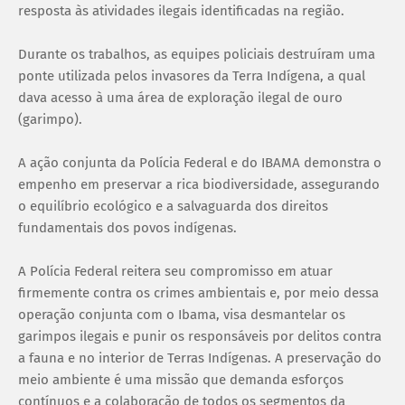
resposta às atividades ilegais identificadas na região.
Durante os trabalhos, as equipes policiais destruíram uma
ponte utilizada pelos invasores da Terra Indígena, a qual
dava acesso à uma área de exploração ilegal de ouro
(garimpo).
A ação conjunta da Polícia Federal e do IBAMA demonstra o
empenho em preservar a rica biodiversidade, assegurando
o equilíbrio ecológico e a salvaguarda dos direitos
fundamentais dos povos indígenas.
A Polícia Federal reitera seu compromisso em atuar
firmemente contra os crimes ambientais e, por meio dessa
operação conjunta com o Ibama, visa desmantelar os
garimpos ilegais e punir os responsáveis por delitos contra
a fauna e no interior de Terras Indígenas. A preservação do
meio ambiente é uma missão que demanda esforços
contínuos e a colaboração de todos os segmentos da