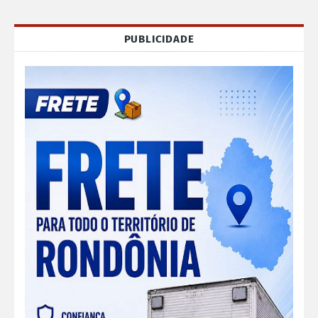
PUBLICIDADE