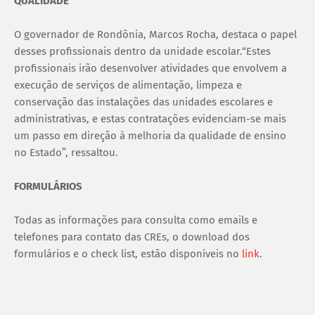
QUALIDADE
O governador de Rondônia, Marcos Rocha, destaca o papel
desses profissionais dentro da unidade escolar.“Estes
profissionais irão desenvolver atividades que envolvem a
execução de serviços de alimentação, limpeza e
conservação das instalações das unidades escolares e
administrativas, e estas contratações evidenciam-se mais
um passo em direção à melhoria da qualidade de ensino
no Estado”, ressaltou.
FORMULÁRIOS
Todas as informações para consulta como emails e
telefones para contato das CREs, o download dos
formulários e o check list, estão disponíveis no
link
.