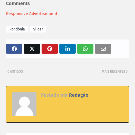
Comments
Responsive Advertisement
Rondônia
Slider
ANTIGOS
MAIS RECENTES
Postado por
Redação