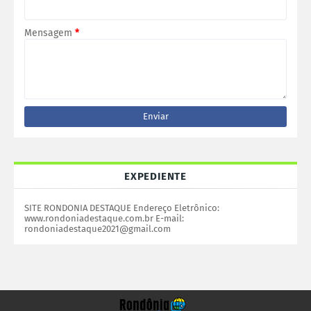
Mensagem
*
EXPEDIENTE
SITE RONDONIA DESTAQUE Endereço Eletrônico:
www.rondoniadestaque.com.br E-mail:
rondoniadestaque2021@gmail.com