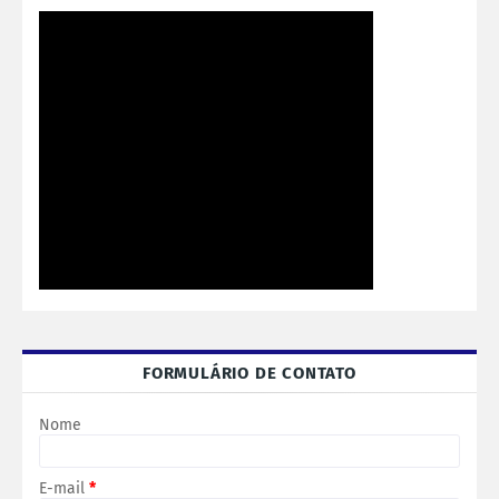
FORMULÁRIO DE CONTATO
Nome
E-mail
*