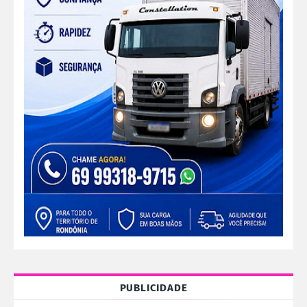
PUBLICIDADE