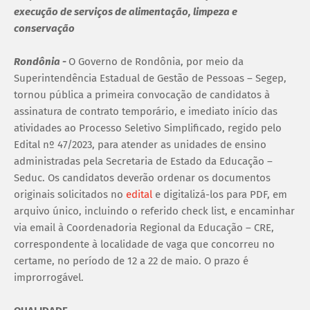
execução de serviços de alimentação, limpeza e
conservação
Rondônia -
O Governo de Rondônia, por meio da
Superintendência Estadual de Gestão de Pessoas – Segep,
tornou pública a primeira convocação de candidatos à
assinatura de contrato temporário, e imediato início das
atividades ao Processo Seletivo Simplificado, regido pelo
Edital nº 47/2023, para atender as unidades de ensino
administradas pela Secretaria de Estado da Educação –
Seduc. Os candidatos deverão ordenar os documentos
originais solicitados no
edital
e digitalizá-los para PDF, em
arquivo único, incluindo o referido check list, e encaminhar
via email à Coordenadoria Regional da Educação – CRE,
correspondente à localidade de vaga que concorreu no
certame, no período de 12 a 22 de maio. O prazo é
improrrogável.