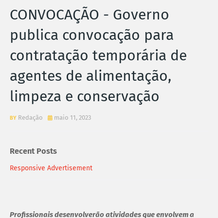
CONVOCAÇÃO - Governo
publica convocação para
contratação temporária de
agentes de alimentação,
limpeza e conservação
Redação
maio 11, 2023
Recent Posts
Responsive Advertisement
Profissionais desenvolverão atividades que envolvem a