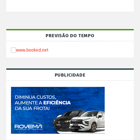
PREVISÃO DO TEMPO
PUBLICIDADE