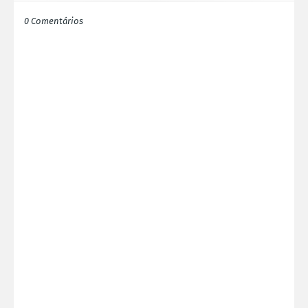
0 Comentários