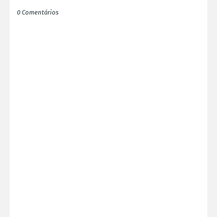
0 Comentários