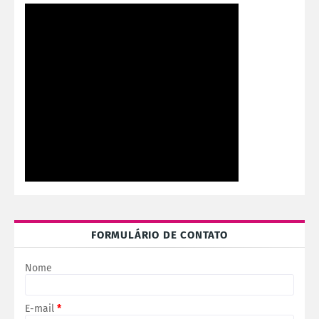
FORMULÁRIO DE CONTATO
Nome
E-mail
*