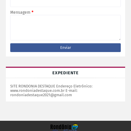
Mensagem
*
EXPEDIENTE
SITE RONDONIA DESTAQUE Endereço Eletrônico:
www.rondoniadestaque.com.br E-mail:
rondoniadestaque2021@gmail.com