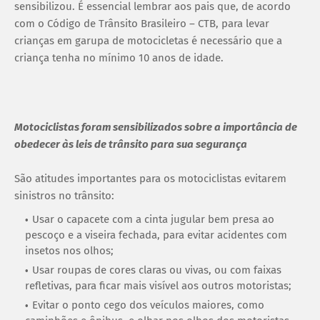
sensibilizou. É essencial lembrar aos pais que, de acordo
com o Código de Trânsito Brasileiro – CTB, para levar
crianças em garupa de motocicletas é necessário que a
criança tenha no mínimo 10 anos de idade.
Motociclistas foram sensibilizados sobre a importância de
obedecer às leis de trânsito para sua segurança
São atitudes importantes para os motociclistas evitarem
sinistros no trânsito:
Usar o capacete com a cinta jugular bem presa ao
pescoço e a viseira fechada, para evitar acidentes com
insetos nos olhos;
Usar roupas de cores claras ou vivas, ou com faixas
refletivas, para ficar mais visível aos outros motoristas;
Evitar o ponto cego dos veículos maiores, como