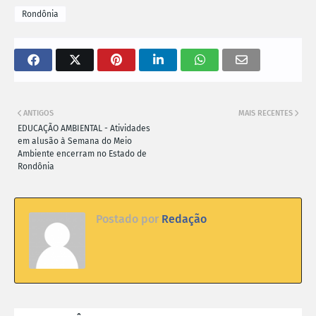
Rondônia
ANTIGOS
MAIS RECENTES
EDUCAÇÃO AMBIENTAL - Atividades
em alusão à Semana do Meio
Ambiente encerram no Estado de
Rondônia
Postado por
Redação