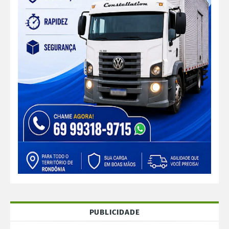
PUBLICIDADE