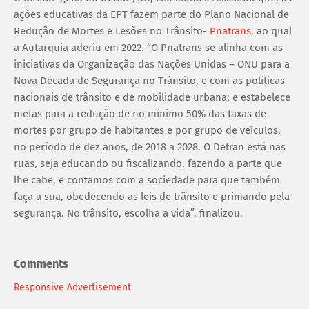
ações educativas da EPT fazem parte do Plano Nacional de
Redução de Mortes e Lesões no Trânsito-
Pnatrans
, ao qual
a Autarquia aderiu em 2022. “O Pnatrans se alinha com as
iniciativas da Organização das Nações Unidas – ONU para a
Nova Década de Segurança no Trânsito, e com as políticas
nacionais de trânsito e de mobilidade urbana; e estabelece
metas para a redução de no mínimo 50% das taxas de
mortes por grupo de habitantes e por grupo de veículos,
no período de dez anos, de 2018 a 2028. O Detran está nas
ruas, seja educando ou fiscalizando, fazendo a parte que
lhe cabe, e contamos com a sociedade para que também
faça a sua, obedecendo as leis de trânsito e primando pela
segurança. No trânsito, escolha a vida”, finalizou.
Comments
Responsive Advertisement