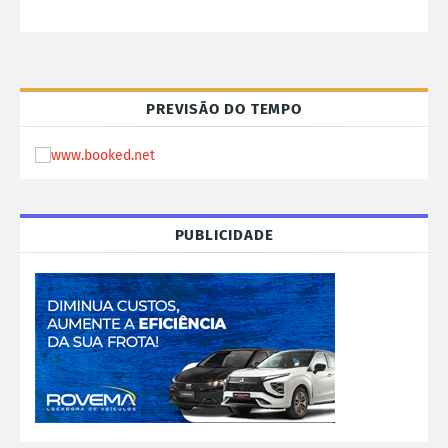
PREVISÃO DO TEMPO
PUBLICIDADE