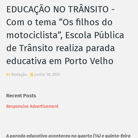
EDUCAÇÃO NO TRÂNSITO -
Com o tema “Os filhos do
motociclista”, Escola Pública
de Trânsito realiza parada
educativa em Porto Velho
Redação
junho 18, 2023
Recent Posts
Responsive Advertisement
A parada educativa aconteceu na quarta (14) e quinta-feira