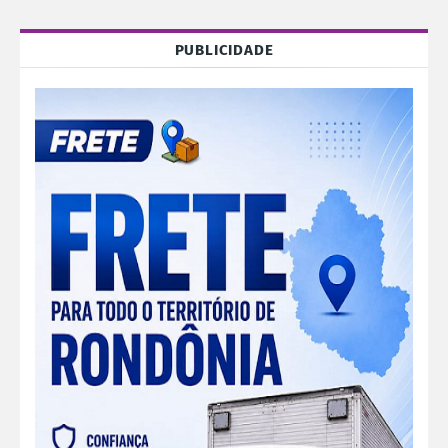
PUBLICIDADE