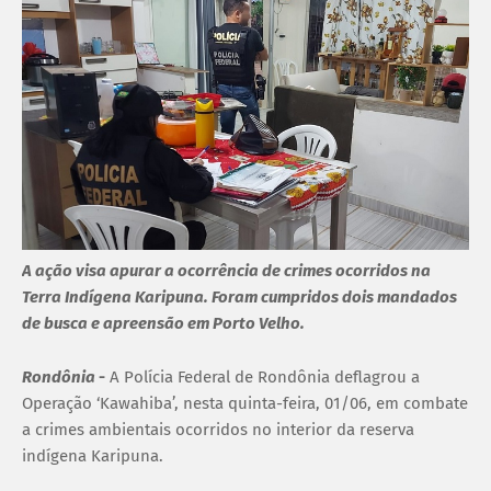
A ação visa apurar a ocorrência de crimes ocorridos na
Terra Indígena Karipuna. Foram cumpridos dois mandados
de busca e apreensão em Porto Velho.
Rondônia
-
A Polícia Federal de Rondônia deflagrou a
Operação ‘Kawahiba’, nesta quinta-feira, 01/06, em combate
a crimes ambientais ocorridos no interior da reserva
indígena Karipuna.