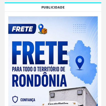
PUBLICIDADE