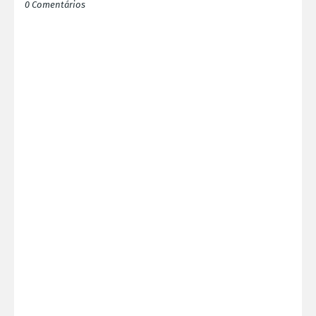
0 Comentários