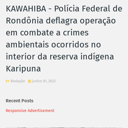
KAWAHIBA - Polícia Federal de
Rondônia deflagra operação
em combate a crimes
ambientais ocorridos no
interior da reserva indígena
Karipuna
Redação
junho 01, 2023
Recent Posts
Responsive Advertisement