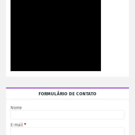
FORMULÁRIO DE CONTATO
Nome
E-mail
*