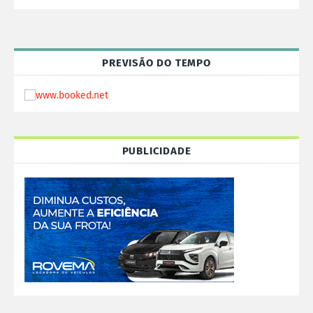
PREVISÃO DO TEMPO
PUBLICIDADE