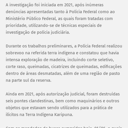
A investigação foi iniciada em 2021, após inúmeras
denúncias apresentadas tanto à Polícia Federal como ao
Ministério Público Federal, as quais foram tratadas com
prioridade, utilizando-se de técnicas especiais de
investigação de polícia judiciária.
Durante os trabalhos preliminares, a Polícia Federal realizou
sobrevoo na referida terra indígena e constatou que havia
intensa exploração de madeira, incluindo corte seletivo,
corte raso, queimadas, cicatrizes de queimadas, edificações
dentro de áreas desmatadas, além de uma região de pasto
na parte sul da reserva.
Ainda em 2021, após autorização judicial, foram destruídas
seis pontes clandestinas, bem como maquinários e outros
objetos que estavam sendo utilizados para a prática de
ilícitos na Terra Indígena Karipuna.