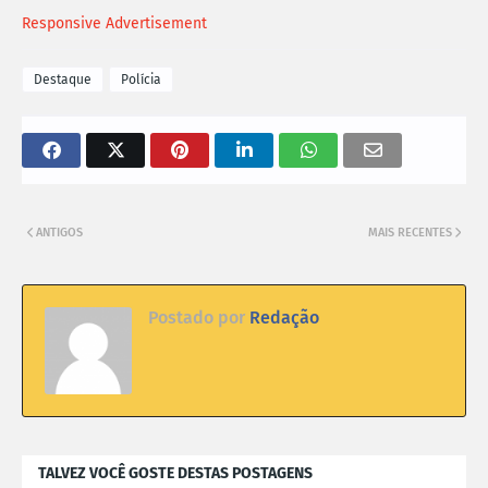
Responsive Advertisement
Destaque
Polícia
ANTIGOS
MAIS RECENTES
Postado por
Redação
TALVEZ VOCÊ GOSTE DESTAS POSTAGENS