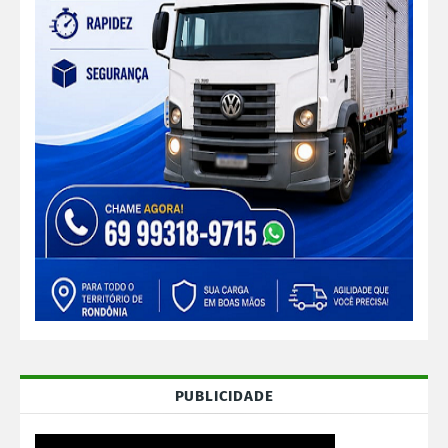
PUBLICIDADE