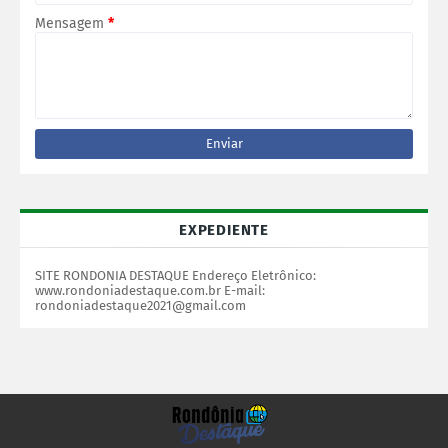
Mensagem
*
EXPEDIENTE
SITE RONDONIA DESTAQUE Endereço Eletrônico:
www.rondoniadestaque.com.br E-mail:
rondoniadestaque2021@gmail.com