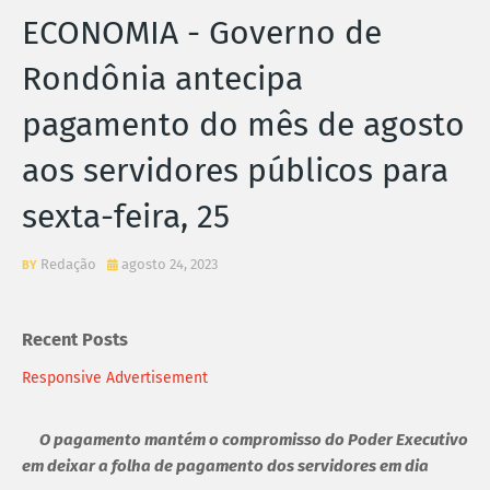
ECONOMIA - Governo de
Rondônia antecipa
pagamento do mês de agosto
aos servidores públicos para
sexta-feira, 25
Redação
agosto 24, 2023
Recent Posts
Responsive Advertisement
O pagamento mantém o compromisso do Poder Executivo
em deixar a folha de pagamento dos servidores em dia