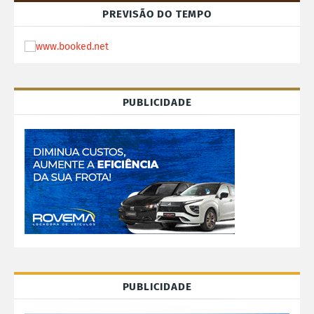
PREVISÃO DO TEMPO
PUBLICIDADE
PUBLICIDADE