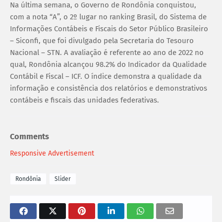
Na última semana, o Governo de Rondônia conquistou,
com a nota “A”, o 2º lugar no ranking Brasil, do Sistema de
Informações Contábeis e Fiscais do Setor Público Brasileiro
– Siconfi, que foi divulgado pela Secretaria do Tesouro
Nacional – STN. A avaliação é referente ao ano de 2022 no
qual, Rondônia alcançou 98.2% do Indicador da Qualidade
Contábil e Fiscal – ICF. O índice demonstra a qualidade da
informação e consistência dos relatórios e demonstrativos
contábeis e fiscais das unidades federativas.
Comments
Responsive Advertisement
Rondônia
Slider