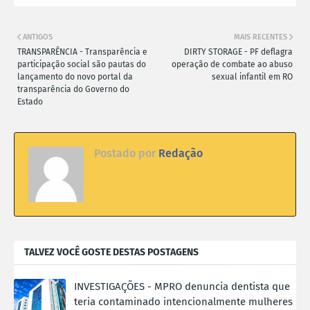
ANTIGOS
MAIS RECENTES
TRANSPARÊNCIA - Transparência e
DIRTY STORAGE - PF deflagra
participação social são pautas do
operação de combate ao abuso
lançamento do novo portal da
sexual infantil em RO
transparência do Governo do
Estado
Postado por
Redação
TALVEZ VOCÊ GOSTE DESTAS POSTAGENS
INVESTIGAÇÕES - MPRO denuncia dentista que
teria contaminado intencionalmente mulheres