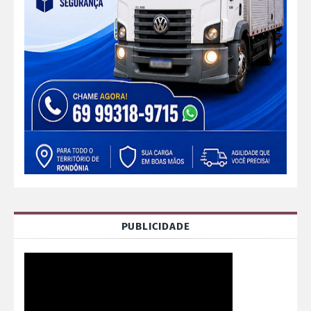
PUBLICIDADE