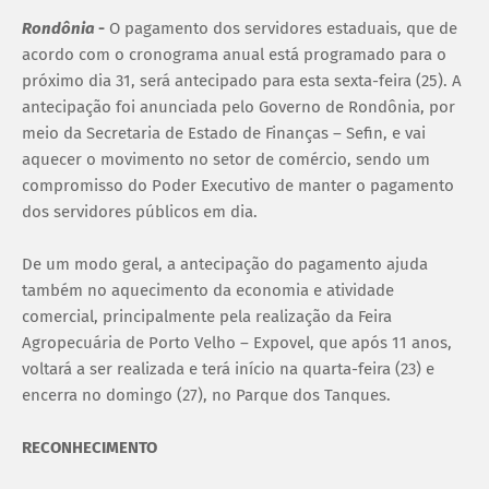
Rondônia
-
O pagamento dos servidores estaduais, que de
acordo com o cronograma anual está programado para o
próximo dia 31, será antecipado para esta sexta-feira (25). A
antecipação foi anunciada pelo Governo de Rondônia, por
meio da Secretaria de Estado de Finanças – Sefin, e vai
aquecer o movimento no setor de comércio, sendo um
compromisso do Poder Executivo de manter o pagamento
dos servidores públicos em dia.
De um modo geral, a antecipação do pagamento ajuda
também no aquecimento da economia e atividade
comercial, principalmente pela realização da Feira
Agropecuária de Porto Velho – Expovel, que após 11 anos,
voltará a ser realizada e terá início na quarta-feira (23) e
encerra no domingo (27), no Parque dos Tanques.
RECONHECIMENTO