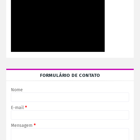
FORMULÁRIO DE CONTATO
Nome
E-mail
*
Mensagem
*