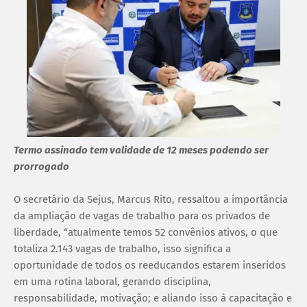
Termo assinado tem validade de 12 meses podendo ser
prorrogado
O secretário da Sejus, Marcus Rito, ressaltou a importância
da ampliação de vagas de trabalho para os privados de
liberdade, “atualmente temos 52 convênios ativos, o que
totaliza 2.143 vagas de trabalho, isso significa a
oportunidade de todos os reeducandos estarem inseridos
em uma rotina laboral, gerando disciplina,
responsabilidade, motivação; e aliando isso à capacitação e