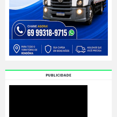
PUBLICIDADE