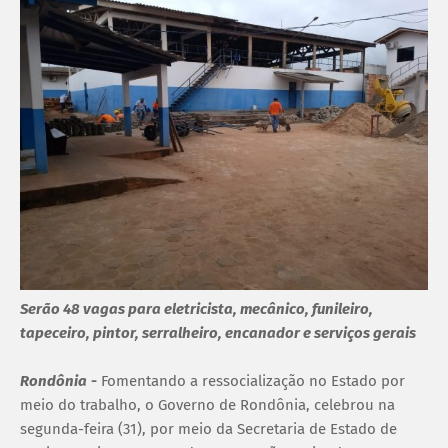
Serão 48 vagas para eletricista, mecânico, funileiro,
tapeceiro, pintor, serralheiro, encanador e serviços gerais
Rondônia
-
Fomentando a ressocialização no Estado por
meio do trabalho, o Governo de Rondônia, celebrou na
segunda-feira (31), por meio da Secretaria de Estado de