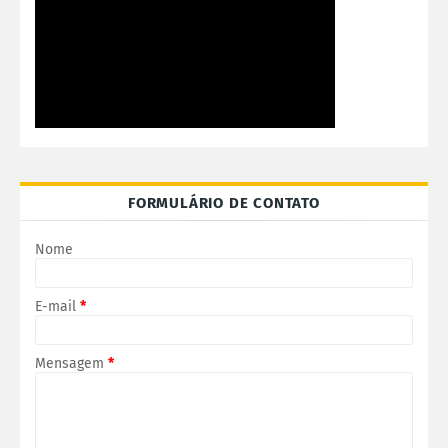
FORMULÁRIO DE CONTATO
Nome
E-mail
*
Mensagem
*