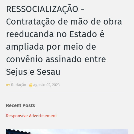
RESSOCIALIZAÇÃO -
Contratação de mão de obra
reeducanda no Estado é
ampliada por meio de
convênio assinado entre
Sejus e Sesau
Redação
agosto 02, 2023
Recent Posts
Responsive Advertisement