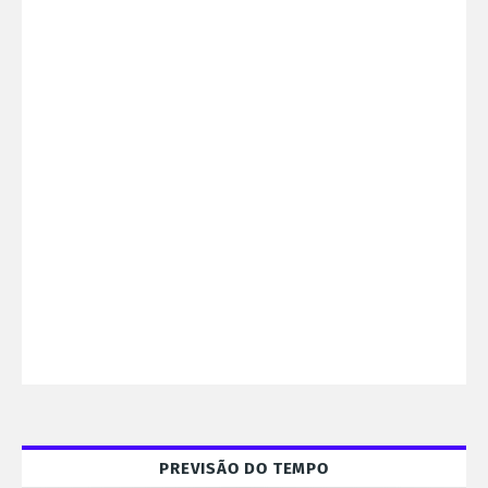
PREVISÃO DO TEMPO