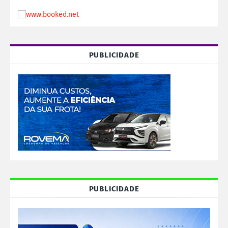
PUBLICIDADE
PUBLICIDADE