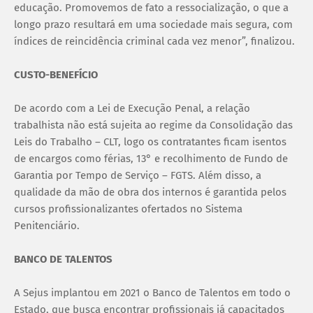
educação. Promovemos de fato a ressocialização, o que a
longo prazo resultará em uma sociedade mais segura, com
índices de reincidência criminal cada vez menor”, finalizou.
CUSTO-BENEFÍCIO
De acordo com a Lei de Execução Penal, a relação
trabalhista não está sujeita ao regime da Consolidação das
Leis do Trabalho – CLT, logo os contratantes ficam isentos
de encargos como férias, 13° e recolhimento de Fundo de
Garantia por Tempo de Serviço – FGTS. Além disso, a
qualidade da mão de obra dos internos é garantida pelos
cursos profissionalizantes ofertados no Sistema
Penitenciário.
BANCO DE TALENTOS
A Sejus implantou em 2021 o Banco de Talentos em todo o
Estado, que busca encontrar profissionais já capacitados