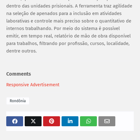
dentro das unidades prisionais. A ferramenta traz agilidade
na seleção de apenados para a inclusão em atividades
laborativas e controle mais preciso sobre o quantitativo de
internos trabalhando. Por meio do sistema é possível
emitir, em tempo real, relatório de mão de obra disponível
para trabalhos, filtrando por profissão, cursos, localidade,
dentre outros.
Comments
Responsive Advertisement
Rondônia