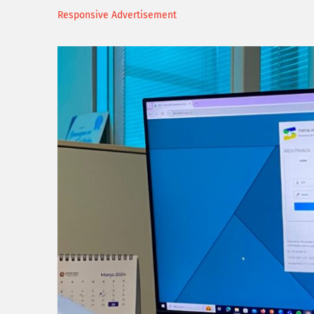
Responsive Advertisement