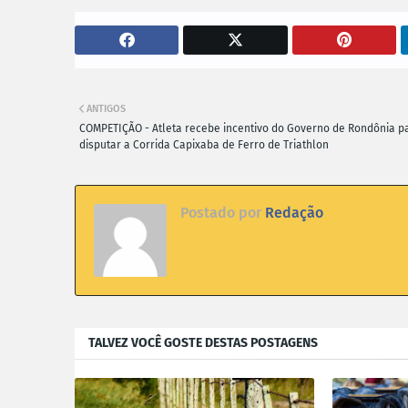
ANTIGOS
COMPETIÇÃO - Atleta recebe incentivo do Governo de Rondônia p
disputar a Corrida Capixaba de Ferro de Triathlon
Postado por
Redação
TALVEZ VOCÊ GOSTE DESTAS POSTAGENS