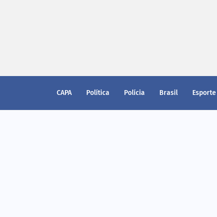
CAPA
Política
Polícia
Brasil
Esporte