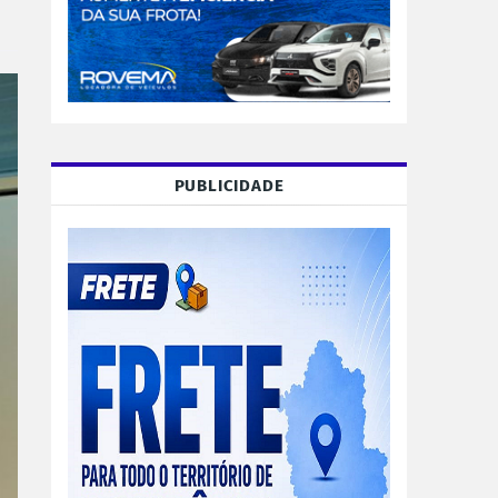
PUBLICIDADE