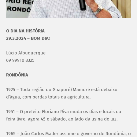
O DIA NA HISTÓRIA
29.3.2024 – BOM DIA!
Lúcio Albuquerque
69 99910 8325
RONDÔNIA
1925 – Toda região do Guaporé/Mamoré está debaixo
d’água, com perdas totais da agricultura.
1951 – O prefeito Floriano Riva muda os dias e locais da
feira livre, agora 4ª e sábado, ao lado da usina de luz.
1965 – João Carlos Mader assume o governo de Rondônia, o