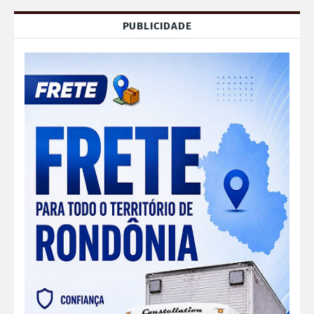
PUBLICIDADE