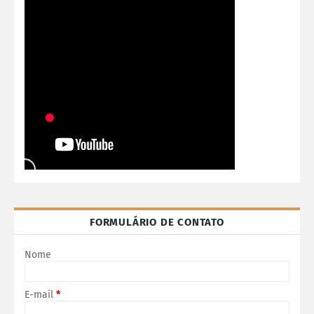
FORMULÁRIO DE CONTATO
Nome
E-mail
*