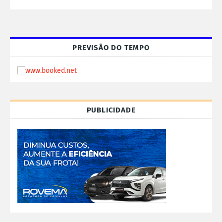
PREVISÃO DO TEMPO
PUBLICIDADE