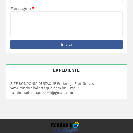
Mensagem
*
EXPEDIENTE
SITE RONDONIA DESTAQUE Endereço Eletrônico:
www.rondoniadestaque.com.br E-mail:
rondoniadestaque2021@gmail.com