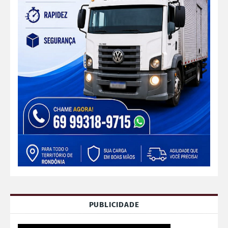
PUBLICIDADE