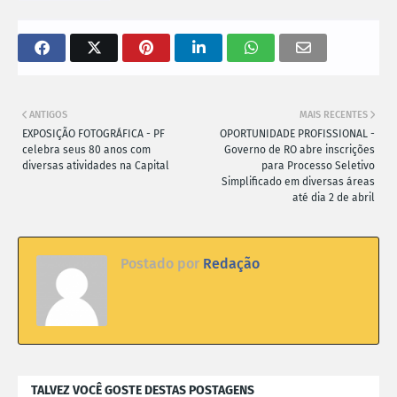
ANTIGOS
MAIS RECENTES
EXPOSIÇÃO FOTOGRÁFICA - PF
OPORTUNIDADE PROFISSIONAL -
celebra seus 80 anos com
Governo de RO abre inscrições
diversas atividades na Capital
para Processo Seletivo
Simplificado em diversas áreas
até dia 2 de abril
Postado por
Redação
TALVEZ VOCÊ GOSTE DESTAS POSTAGENS