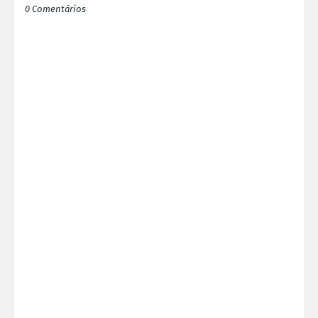
0 Comentários