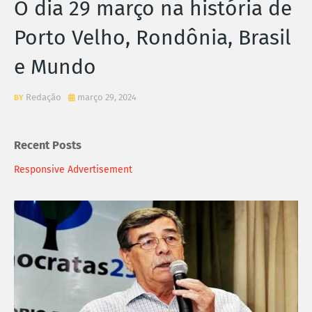
O dia 29 março na história de
Porto Velho, Rondônia, Brasil
e Mundo
Redação
março 29, 2024
Recent Posts
Responsive Advertisement