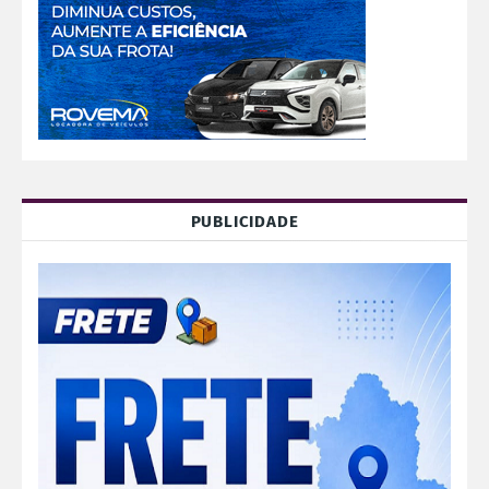
PUBLICIDADE