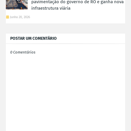
pavimentação do governo de RO e ganha nova
infraestrutura viária
Junho 20, 2026
POSTAR UM COMENTÁRIO
0 Comentários