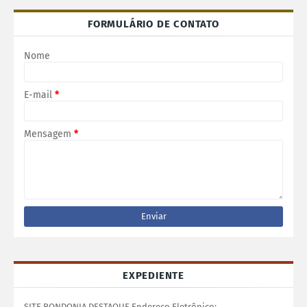
FORMULÁRIO DE CONTATO
Nome
E-mail
*
Mensagem
*
EXPEDIENTE
SITE RONDONIA DESTAQUE Endereço Eletrônico: