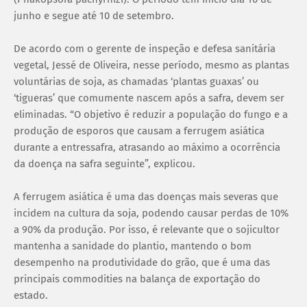
junho e segue até 10 de setembro.
De acordo com o gerente de inspeção e defesa sanitária
vegetal, Jessé de Oliveira, nesse período, mesmo as plantas
voluntárias de soja, as chamadas ‘plantas guaxas’ ou
‘tigueras’ que comumente nascem após a safra, devem ser
eliminadas. “O objetivo é reduzir a população do fungo e a
produção de esporos que causam a ferrugem asiática
durante a entressafra, atrasando ao máximo a ocorrência
da doença na safra seguinte”, explicou.
A ferrugem asiática é uma das doenças mais severas que
incidem na cultura da soja, podendo causar perdas de 10%
a 90% da produção. Por isso, é relevante que o sojicultor
mantenha a sanidade do plantio, mantendo o bom
desempenho na produtividade do grão, que é uma das
principais commodities na balança de exportação do
estado.