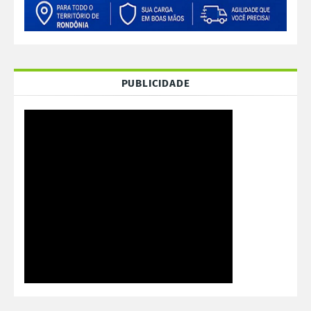
PUBLICIDADE