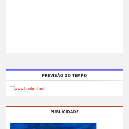
PREVISÃO DO TEMPO
PUBLICIDADE