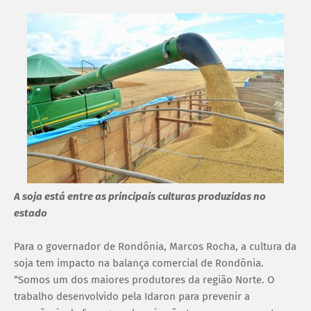
A soja está entre as principais culturas produzidas no
estado
Para o governador de Rondônia, Marcos Rocha, a cultura da
soja tem impacto na balança comercial de Rondônia.
“Somos um dos maiores produtores da região Norte. O
trabalho desenvolvido pela Idaron para prevenir a