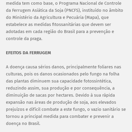
medida tem como base, o Programa Nacional de Controle
da Ferrugem Asiática da Soja (PNCFS), instituído no âmbito
do Ministério da Agricultura e Pecuária (Mapa), que
estabelece as medidas fitossanitárias que devem ser
adotadas em cada região do Brasil para a prevenção e
controle da praga.
EFEITOS DA FERRUGEM
A doença causa sérios danos, principalmente foliares nas
culturas, pois os danos ocasionados pelo fungo na folha
das plantas diminuem sua capacidade fotossintética,
reduzindo assim, sua produção e por consequência, a
diminuição de sacas por hectares. Devido à sua rápida
expansão nas áreas de produção de soja, aos elevados
prejuízos e difícil combate a este fungo, o vazio sanitário se
tornou a principal medida para combater e prevenir a
doença no Brasil.