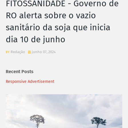
FITOSSANIDADE - Governo de
RO alerta sobre o vazio
sanitário da soja que inicia
dia 10 de junho
Redação
junho 07, 2024
Recent Posts
Responsive Advertisement