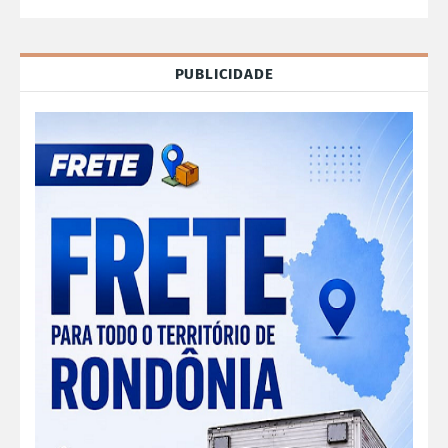
PUBLICIDADE