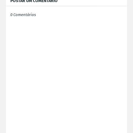
POSTAR UM COMENTÁRIO
0 Comentários