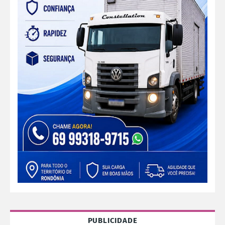
PUBLICIDADE