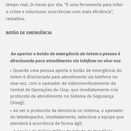
tempo real, 24 horas por dia. “É uma ferramenta para inibir
o crime e solucionar ocorrências com mais eficiência”,
ressaltou.
BOTÃO DE EMERGÊNCIA
Ao apertar o botão de emergência do totem a pessoa é
direcionada para atendimento via telefone no viva-voz
Quando uma pessoa aperta o botão de emergência do
totem é direcionada para atendimento via telefone no
viva-voz, com o operador de videomonitoramento da
Central de Operações do Ciop, que imediatamente cria
protocolo de atendimento no Sistema de Segurança
(Siseg);
Ao ver o protocolo da denúncia no sistema, o operador
do teledespacho, imediatamente, seleciona a equipe que
atenderá à ocorrência de forma ágil;