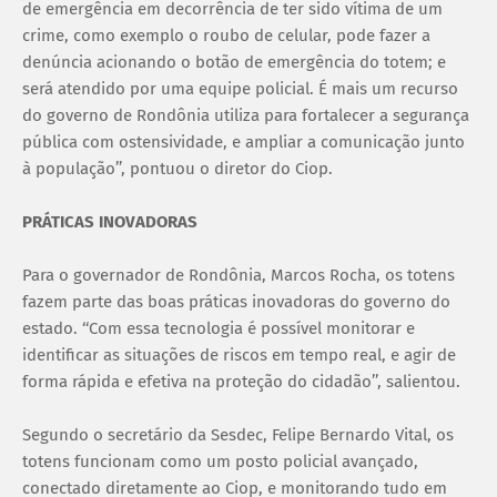
de emergência em decorrência de ter sido vítima de um
crime, como exemplo o roubo de celular, pode fazer a
denúncia acionando o botão de emergência do totem; e
será atendido por uma equipe policial. É mais um recurso
do governo de Rondônia utiliza para fortalecer a segurança
pública com ostensividade, e ampliar a comunicação junto
à população’’, pontuou o diretor do Ciop.
PRÁTICAS INOVADORAS
Para o governador de Rondônia, Marcos Rocha, os totens
fazem parte das boas práticas inovadoras do governo do
estado. ‘‘Com essa tecnologia é possível monitorar e
identificar as situações de riscos em tempo real, e agir de
forma rápida e efetiva na proteção do cidadão’’, salientou.
Segundo o secretário da Sesdec, Felipe Bernardo Vital, os
totens funcionam como um posto policial avançado,
conectado diretamente ao Ciop, e monitorando tudo em