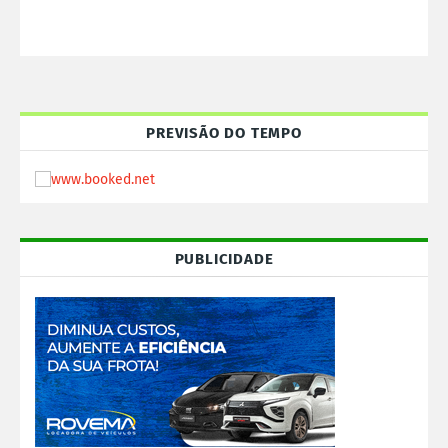
PREVISÃO DO TEMPO
PUBLICIDADE