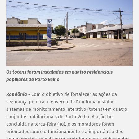
Os totens foram instalados em quatro residenciais
populares de Porto Velho
Rondônia
-
Com o objetivo de fortalecer as ações da
segurança pública, o governo de Rondônia instalou
sistemas de monitoramento interativo (totens) em quatro
conjuntos habitacionais de Porto Velho. A ação foi
concluída na terça-feira (18), e os moradores foram
orientados sobre o funcionamento e a importância dos