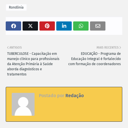
Rondônia
ANTIGOS
MAIS RECENTES
TUBERCULOSE - Capacitação em
EDUCAÇÃO - Programa de
manejo clínico para profissionais
Educação Integral é fortalecido
da Atenção Primária à Saúde
com formação de coordenadores
aborda diagnósticos e
tratamentos
Postado por
Redação