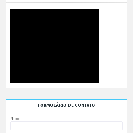
FORMULÁRIO DE CONTATO
Nome