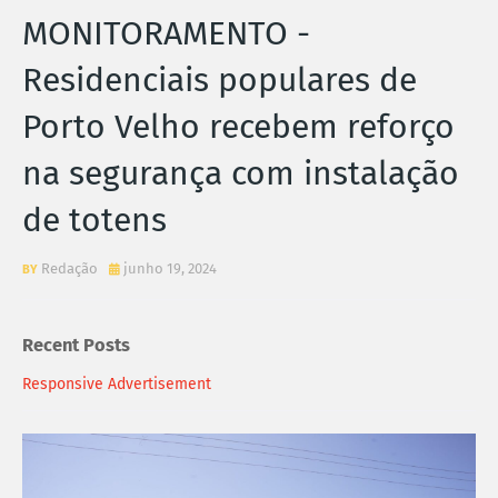
MONITORAMENTO -
Residenciais populares de
Porto Velho recebem reforço
na segurança com instalação
de totens
Redação
junho 19, 2024
Recent Posts
Responsive Advertisement