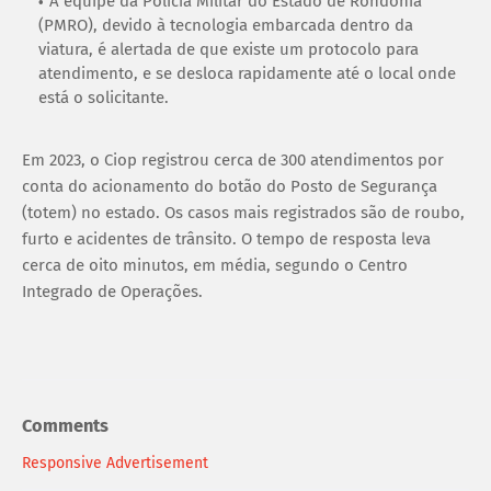
A equipe da Polícia Militar do Estado de Rondônia
(PMRO), devido à tecnologia embarcada dentro da
viatura, é alertada de que existe um protocolo para
atendimento, e se desloca rapidamente até o local onde
está o solicitante.
Em 2023, o Ciop registrou cerca de 300 atendimentos por
conta do acionamento do botão do Posto de Segurança
(totem) no estado. Os casos mais registrados são de roubo,
furto e acidentes de trânsito. O tempo de resposta leva
cerca de oito minutos, em média, segundo o Centro
Integrado de Operações.
Comments
Responsive Advertisement