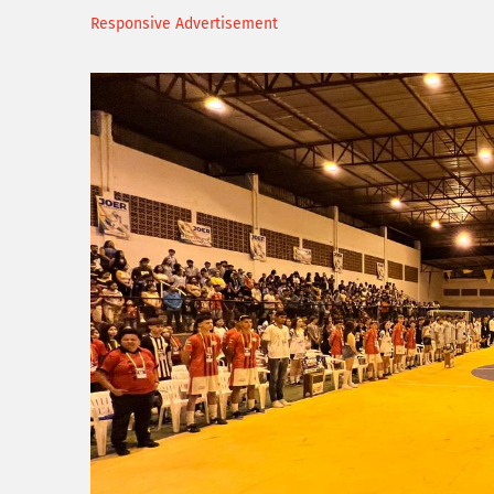
Responsive Advertisement