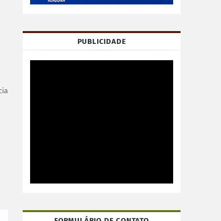
PUBLICIDADE
cia
FORMULÁRIO DE CONTATO