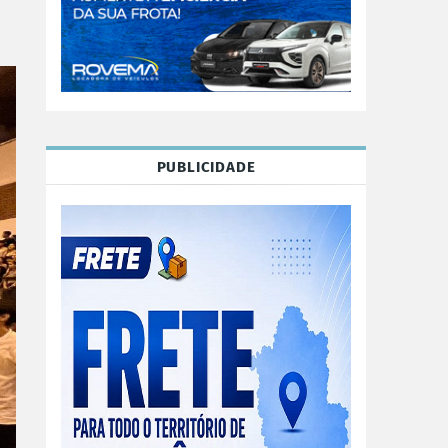
PUBLICIDADE