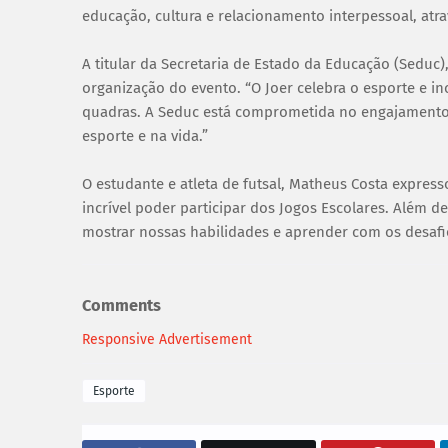
educação, cultura e relacionamento interpessoal, atrav
A titular da Secretaria de Estado da Educação (Seduc
organização do evento. “O Joer celebra o esporte e i
quadras. A Seduc está comprometida no engajamento 
esporte e na vida.”
O estudante e atleta de futsal, Matheus Costa expres
incrível poder participar dos Jogos Escolares. Além 
mostrar nossas habilidades e aprender com os desafi
Comments
Responsive Advertisement
Esporte