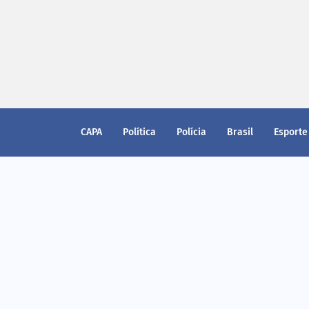
CAPA
Política
Polícia
Brasil
Esporte