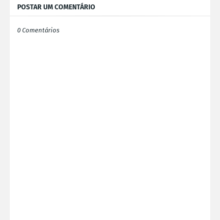
POSTAR UM COMENTÁRIO
0 Comentários