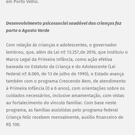
em Porto Velho.
Desenvolvimento psicossocial saudável das crianças faz
parte o Agosto Verde
Com relação às crianças e adolescentes, o governador
lembrou, que, além da Lei nº 13.257,de 2016, que instituiu o
Marco Legal da Primeira Infância, como ação efetiva
baseada no Estatuto da Criança e do Adolescente (Lei
Federal nº 8.069, de 13 de julho de 1990), o Estado avança
também com o programa Crescendo Bem, de atendimento
à Primeira Infância (0 a 6 anos), com orientações sobre os
cuidados necessários, inclusive amamentação, com vistas
ao fortalecimento do vínculo familiar. Com base neste
programa, as famílias assistidas pelo programa federal
Criança Feliz recebem mensalmente, auxílio financeiro de
R$ 100.