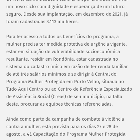
um novo ciclo com dignidade e esperança de um futuro
seguro. Desde sua implantação, em dezembro de 2021, já
foram cadastradas 3.113 mulheres.
Para ter acesso a todos os benefícios do programa, a
mulher precisa ter medida protetiva de urgência vigente,
estar em situação de vulnerabilidade socioeconômica
resultante, residir em Rondônia, estar cadastrada no
sistema do cadastro único em razão de ter renda familiar
de até três salários mínimos e se dirigir à Central do
Programa Mulher Protegida em Porto Velho, situada no
Tudo Aqui Centro ou ao Centro de Referência Especializado
de Assistência Social (Creas) de seu município, na falta
deste, procurar as equipes técnicas referenciadas.
Ainda como parte da campanha de combate à violência
contra a mulher, está prevista para os dias 27 e 28 de
agosto, a 4ª Capacitação do Programa Mulher Protegida,