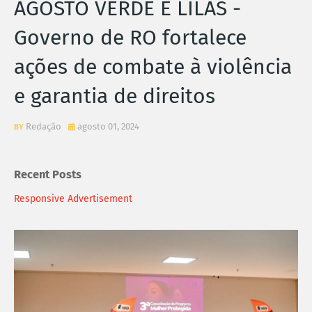
AGOSTO VERDE E LILÁS -
Governo de RO fortalece
ações de combate à violência
e garantia de direitos
Redação
agosto 01, 2024
Recent Posts
Responsive Advertisement