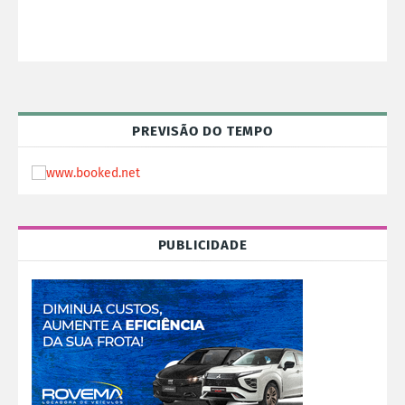
PREVISÃO DO TEMPO
PUBLICIDADE