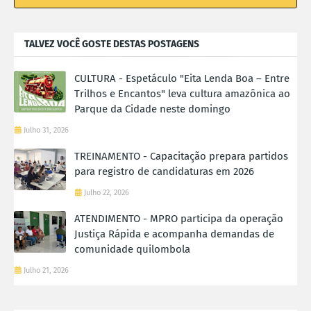
TALVEZ VOCÊ GOSTE DESTAS POSTAGENS
CULTURA - Espetáculo "Eita Lenda Boa – Entre
Trilhos e Encantos" leva cultura amazônica ao
Parque da Cidade neste domingo
Julho 31, 2026
TREINAMENTO - Capacitação prepara partidos
para registro de candidaturas em 2026
Julho 22, 2026
ATENDIMENTO - MPRO participa da operação
Justiça Rápida e acompanha demandas de
comunidade quilombola
Julho 21, 2026