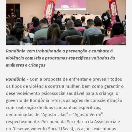
Rondônia vem trabalhando a prevenção e combate à
violência com leis e programas específicos voltados às
mulheres e crianças
Rondônia
-
Com a proposta de enfrentar e prevenir todos
os tipos de violência contra a mulher, bem como garantir o
desenvolvimento psicossocial saudável para a criança, o
governo de Rondônia reforça as ações de conscientização
com realização de duas campanhas específicas,
denominadas de “Agosto Lilás” e “Agosto Verde”,
respectivamente. Por meio da Secretaria da Assistência e
do Desenvolvimento Social (Seas), as ações executadas