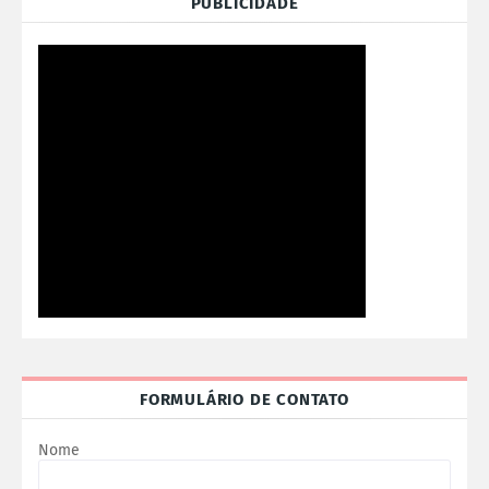
PUBLICIDADE
FORMULÁRIO DE CONTATO
Nome