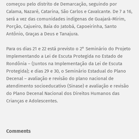
começou pelo distrito de Demarcação, seguindo por
Calama, Nazaré, Catarina, São Carlos e Cavalcante. De 7 a 16,
será a vez das comunidades indígenas de Guajará-Mirim,
Porção, Cajueiro, Baía do Jatobá, Capoeirinha, Santo
Antônio, Graças a Deus e Tanajura.
Para os dias 21 e 22 está previsto o 2° Seminário do Projeto
Implementando a Lei de Escuta Protegida no Estado de
Rondônia – (Juntos na Implementação da Lei de Escuta
Protegida); e dias 29 e 30, o Seminário Estadual do Plano
Decenal – avaliação e revisão do plano nacional de
atendimento socioeducativo (Sinase) e avaliação e revisão
do Plano Decenal Nacional dos Direitos Humanos das
Crianças e Adolescentes.
Comments