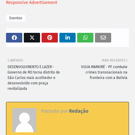
Responsive Advertisement
Eventos
ANTIGOS
MAIS RECENTES
DESENVOLVIMENTO E LAZER -
VIGIA MAMORÉ - PF combate
Governo de RO torna distrito de
crimes transnacionais na
São Carlos mais acolhedor e
fronteira com a Bolívia
desenvolvido com praça
revitalizada
Postado por
Redação