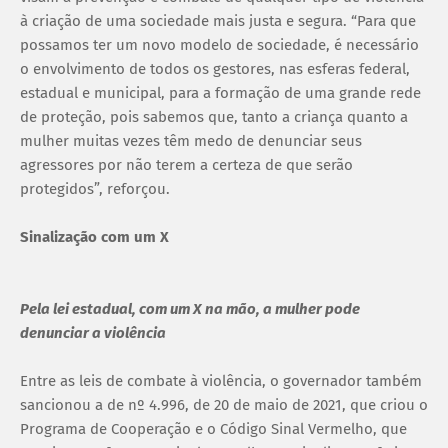
à criação de uma sociedade mais justa e segura. “Para que
possamos ter um novo modelo de sociedade, é necessário
o envolvimento de todos os gestores, nas esferas federal,
estadual e municipal, para a formação de uma grande rede
de proteção, pois sabemos que, tanto a criança quanto a
mulher muitas vezes têm medo de denunciar seus
agressores por não terem a certeza de que serão
protegidos”, reforçou.
Sinalização com um X
Pela lei estadual, com um X na mão, a mulher pode
denunciar a violência
Entre as leis de combate à violência, o governador também
sancionou a de nº 4.996, de 20 de maio de 2021, que criou o
Programa de Cooperação e o Código Sinal Vermelho, que