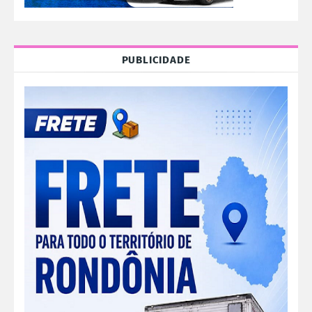
PUBLICIDADE