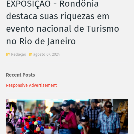
EXPOSIÇÃO - Rondônia
destaca suas riquezas em
evento nacional de Turismo
no Rio de Janeiro
Redação
agosto 07, 2024
Recent Posts
Responsive Advertisement