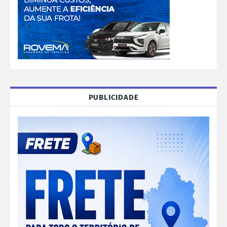
PUBLICIDADE