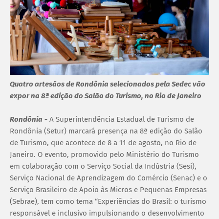
Quatro artesãos de Rondônia selecionados pela Sedec vão
expor na 8ª edição do Salão do Turismo, no Rio de Janeiro
Rondônia
-
A Superintendência Estadual de Turismo de
Rondônia (Setur) marcará presença na 8ª edição do Salão
de Turismo, que acontece de 8 a 11 de agosto, no Rio de
Janeiro. O evento, promovido pelo Ministério do Turismo
em colaboração com o Serviço Social da Indústria (Sesi),
Serviço Nacional de Aprendizagem do Comércio (Senac) e o
Serviço Brasileiro de Apoio às Micros e Pequenas Empresas
(Sebrae), tem como tema “Experiências do Brasil: o turismo
responsável e inclusivo impulsionando o desenvolvimento