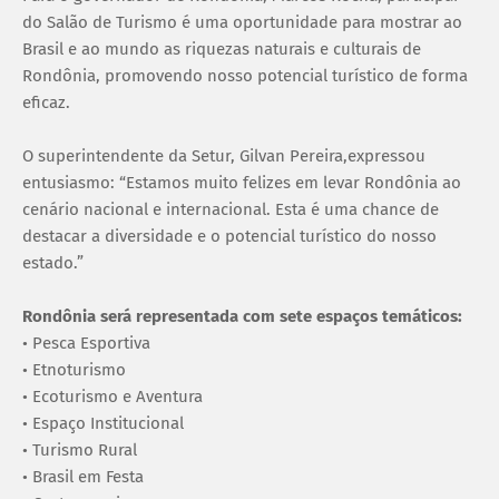
do Salão de Turismo é uma oportunidade para mostrar ao
Brasil e ao mundo as riquezas naturais e culturais de
Rondônia, promovendo nosso potencial turístico de forma
eficaz.
O superintendente da Setur, Gilvan Pereira,expressou
entusiasmo: “Estamos muito felizes em levar Rondônia ao
cenário nacional e internacional. Esta é uma chance de
destacar a diversidade e o potencial turístico do nosso
estado.”
Rondônia será representada com sete espaços temáticos:
• Pesca Esportiva
• Etnoturismo
• Ecoturismo e Aventura
• Espaço Institucional
• Turismo Rural
• Brasil em Festa