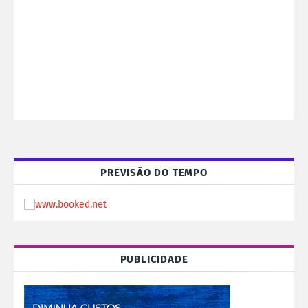
PREVISÃO DO TEMPO
PUBLICIDADE