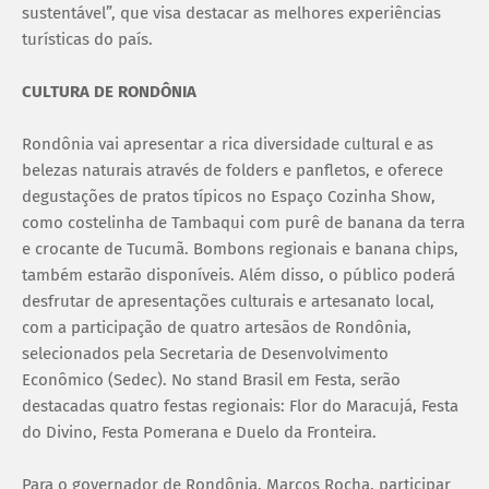
sustentável”, que visa destacar as melhores experiências
turísticas do país.
CULTURA DE RONDÔNIA
Rondônia vai apresentar a rica diversidade cultural e as
belezas naturais através de folders e panfletos, e oferece
degustações de pratos típicos no Espaço Cozinha Show,
como costelinha de Tambaqui com purê de banana da terra
e crocante de Tucumã. Bombons regionais e banana chips,
também estarão disponíveis. Além disso, o público poderá
desfrutar de apresentações culturais e artesanato local,
com a participação de quatro artesãos de Rondônia,
selecionados pela Secretaria de Desenvolvimento
Econômico (Sedec). No stand Brasil em Festa, serão
destacadas quatro festas regionais: Flor do Maracujá, Festa
do Divino, Festa Pomerana e Duelo da Fronteira.
Para o governador de Rondônia, Marcos Rocha, participar