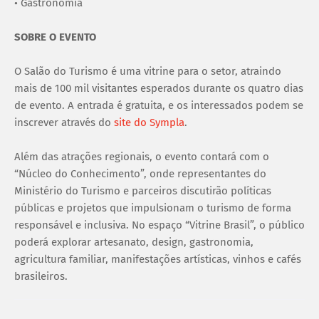
• Gastronomia
SOBRE O EVENTO
O Salão do Turismo é uma vitrine para o setor, atraindo
mais de 100 mil visitantes esperados durante os quatro dias
de evento. A entrada é gratuita, e os interessados podem se
inscrever através do
site do Sympla
.
Além das atrações regionais, o evento contará com o
“Núcleo do Conhecimento”, onde representantes do
Ministério do Turismo e parceiros discutirão políticas
públicas e projetos que impulsionam o turismo de forma
responsável e inclusiva. No espaço “Vitrine Brasil”, o público
poderá explorar artesanato, design, gastronomia,
agricultura familiar, manifestações artísticas, vinhos e cafés
brasileiros.