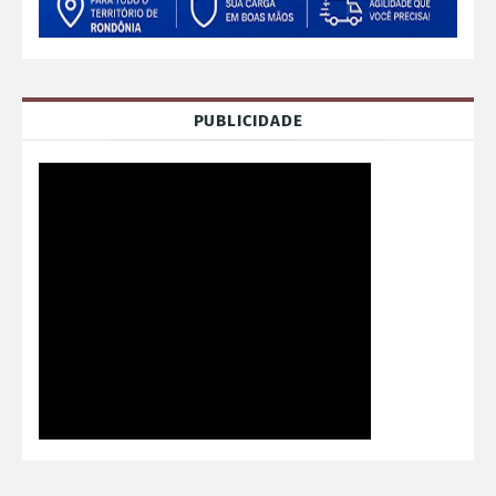
PUBLICIDADE