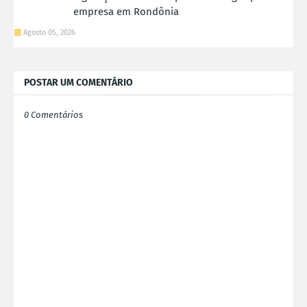
empresa em Rondônia
Agosto 05, 2026
POSTAR UM COMENTÁRIO
0 Comentários