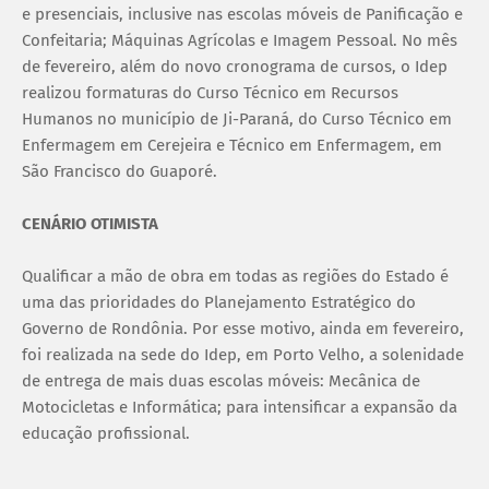
e presenciais, inclusive nas escolas móveis de Panificação e
Confeitaria; Máquinas Agrícolas e Imagem Pessoal. No mês
de fevereiro, além do novo cronograma de cursos, o Idep
realizou formaturas do Curso Técnico em Recursos
Humanos no município de Ji-Paraná, do Curso Técnico em
Enfermagem em Cerejeira e Técnico em Enfermagem, em
São Francisco do Guaporé.
CENÁRIO OTIMISTA
Qualificar a mão de obra em todas as regiões do Estado é
uma das prioridades do Planejamento Estratégico do
Governo de Rondônia. Por esse motivo, ainda em fevereiro,
foi realizada na sede do Idep, em Porto Velho, a solenidade
de entrega de mais duas escolas móveis: Mecânica de
Motocicletas e Informática; para intensificar a expansão da
educação profissional.