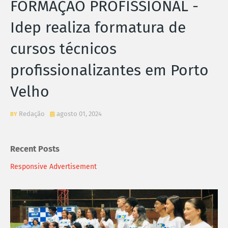
FORMAÇÃO PROFISSIONAL -
Idep realiza formatura de
cursos técnicos
profissionalizantes em Porto
Velho
Redação
agosto 01, 2024
Recent Posts
Responsive Advertisement