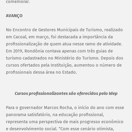
comemorar.
AVANÇO
No Encontro de Gestores Municipais de Turismo, realizado
em Cacoal, em março, foi destacada a importância da
profissionalização de quem atua nesse ramo de atividade.
Em 2019, Rondônia contava apenas com três guias de
turismo cadastrados no Ministério do Turismo. Depois dos
cursos ofertados pela Instituição, aumentou o número de
profissionais dessa área no Estado.
Cursos profissionalizantes são oferecidos pelo Idep
Para o governador Marcos Rocha, o início do ano com esse
panorama satisfatório, na educação profissional,
representa uma perspectiva de mais progresso econômico
e desenvolvimento social. “Com esse cenário otimista,