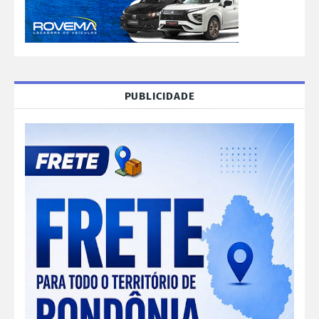
PUBLICIDADE