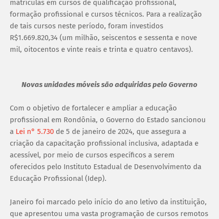
matrículas em cursos de qualificação profissional,
formação profissional e cursos técnicos. Para a realização
de tais cursos neste período, foram investidos
R$1.669.820,34 (um milhão, seiscentos e sessenta e nove
mil, oitocentos e vinte reais e trinta e quatro centavos).
Novas unidades móveis são adquiridas pelo Governo
Com o objetivo de fortalecer e ampliar a educação
profissional em Rondônia, o Governo do Estado sancionou
a
Lei n° 5.730
de 5 de janeiro de 2024, que assegura a
criação da capacitação profissional inclusiva, adaptada e
acessível, por meio de cursos específicos a serem
oferecidos pelo Instituto Estadual de Desenvolvimento da
Educação Profissional (Idep).
Janeiro foi marcado pelo início do ano letivo da instituição,
que apresentou uma vasta programação de cursos remotos