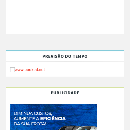
PREVISÃO DO TEMPO
PUBLICIDADE