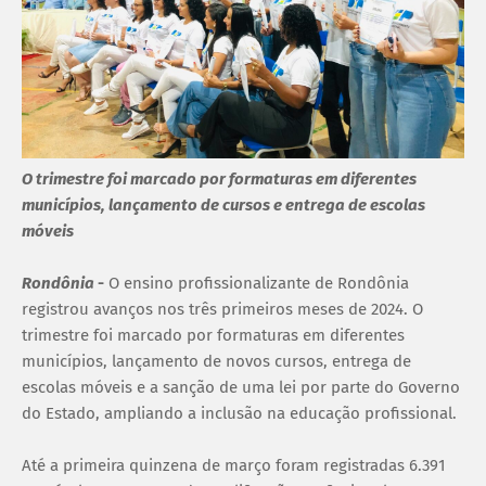
O trimestre foi marcado por formaturas em diferentes
municípios, lançamento de cursos e entrega de escolas
móveis
Rondônia
-
O ensino profissionalizante de Rondônia
registrou avanços nos três primeiros meses de 2024. O
trimestre foi marcado por formaturas em diferentes
municípios, lançamento de novos cursos, entrega de
escolas móveis e a sanção de uma lei por parte do Governo
do Estado, ampliando a inclusão na educação profissional.
Até a primeira quinzena de março foram registradas 6.391