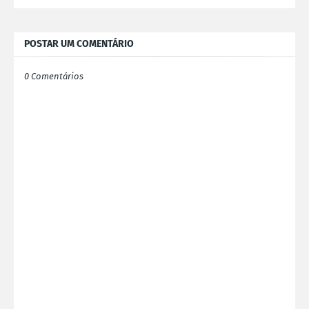
POSTAR UM COMENTÁRIO
0 Comentários