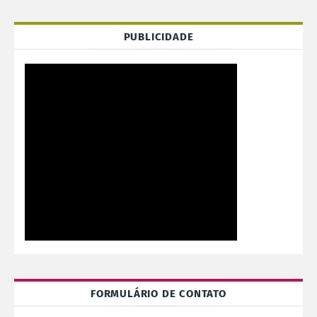
PUBLICIDADE
FORMULÁRIO DE CONTATO