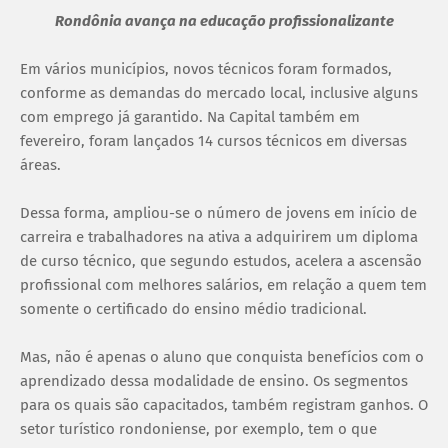
Rondônia avança na educação profissionalizante
Em vários municípios, novos técnicos foram formados,
conforme as demandas do mercado local, inclusive alguns
com emprego já garantido. Na Capital também em
fevereiro, foram lançados 14 cursos técnicos em diversas
áreas.
Dessa forma, ampliou-se o número de jovens em início de
carreira e trabalhadores na ativa a adquirirem um diploma
de curso técnico, que segundo estudos, acelera a ascensão
profissional com melhores salários, em relação a quem tem
somente o certificado do ensino médio tradicional.
Mas, não é apenas o aluno que conquista benefícios com o
aprendizado dessa modalidade de ensino. Os segmentos
para os quais são capacitados, também registram ganhos. O
setor turístico rondoniense, por exemplo, tem o que