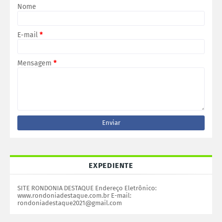
Nome
E-mail
*
Mensagem
*
EXPEDIENTE
SITE RONDONIA DESTAQUE Endereço Eletrônico:
www.rondoniadestaque.com.br E-mail:
rondoniadestaque2021@gmail.com