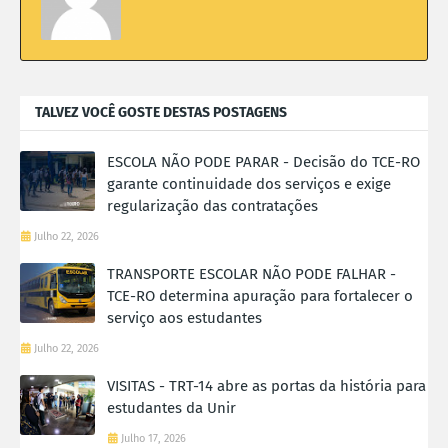
TALVEZ VOCÊ GOSTE DESTAS POSTAGENS
ESCOLA NÃO PODE PARAR - Decisão do TCE-RO
garante continuidade dos serviços e exige
regularização das contratações
Julho 22, 2026
TRANSPORTE ESCOLAR NÃO PODE FALHAR -
TCE-RO determina apuração para fortalecer o
serviço aos estudantes
Julho 22, 2026
VISITAS - TRT-14 abre as portas da história para
estudantes da Unir
Julho 17, 2026