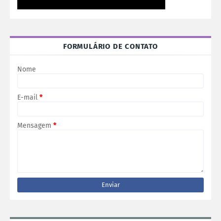
FORMULÁRIO DE CONTATO
Nome
E-mail
*
Mensagem
*