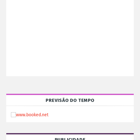
PREVISÃO DO TEMPO
PUBLICIDADE