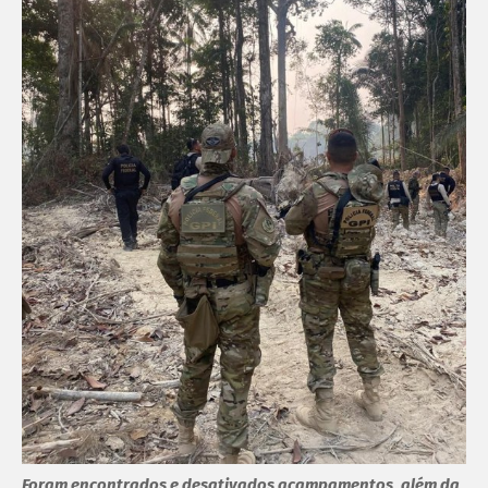
Foram encontrados e desativados acampamentos, além da