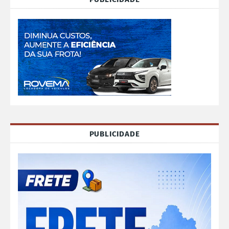
PUBLICIDADE