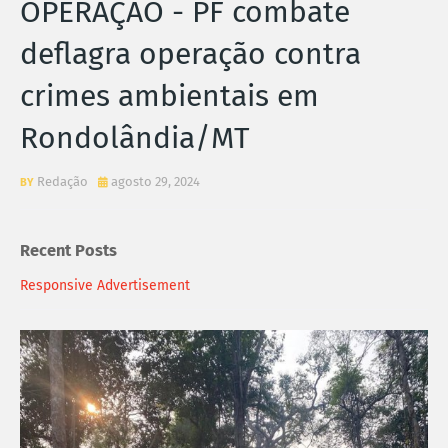
OPERAÇÃO - PF combate
deflagra operação contra
crimes ambientais em
Rondolândia/MT
Redação
agosto 29, 2024
Recent Posts
Responsive Advertisement