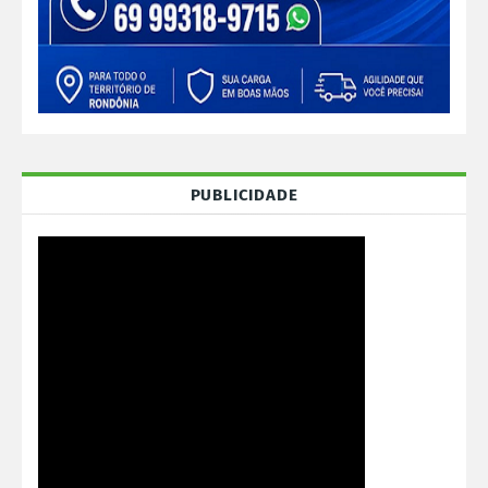
PUBLICIDADE