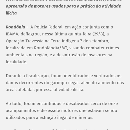
apreensão de motores usados para a prática da atividade
ilícita
Rondônia
-
A Polícia Federal, em ação conjunta com o
IBAMA, deflagrou, nessa última quinta-feira (29/8), a
Operação Travessia na Terra Indígena 7 de setembro,
localizada em Rondolândia/MT, visando combater crimes
ambientais na região, e a desintrusão de invasores na
localidade.
Durante a fiscalização, foram identificados e verificados os
danos decorrentes do garimpo ilegal, além do aumento das
áreas afetadas por essa atividade ilícita.
Ao todo, foram encontrados e desativados cerca de onze
acampamentos e dezessete motores que estavam sendo
utilizados para a extração ilegal de minérios.