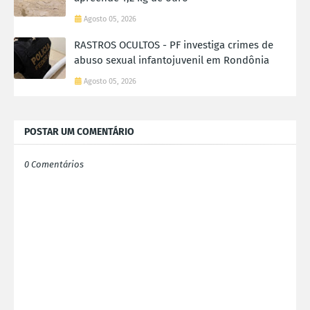
Agosto 05, 2026
RASTROS OCULTOS - PF investiga crimes de
abuso sexual infantojuvenil em Rondônia
Agosto 05, 2026
POSTAR UM COMENTÁRIO
0 Comentários