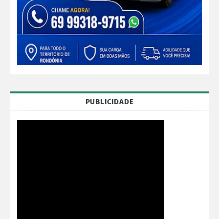
PUBLICIDADE