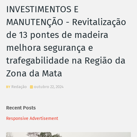
INVESTIMENTOS E
MANUTENÇÃO - Revitalização
de 13 pontes de madeira
melhora segurança e
trafegabilidade na Região da
Zona da Mata
Redação
outubro 22, 2024
Recent Posts
Responsive Advertisement