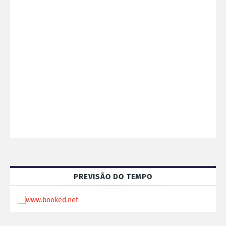
PREVISÃO DO TEMPO