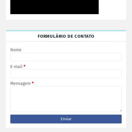
FORMULÁRIO DE CONTATO
Nome
E-mail
*
Mensagem
*