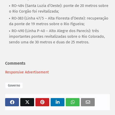
RO-484 (Santa Luzia d’Oeste): ponte de 20 metros sobre
o Rio Corgão foi revitalizada;
RO-383 (Linha 47/5 – Alta Floresta d’Oeste): recuperação
da ponte de 19 metros sobre o Rio Figueira;
RO-490 (Linha P-40 – Alto Alegre dos Parecis): três
importantes pontes revitalizadas sobre o Rio Colorado,
sendo uma de 30 metros e duas de 25 metros.
Comments
Responsive Advertisement
Governo