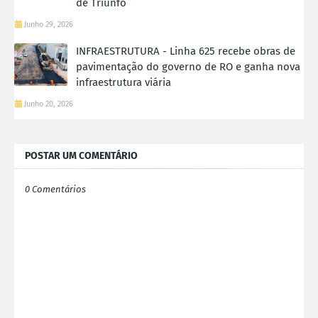
de Triunfo
Junho 29, 2026
INFRAESTRUTURA - Linha 625 recebe obras de
pavimentação do governo de RO e ganha nova
infraestrutura viária
Junho 20, 2026
POSTAR UM COMENTÁRIO
0 Comentários