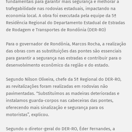
fundamentais para garantir mais segurança e melhorar a
trafegabilidade nas rodovias estaduais, impactando na
economia local. A obra foi executada pela equipe da 5ª
Residência Regional do Departamento Estadual de Estradas
de Rodagem e Transportes de Rondônia (DER-RO)
Para o governador de Rondônia, Marcos Rocha, a realização
das obras com as substituições das pontes são essenciais
para garantir a segurança nas estradas e contribuir para o
desenvolvimento econômico da região e do estado.
Segundo Nilson Oliveira, chefe da 5ª Regional do DER-RO,
as revitalizações foram realizadas em rodovias não
pavimentadas. “Substituímos as madeiras deterioradas e
instalamos guarda-corpos nas cabeceiras das pontes,
oferecendo mais sinalização e segurança para os
motoristas”, explicou.
Segundo o diretor-geral do DER-RO, Éder Fernandes, a