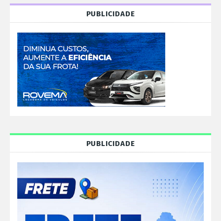
PUBLICIDADE
PUBLICIDADE