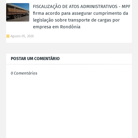
FISCALIZAÇÃO DE ATOS ADMINISTRATIVOS - MPF
firma acordo para assegurar cumprimento da
legislação sobre transporte de cargas por
empresa em Rondônia
Agosto 05, 2026
POSTAR UM COMENTÁRIO
0 Comentários