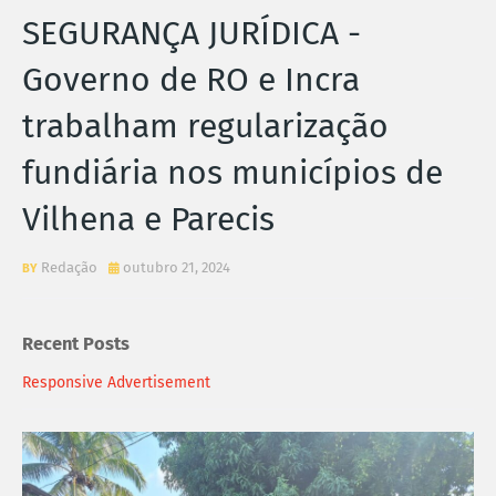
SEGURANÇA JURÍDICA -
Governo de RO e Incra
trabalham regularização
fundiária nos municípios de
Vilhena e Parecis
Redação
outubro 21, 2024
Recent Posts
Responsive Advertisement