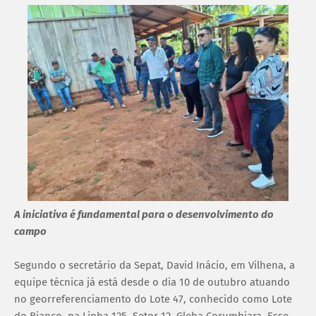
A iniciativa é fundamental para o desenvolvimento do
campo
Segundo o secretário da Sepat, David Inácio, em Vilhena, a
equipe técnica já está desde o dia 10 de outubro atuando
no georreferenciamento do Lote 47, conhecido como Lote
do Bianco, na Linha 125, Setor 12, Gleba Corumbiara. Esse