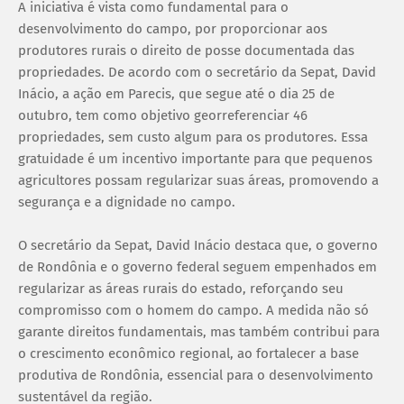
A iniciativa é vista como fundamental para o
desenvolvimento do campo, por proporcionar aos
produtores rurais o direito de posse documentada das
propriedades. De acordo com o secretário da Sepat, David
Inácio, a ação em Parecis, que segue até o dia 25 de
outubro, tem como objetivo georreferenciar 46
propriedades, sem custo algum para os produtores. Essa
gratuidade é um incentivo importante para que pequenos
agricultores possam regularizar suas áreas, promovendo a
segurança e a dignidade no campo.
O secretário da Sepat, David Inácio destaca que, o governo
de Rondônia e o governo federal seguem empenhados em
regularizar as áreas rurais do estado, reforçando seu
compromisso com o homem do campo. A medida não só
garante direitos fundamentais, mas também contribui para
o crescimento econômico regional, ao fortalecer a base
produtiva de Rondônia, essencial para o desenvolvimento
sustentável da região.