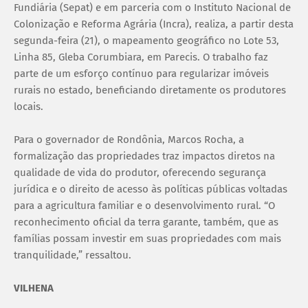
Fundiária (Sepat) e em parceria com o Instituto Nacional de
Colonização e Reforma Agrária (Incra), realiza, a partir desta
segunda-feira (21), o mapeamento geográfico no Lote 53,
Linha 85, Gleba Corumbiara, em Parecis. O trabalho faz
parte de um esforço contínuo para regularizar imóveis
rurais no estado, beneficiando diretamente os produtores
locais.
Para o governador de Rondônia, Marcos Rocha, a
formalização das propriedades traz impactos diretos na
qualidade de vida do produtor, oferecendo segurança
jurídica e o direito de acesso às políticas públicas voltadas
para a agricultura familiar e o desenvolvimento rural. “O
reconhecimento oficial da terra garante, também, que as
famílias possam investir em suas propriedades com mais
tranquilidade,” ressaltou.
VILHENA