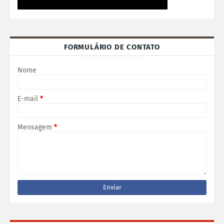
FORMULÁRIO DE CONTATO
Nome
E-mail
*
Mensagem
*