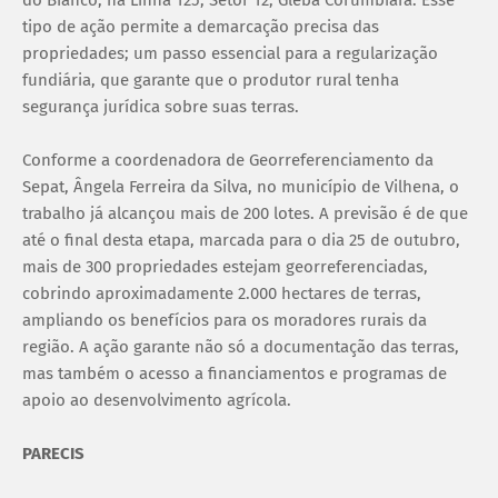
tipo de ação permite a demarcação precisa das
propriedades; um passo essencial para a regularização
fundiária, que garante que o produtor rural tenha
segurança jurídica sobre suas terras.
Conforme a coordenadora de Georreferenciamento da
Sepat, Ângela Ferreira da Silva, no município de Vilhena, o
trabalho já alcançou mais de 200 lotes. A previsão é de que
até o final desta etapa, marcada para o dia 25 de outubro,
mais de 300 propriedades estejam georreferenciadas,
cobrindo aproximadamente 2.000 hectares de terras,
ampliando os benefícios para os moradores rurais da
região. A ação garante não só a documentação das terras,
mas também o acesso a financiamentos e programas de
apoio ao desenvolvimento agrícola.
PARECIS