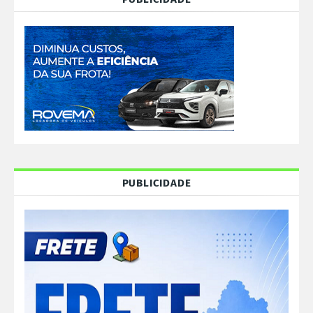
PUBLICIDADE