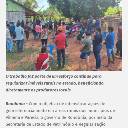
O trabalho faz parte de um esforço contínuo para
regularizar imóveis rurais no estado, beneficiando
diretamente os produtores locais
Rondônia
-
Com o objetivo de intensificar ações de
georreferenciamento em áreas rurais dos municípios de
Vilhena e Parecis, o governo de Rondônia, por meio da
Secretaria de Estado de Patrimônio e Regularização