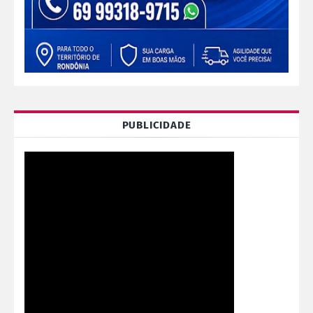
PUBLICIDADE