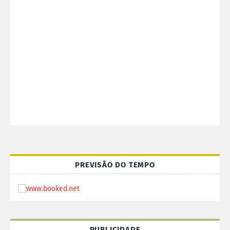
PREVISÃO DO TEMPO
PUBLICIDADE