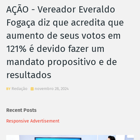
AÇÃO - Vereador Everaldo
Fogaça diz que acredita que
aumento de seus votos em
121% é devido fazer um
mandato propositivo e de
resultados
Redação
novembro 28, 2024
Recent Posts
Responsive Advertisement