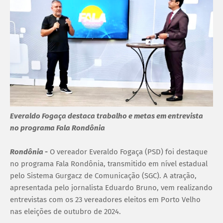
Everaldo Fogaça destaca trabalho e metas em entrevista
no programa Fala Rondônia
Rondônia
-
O vereador Everaldo Fogaça (PSD) foi destaque
no programa Fala Rondônia, transmitido em nível estadual
pelo Sistema Gurgacz de Comunicação (SGC). A atração,
apresentada pelo jornalista Eduardo Bruno, vem realizando
entrevistas com os 23 vereadores eleitos em Porto Velho
nas eleições de outubro de 2024.