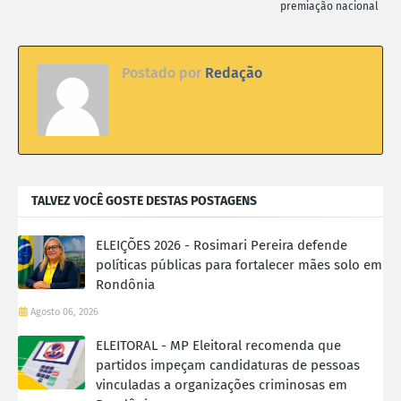
premiação nacional
Postado por
Redação
TALVEZ VOCÊ GOSTE DESTAS POSTAGENS
ELEIÇÕES 2026 - Rosimari Pereira defende
políticas públicas para fortalecer mães solo em
Rondônia
Agosto 06, 2026
ELEITORAL - MP Eleitoral recomenda que
partidos impeçam candidaturas de pessoas
vinculadas a organizações criminosas em