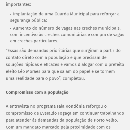
importantes:
Implantação de uma Guarda Municipal para reforçar a
segurança pública;
Aumento do número de vagas nas creches municipais,
com incentivo às creches comunitárias e compra de vagas
em creches particulares.
“Essas são demandas prioritárias que surgiram a partir do
contato direto com a população e que precisam de
soluções rápidas e eficazes e vamos dialogar com o prefeito
eleito Léo Moraes para que saiam do papel e se tornem
uma realidade para o povo”, completou.
Compromisso com a população
A entrevista no programa Fala Rondônia reforçou o
compromisso de Everaldo Fogaça em continuar trabalhando
para atender às demandas da população de Porto Velho.
Com um mandato marcado pela proximidade com os