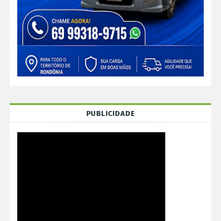
PUBLICIDADE