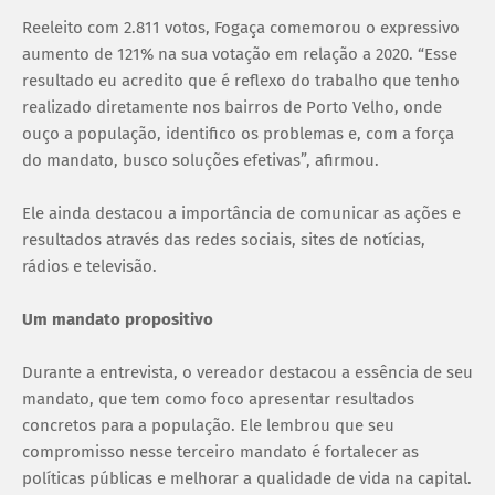
Reeleito com 2.811 votos, Fogaça comemorou o expressivo
aumento de 121% na sua votação em relação a 2020. “Esse
resultado eu acredito que é reflexo do trabalho que tenho
realizado diretamente nos bairros de Porto Velho, onde
ouço a população, identifico os problemas e, com a força
do mandato, busco soluções efetivas”, afirmou.
Ele ainda destacou a importância de comunicar as ações e
resultados através das redes sociais, sites de notícias,
rádios e televisão.
Um mandato propositivo
Durante a entrevista, o vereador destacou a essência de seu
mandato, que tem como foco apresentar resultados
concretos para a população. Ele lembrou que seu
compromisso nesse terceiro mandato é fortalecer as
políticas públicas e melhorar a qualidade de vida na capital.