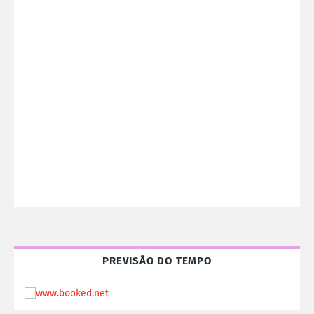
PREVISÃO DO TEMPO