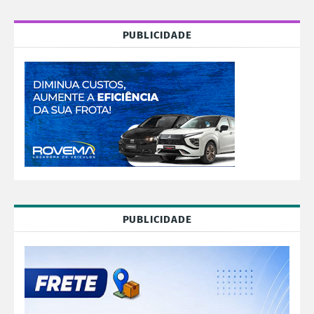
PUBLICIDADE
PUBLICIDADE