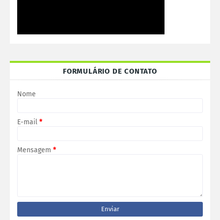
FORMULÁRIO DE CONTATO
Nome
E-mail
*
Mensagem
*