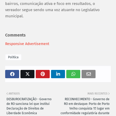
bairros, comunicação ativa e foco em resultados, o
vereador segue sendo uma voz atuante no Legislativo
municipal.
Comments
Responsive Advertisement
Política
ANTIGOS
MAIS RECENTES
DESBUROCRATIZAÇÃO - Governo
RECONHECIMENTO - Governo de
de RO sanciona lei que institui
RO em destaque: Porto de Porto
Declaração de Direitos de
Velho conquista 1º lugar em
Liberdade Econômica
conformidade regulatória durante