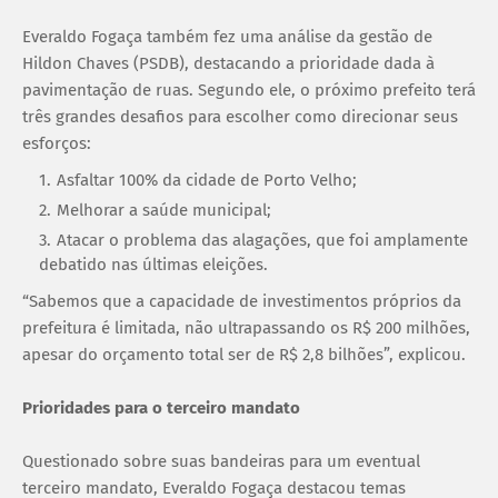
Everaldo Fogaça também fez uma análise da gestão de
Hildon Chaves (PSDB), destacando a prioridade dada à
pavimentação de ruas. Segundo ele, o próximo prefeito terá
três grandes desafios para escolher como direcionar seus
esforços:
Asfaltar 100% da cidade de Porto Velho;
Melhorar a saúde municipal;
Atacar o problema das alagações, que foi amplamente
debatido nas últimas eleições.
“Sabemos que a capacidade de investimentos próprios da
prefeitura é limitada, não ultrapassando os R$ 200 milhões,
apesar do orçamento total ser de R$ 2,8 bilhões”, explicou.
Prioridades para o terceiro mandato
Questionado sobre suas bandeiras para um eventual
terceiro mandato, Everaldo Fogaça destacou temas