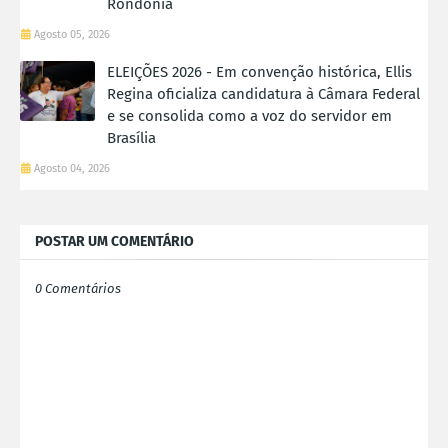
Rondônia
Agosto 05, 2026
ELEIÇÕES 2026 - Em convenção histórica, Ellis
Regina oficializa candidatura à Câmara Federal
e se consolida como a voz do servidor em
Brasília
Agosto 04, 2026
POSTAR UM COMENTÁRIO
0 Comentários