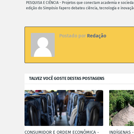
PESQUISA E CIÊNCIA - Projetos que conectam academia e socieda
edição do Simpósio Fapero debateu ciência, tecnologia e inovaçã
Postado por
Redação
TALVEZ VOCÊ GOSTE DESTAS POSTAGENS
CONSUMIDOR E ORDEM ECONÔMICA -
INDÍGENAS -