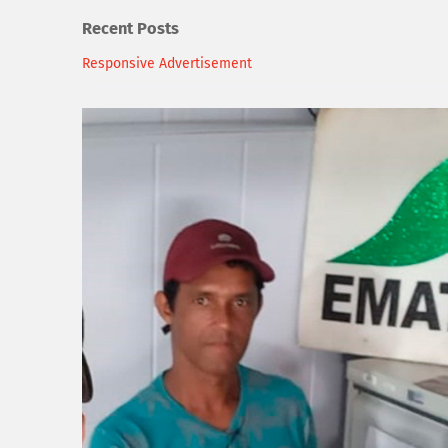
Recent Posts
Responsive Advertisement