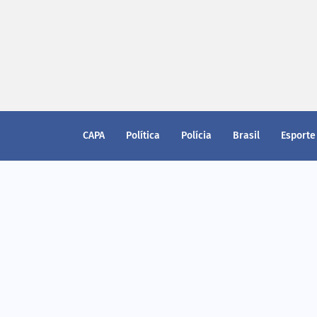
CAPA
Política
Polícia
Brasil
Esporte