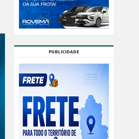
PUBLICIDADE