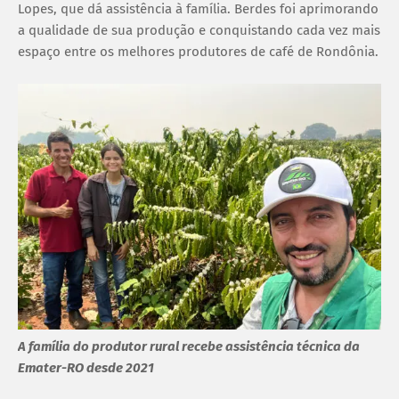
Lopes, que dá assistência à família. Berdes foi aprimorando
a qualidade de sua produção e conquistando cada vez mais
espaço entre os melhores produtores de café de Rondônia.
A família do produtor rural recebe assistência técnica da
Emater-RO desde 2021