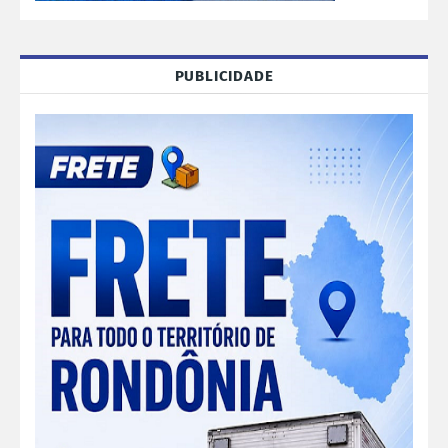
PUBLICIDADE