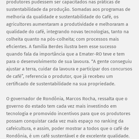
produtores pudessem ser capacitados nas práticas de
sustentabilidade da produção. Somadas aos programas de
melhoria da qualidade e sustentabilidade do Café, os
agricultores aumentaram a produtividade e melhoraram a
qualidade do café, integrando novas tecnologias, tanto na
colheita quanto na pós-colheita; com processos mais
eficientes. A família Berdes ilustra bem esse sucesso
quando fala da importância que a Emater-RO teve e tem
para o desenvolvimento de sua lavoura. “A gente conseguiu
ajustar a terra, cuidar da lavoura e participar dos concursos
de café”, referencia o produtor, que já recebeu um
certificado de sustentabilidade na sua propriedade.
O governador de Rondônia, Marcos Rocha, ressalta que o
governo do estado tem cada vez mais investindo em
tecnologia e promovido incentivos para que os produtores
possam conquistar cada vez mais espaço no ranking da
cafeicultura, e assim, poder mostrar a todos que o café de
Rondônia, é um café sustentável e de excelente qualidade.