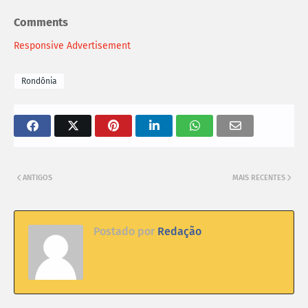
Comments
Responsive Advertisement
Rondônia
ANTIGOS
MAIS RECENTES
Postado por
Redação