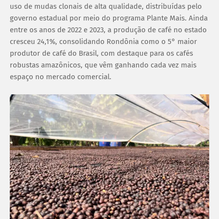
uso de mudas clonais de alta qualidade, distribuídas pelo
governo estadual por meio do programa Plante Mais. Ainda
entre os anos de 2022 e 2023, a produção de café no estado
cresceu 24,1%, consolidando Rondônia como o 5° maior
produtor de café do Brasil, com destaque para os cafés
robustas amazônicos, que vêm ganhando cada vez mais
espaço no mercado comercial.