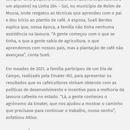
um alqueire) na Linha 204 – Sul, no município de Rolim de
Moura, onde resgatou as técnicas que aprendeu com o pai
e deu início ao plantio de café. A esposa, Sueli Berdes
explica que, nessa época, a família não tinha nenhuma
assistência na lavoura. “A gente começou com o que se
tinha, o que a gente sabia de agricultura, o que
aprendemos com nossos pais, mas a plantação de café não
avançava”, conta Sueli.
Em meados de 2021, a família participou de um Dia de
Campo, realizado pela Emater-RO, para apresentar os
resultados que os cafeicultores vinham obtendo com as
políticas de desenvolvimento e incentivo para a melhoria da
lavoura cafeeira no estado. “Lá, a gente conheceu o
agrônomo da Emater, que nos ajudou a mostrar o caminho
que precisava-para continuar o trabalho, nosso sonho”,
enfatizou Altivo.