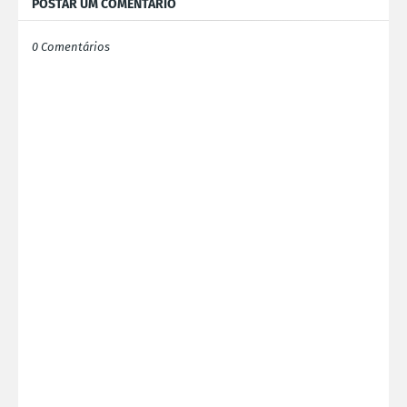
POSTAR UM COMENTÁRIO
0 Comentários