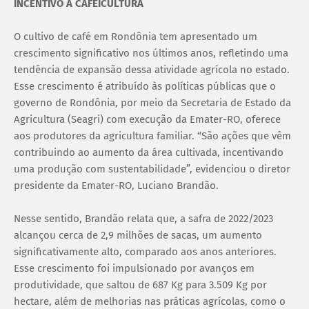
INCENTIVO À CAFEICULTURA
O cultivo de café em Rondônia tem apresentado um
crescimento significativo nos últimos anos, refletindo uma
tendência de expansão dessa atividade agrícola no estado.
Esse crescimento é atribuído às políticas públicas que o
governo de Rondônia, por meio da Secretaria de Estado da
Agricultura (Seagri) com execução da Emater-RO, oferece
aos produtores da agricultura familiar. “São ações que vêm
contribuindo ao aumento da área cultivada, incentivando
uma produção com sustentabilidade”, evidenciou o diretor
presidente da Emater-RO, Luciano Brandão.
Nesse sentido, Brandão relata que, a safra de 2022/2023
alcançou cerca de 2,9 milhões de sacas, um aumento
significativamente alto, comparado aos anos anteriores.
Esse crescimento foi impulsionado por avanços em
produtividade, que saltou de 687 Kg para 3.509 Kg por
hectare, além de melhorias nas práticas agrícolas, como o