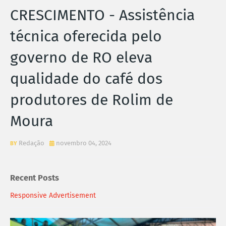
CRESCIMENTO - Assistência
técnica oferecida pelo
governo de RO eleva
qualidade do café dos
produtores de Rolim de
Moura
Redação
novembro 04, 2024
Recent Posts
Responsive Advertisement