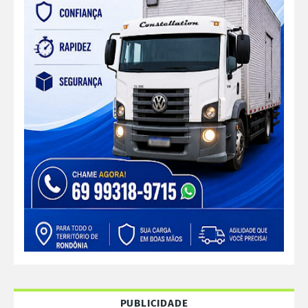
PUBLICIDADE