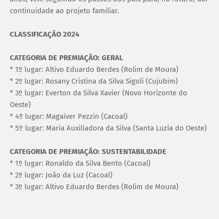
continuidade ao projeto familiar.
CLASSIFICAÇÃO 2024
CATEGORIA DE PREMIAÇÃO: GERAL
* 1º lugar: Altivo Eduardo Berdes (Rolim de Moura)
* 2º lugar: Rosany Cristina da Silva Sigoli (Cujubim)
* 3º lugar: Everton da Silva Xavier (Novo Horizonte do
Oeste)
* 4º lugar: Magaiver Pezzin (Cacoal)
* 5º lugar: Maria Auxiliadora da Silva (Santa Luzia do Oeste)
CATEGORIA DE PREMIAÇÃO: SUSTENTABILIDADE
* 1º lugar: Ronaldo da Silva Bento (Cacoal)
* 2º lugar: João da Luz (Cacoal)
* 3º lugar: Altivo Eduardo Berdes (Rolim de Moura)