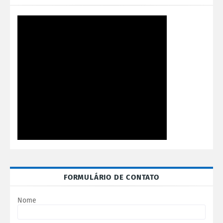
FORMULÁRIO DE CONTATO
Nome