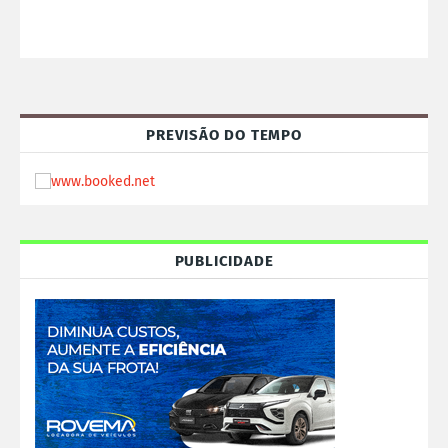
PREVISÃO DO TEMPO
PUBLICIDADE