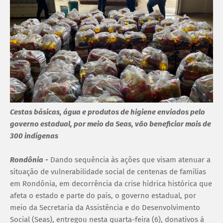
Cestas básicas, água e produtos de higiene enviados pelo
governo estadual, por meio da Seas, vão beneficiar mais de
300 indígenas
Rondônia
-
Dando sequência às ações que visam atenuar a
situação de vulnerabilidade social de centenas de famílias
em Rondônia, em decorrência da crise hídrica histórica que
afeta o estado e parte do país, o governo estadual, por
meio da Secretaria da Assistência e do Desenvolvimento
Social (Seas), entregou nesta quarta-feira (6), donativos à