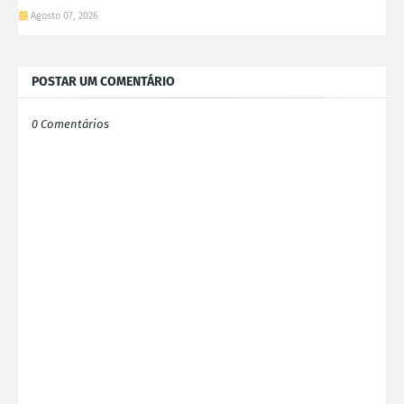
Agosto 07, 2026
POSTAR UM COMENTÁRIO
0 Comentários