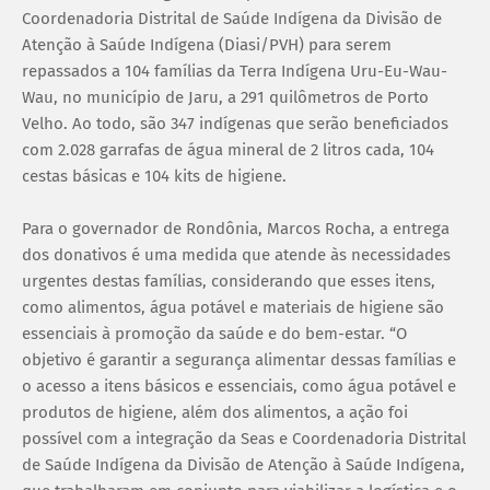
Coordenadoria Distrital de Saúde Indígena da Divisão de
Atenção à Saúde Indígena (Diasi/PVH) para serem
repassados a 104 famílias da Terra Indígena Uru-Eu-Wau-
Wau, no município de Jaru, a 291 quilômetros de Porto
Velho. Ao todo, são 347 indígenas que serão beneficiados
com 2.028 garrafas de água mineral de 2 litros cada, 104
cestas básicas e 104 kits de higiene.
Para o governador de Rondônia, Marcos Rocha, a entrega
dos donativos é uma medida que atende às necessidades
urgentes destas famílias, considerando que esses itens,
como alimentos, água potável e materiais de higiene são
essenciais à promoção da saúde e do bem-estar. “O
objetivo é garantir a segurança alimentar dessas famílias e
o acesso a itens básicos e essenciais, como água potável e
produtos de higiene, além dos alimentos, a ação foi
possível com a integração da Seas e Coordenadoria Distrital
de Saúde Indígena da Divisão de Atenção à Saúde Indígena,