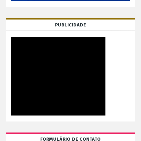
PUBLICIDADE
FORMULÁRIO DE CONTATO