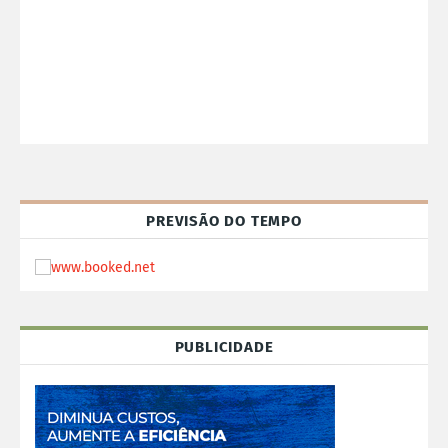
PREVISÃO DO TEMPO
PUBLICIDADE