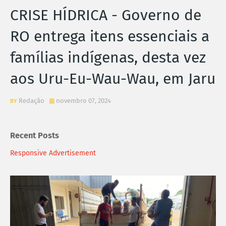
CRISE HÍDRICA - Governo de
RO entrega itens essenciais a
famílias indígenas, desta vez
aos Uru-Eu-Wau-Wau, em Jaru
Redação
novembro 07, 2024
Recent Posts
Responsive Advertisement