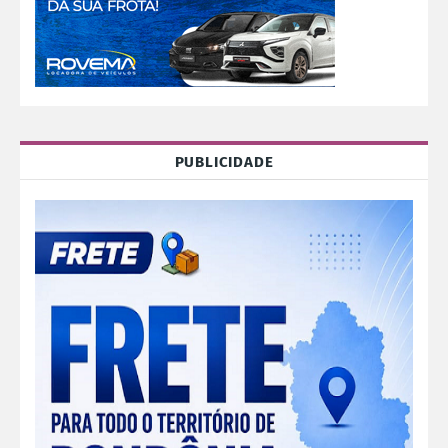
PUBLICIDADE