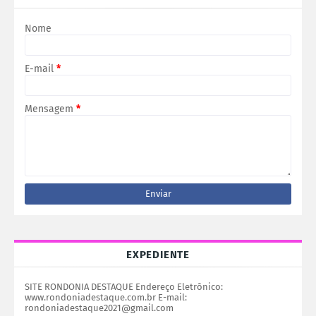
Nome
E-mail
*
Mensagem
*
EXPEDIENTE
SITE RONDONIA DESTAQUE Endereço Eletrônico:
www.rondoniadestaque.com.br E-mail:
rondoniadestaque2021@gmail.com